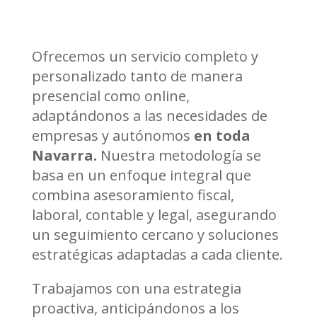
Ofrecemos un servicio completo y
personalizado tanto de manera
presencial como online,
adaptándonos a las necesidades de
empresas y autónomos
en toda
Navarra.
Nuestra metodología se
basa en un enfoque integral que
combina asesoramiento fiscal,
laboral, contable y legal, asegurando
un seguimiento cercano y soluciones
estratégicas adaptadas a cada cliente.
Trabajamos con una estrategia
proactiva, anticipándonos a los