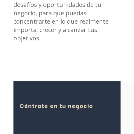
desafíos y oportunidades de tu
negocio, para que puedas
concentrarte en lo que realmente
importa: crecer y alcanzar tus
objetivos
Céntrate en tu negocio