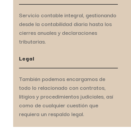
Servicio contable integral, gestionando
desde la contabilidad diaria hasta los
cierres anuales y declaraciones
tributarias.
Legal
También podemos encargamos de
todo lo relacionado con contratos,
litigios y procedimientos judiciales, así
como de cualquier cuestión que
requiera un respaldo legal.