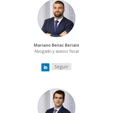
Mariano Benac Beriain
Abogado y asesor fiscal
Seguir