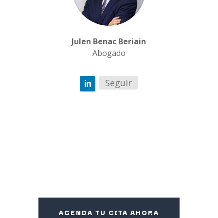
Julen Benac Beriain
Abogado
Seguir
AGENDA TU CITA AHORA