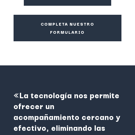
COMPLETA NUESTRO
FORMULARIO
«La tecnología nos permite
ofrecer un
acompañamiento cercano y
efectivo, eliminando las