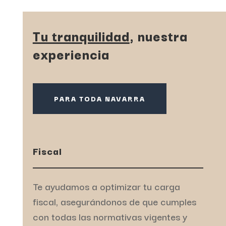
Tu tranquilidad
, nuestra
experiencia
PARA TODA NAVARRA
Fiscal
Te ayudamos a optimizar tu carga
fiscal, asegurándonos de que cumples
con todas las normativas vigentes y