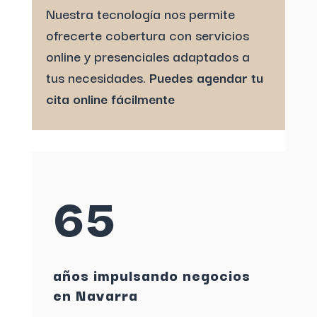
Nuestra tecnología nos permite
ofrecerte cobertura con servicios
online y presenciales adaptados a
tus necesidades.
Puedes agendar tu
cita online fácilmente
65
años impulsando negocios
en Navarra