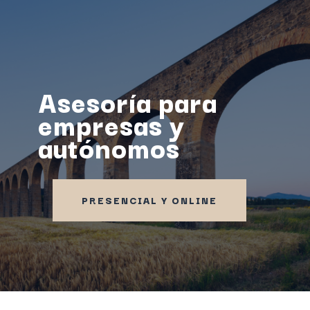
Asesoría para
empresas y
autónomos
PRESENCIAL Y ONLINE