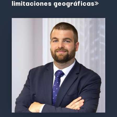
limitaciones geográficas»