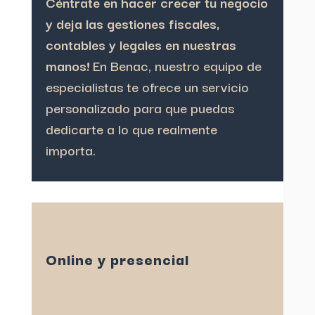
Céntrate en hacer crecer tu negocio
y deja las gestiones fiscales,
contables y legales en nuestras
manos!
En Benac, nuestro equipo de
especialistas te ofrece un servicio
personalizado para que puedas
dedicarte a lo que realmente
importa.
Online y presencial