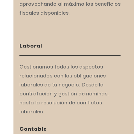
aprovechando al máximo los beneficios
fiscales disponibles.
Laboral
Gestionamos todos los aspectos
relacionados con las obligaciones
laborales de tu negocio. Desde la
contratación y gestión de nóminas,
hasta la resolución de conflictos
laborales.
Contable