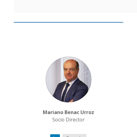
Mariano Benac Urroz
Socio Director