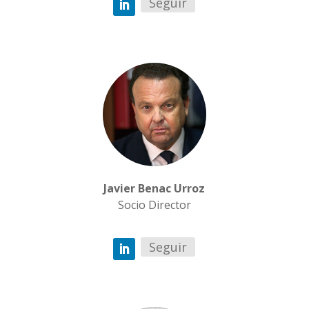
Seguir
Javier Benac Urroz
Socio Director
Seguir