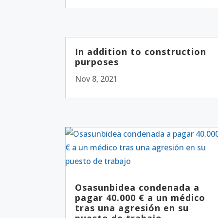
In addition to construction
purposes
Nov 8, 2021
Osasunbidea condenada a
pagar 40.000 € a un médico
tras una agresión en su