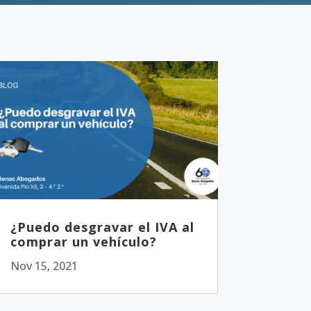
¿Puedo desgravar el IVA al
comprar un vehículo?
Nov 15, 2021