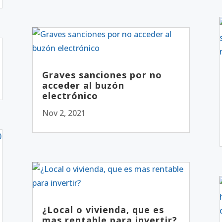
Graves sanciones por no
acceder al buzón
electrónico
Nov 2, 2021
¿Local o vivienda, que es
mas rentable para invertir?