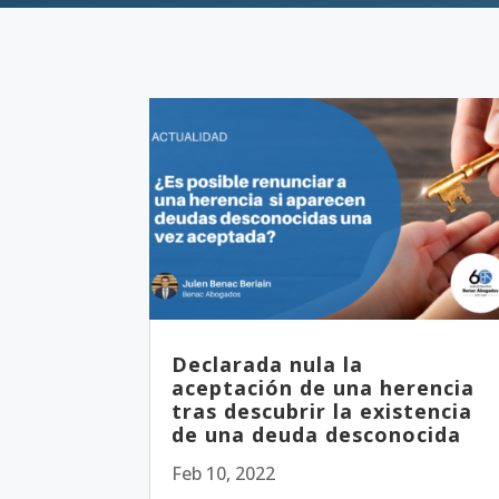
Declarada nula la
aceptación de una herencia
tras descubrir la existencia
de una deuda desconocida
Feb 10, 2022