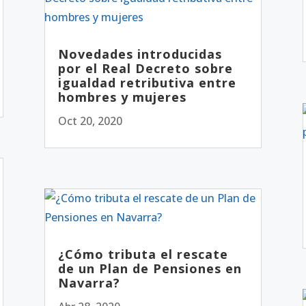
Novedades introducidas
por el Real Decreto sobre
igualdad retributiva entre
hombres y mujeres
Oct 20, 2020
¿Cómo tributa el rescate
de un Plan de Pensiones en
Navarra?