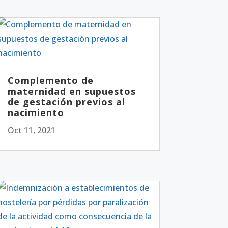
Complemento de
maternidad en supuestos
de gestación previos al
nacimiento
Oct 11, 2021