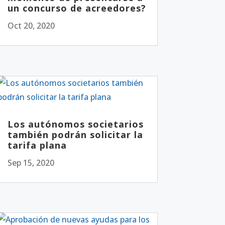
un concurso de acreedores?
Oct 20, 2020
Los autónomos societarios
también podrán solicitar la
tarifa plana
Sep 15, 2020