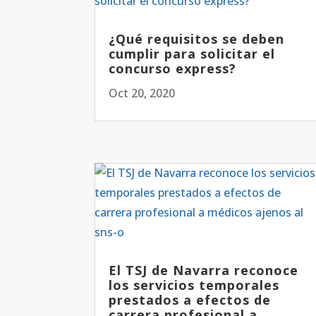
¿Qué requisitos se deben
cumplir para solicitar el
concurso express?
Oct 20, 2020
El TSJ de Navarra reconoce
los servicios temporales
prestados a efectos de
carrera profesional a