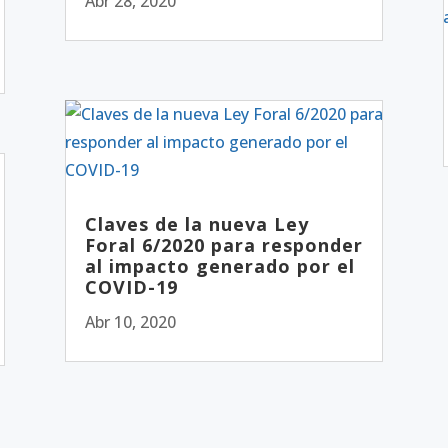
Abr 28, 2020
Claves de la nueva Ley
Foral 6/2020 para responder
al impacto generado por el
COVID-19
Abr 10, 2020