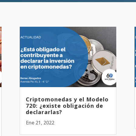
Criptomonedas y el Modelo
720: ¿existe obligación de
declararlas?
Ene 21, 2022