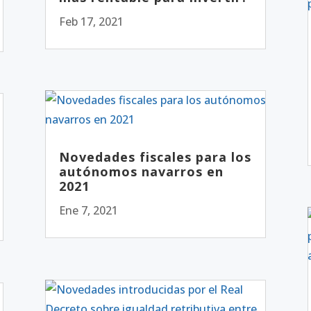
Feb 17, 2021
Novedades fiscales para los
autónomos navarros en
2021
Ene 7, 2021