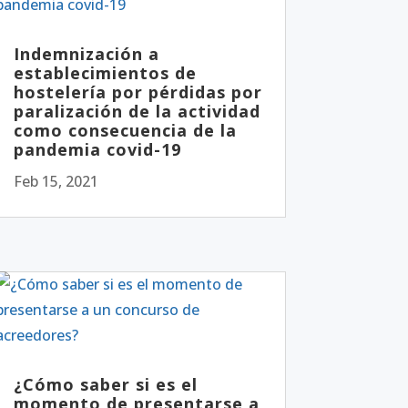
Indemnización a
establecimientos de
hostelería por pérdidas por
paralización de la actividad
como consecuencia de la
pandemia covid-19
Feb 15, 2021
¿Cómo saber si es el
momento de presentarse a