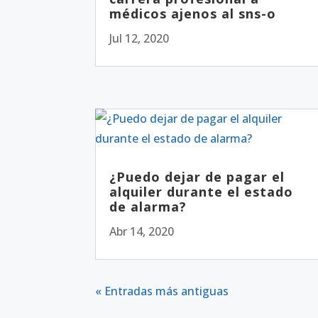
médicos ajenos al sns-o
Jul 12, 2020
¿Puedo dejar de pagar el
alquiler durante el estado
de alarma?
Abr 14, 2020
« Entradas más antiguas