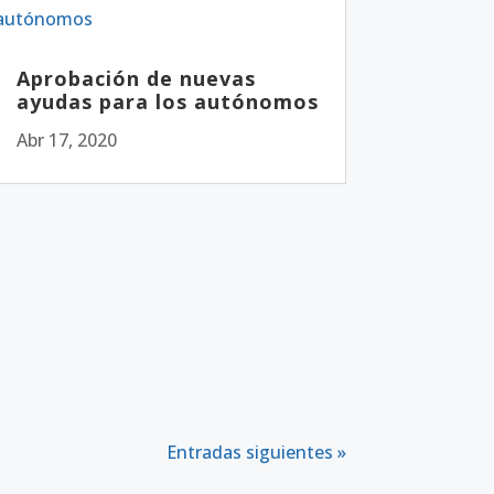
Aprobación de nuevas
ayudas para los autónomos
Abr 17, 2020
Entradas siguientes »