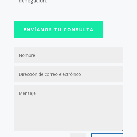
denegación.
ENVÍANOS TU CONSULTA