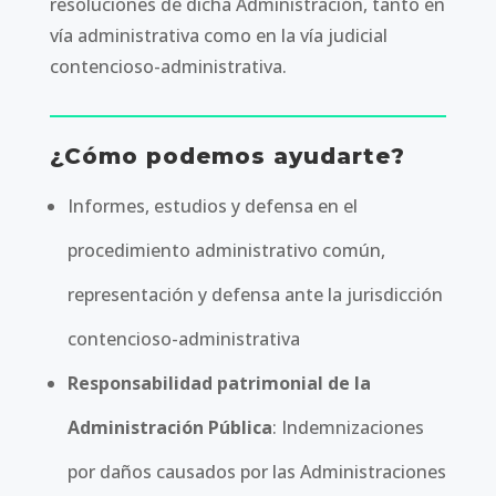
resoluciones de dicha Administración, tanto en
vía administrativa como en la vía judicial
contencioso-administrativa.
¿Cómo podemos ayudarte?
Informes, estudios y defensa en el
procedimiento administrativo común,
representación y defensa ante la jurisdicción
contencioso-administrativa
Responsabilidad patrimonial de la
Administración Pública
: Indemnizaciones
por daños causados por las Administraciones