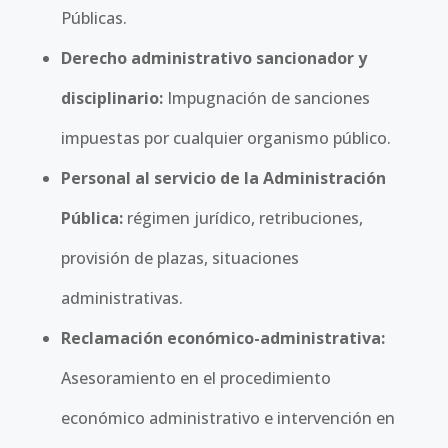
Públicas.
Derecho administrativo sancionador y
disciplinario:
Impugnación de sanciones
impuestas por cualquier organismo público.
Personal al servicio de la Administración
Pública:
régimen jurídico, retribuciones,
provisión de plazas, situaciones
administrativas.
Reclamación económico-administrativa:
Asesoramiento en el procedimiento
económico administrativo e intervención en