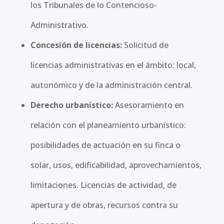
los Tribunales de lo Contencioso-
Administrativo.
Concesión de licencias:
Solicitud de
licencias administrativas en el ámbito: local,
autonómico y de la administración central.
Derecho urbanístico:
Asesoramiento en
relación con el planeamiento urbanístico:
posibilidades de actuación en su finca o
solar, usos, edificabilidad, aprovechamientos,
limitaciones. Licencias de actividad, de
apertura y de obras, recursos contra su