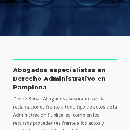
Abogados especialistas en
Derecho Administrativo en
Pamplona
Desde Benac Abogados asesoramos en las
reclamaciones frente a todo tipo de actos de la
Administración Pública, así como en los
recursos procedentes frente a los actos y