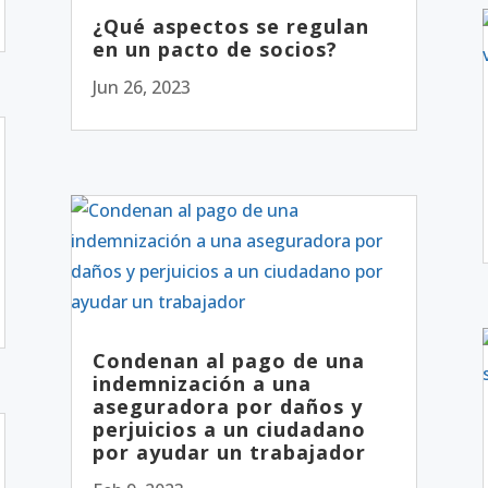
¿Qué aspectos se regulan
en un pacto de socios?
Jun 26, 2023
Condenan al pago de una
indemnización a una
aseguradora por daños y
perjuicios a un ciudadano
por ayudar un trabajador