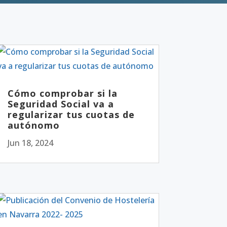
Cómo comprobar si la
Seguridad Social va a
regularizar tus cuotas de
autónomo
Jun 18, 2024