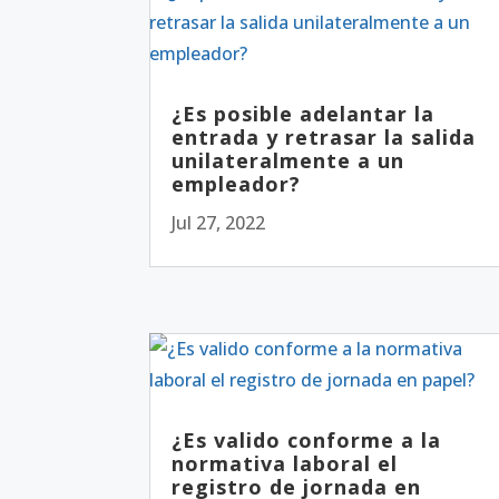
¿Es posible adelantar la
entrada y retrasar la salida
unilateralmente a un
empleador?
Jul 27, 2022
¿Es valido conforme a la
normativa laboral el
registro de jornada en