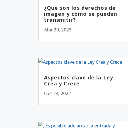
¿Qué son los derechos de
imagen y cómo se pueden
transmitir?
Mar 20, 2023
Aspectos clave de la Ley
Crea y Crece
Oct 24, 2022