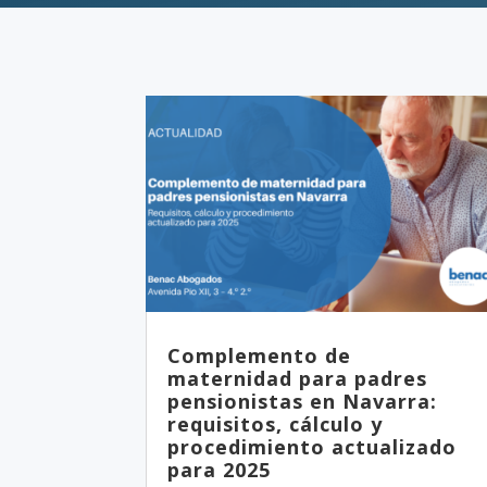
Complemento de
maternidad para padres
pensionistas en Navarra:
requisitos, cálculo y
procedimiento actualizado
para 2025