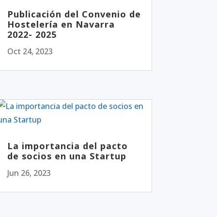
Publicación del Convenio de
Hostelería en Navarra
2022- 2025
Oct 24, 2023
La importancia del pacto
de socios en una Startup
Jun 26, 2023