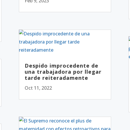
Feb 9, 2023
Despido improcedente de
una trabajadora por llegar
tarde reiteradamente
Oct 11, 2022