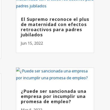
El Supremo reconoce el plus
de maternidad con efectos
retroactivos para padres
jubilados
Jun 15, 2022
¿Puede ser sancionada una
empresa por incumplir una
promesa de empleo?
Mar 6, 2022