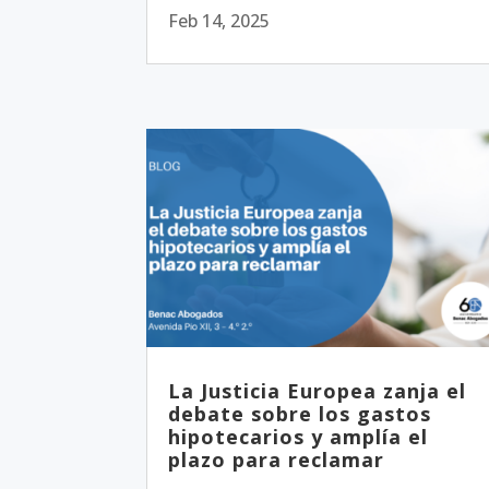
Feb 14, 2025
La Justicia Europea zanja el
debate sobre los gastos
hipotecarios y amplía el
plazo para reclamar