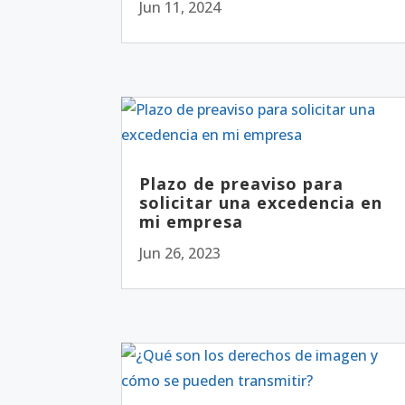
Jun 11, 2024
Plazo de preaviso para
solicitar una excedencia en
mi empresa
Jun 26, 2023