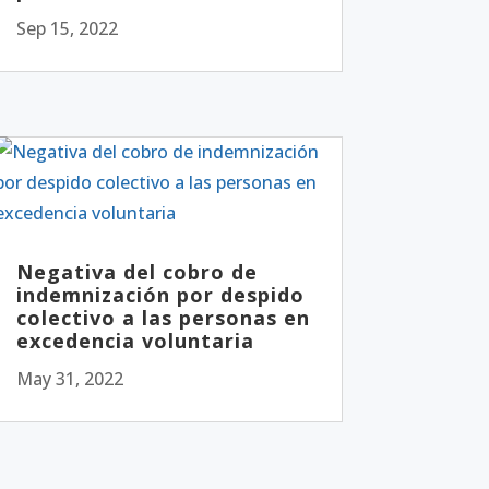
Sep 15, 2022
Negativa del cobro de
indemnización por despido
colectivo a las personas en
excedencia voluntaria
May 31, 2022