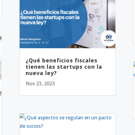
¿Qué beneficios fiscales
tienen las startups con la
nueva ley?
Nov 23, 2023