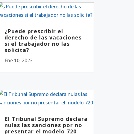
¿Puede prescribir el
derecho de las vacaciones
si el trabajador no las
solicita?
Ene 10, 2023
El Tribunal Supremo declara
nulas las sanciones por no
presentar el modelo 720