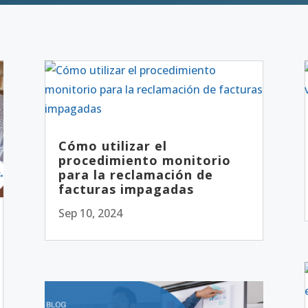
Cómo utilizar el
procedimiento monitorio
para la reclamación de
facturas impagadas
Sep 10, 2024