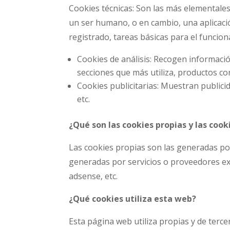
Cookies técnicas: Son las más elementale
un ser humano, o en cambio, una aplicac
registrado, tareas básicas para el funcio
Cookies de análisis: Recogen informació
secciones que más utiliza, productos con
Cookies publicitarias: Muestran publici
etc.
¿Qué son las cookies propias y las cook
Las cookies propias son las generadas por
generadas por servicios o proveedores ex
adsense, etc.
¿Qué cookies utiliza esta web?
Esta página web utiliza propias y de tercer