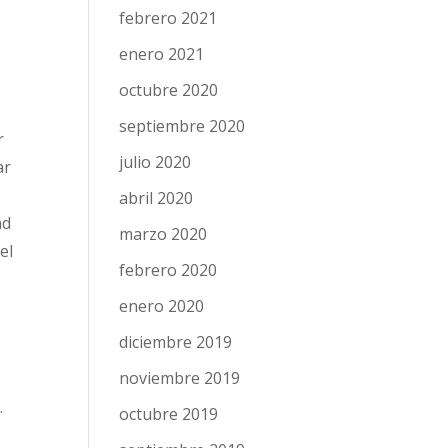
febrero 2021
enero 2021
octubre 2020
septiembre 2020
r
julio 2020
ar
abril 2020
ad
marzo 2020
el
febrero 2020
enero 2020
diciembre 2019
noviembre 2019
.
octubre 2019