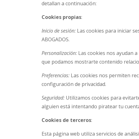
detallan a continuación:
Cookies propias
:
Inicio de sesión:
Las cookies para iniciar se
ABOGADOS.
Personalización:
Las cookies nos ayudan a 
que podamos mostrarte contenido relaci
Preferencias:
Las cookies nos permiten reco
configuración de privacidad.
Seguridad:
Utilizamos cookies para evitart
alguien está intentando piratear tu cu
Cookies de terceros
:
Esta página web utiliza servicios de análi