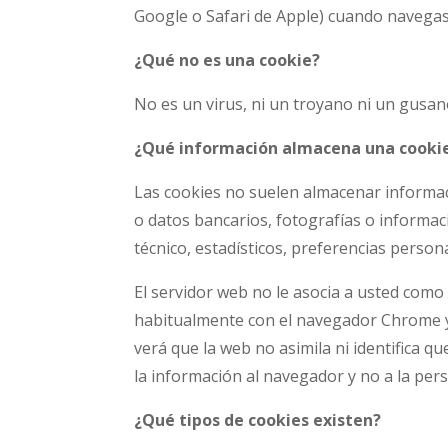
Google o Safari de Apple) cuando navegas 
¿Qué no es una cookie?
No es un virus, ni un troyano ni un gusan
¿Qué información almacena una cooki
Las cookies no suelen almacenar informac
o datos bancarios, fotografías o informac
técnico, estadísticos, preferencias person
El servidor web no le asocia a usted com
habitualmente con el navegador Chrome y
verá que la web no asimila ni identifica 
la información al navegador y no a la per
¿Qué tipos de cookies existen?