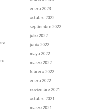
enero 2023
octubre 2022
septiembre 2022
julio 2022
ara
junio 2022
mayo 2022
 tu
marzo 2022
febrero 2022
o
enero 2022
noviembre 2021
octubre 2021
marzo 2021
a