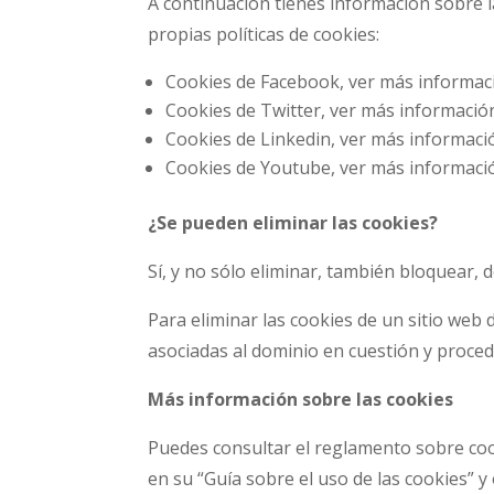
A continuación tienes información sobre la
propias políticas de cookies:
Cookies de Facebook, ver más informaci
Cookies de Twitter, ver más información
Cookies de Linkedin, ver más informació
Cookies de Youtube, ver más informació
¿Se pueden eliminar las cookies?
Sí, y no sólo eliminar, también bloquear, 
Para eliminar las cookies de un sitio web 
asociadas al dominio en cuestión y proced
Más información sobre las cookies
Puedes consultar el reglamento sobre coo
en su “Guía sobre el uso de las cookies” 