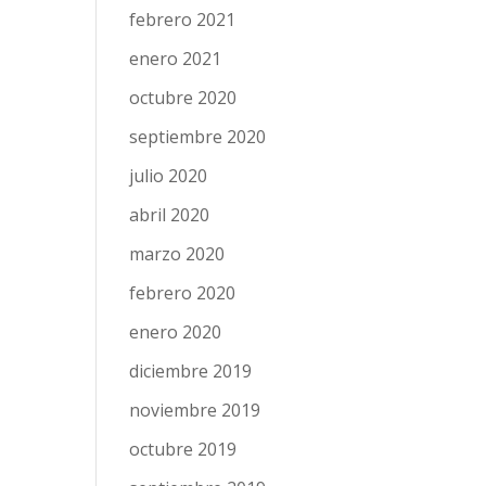
febrero 2021
enero 2021
octubre 2020
septiembre 2020
julio 2020
abril 2020
marzo 2020
febrero 2020
enero 2020
diciembre 2019
noviembre 2019
octubre 2019