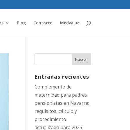
os
Blog
Contacto
Medvalue
Entradas recientes
Complemento de
maternidad para padres
pensionistas en Navarra:
requisitos, cálculo y
procedimiento
actualizado para 2025