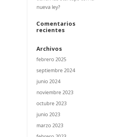
nueva ley?
Comentarios
recientes
Archivos
febrero 2025
septiembre 2024
junio 2024
noviembre 2023
octubre 2023
junio 2023
marzo 2023
febrero 2023