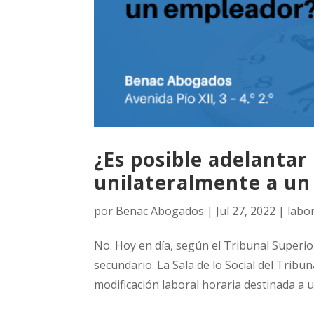
¿Es posible adelantar 
unilateralmente a un
por
Benac Abogados
|
Jul 27, 2022
|
labo
No. Hoy en día, según el Tribunal Superior
secundario. La Sala de lo Social del Tribun
modificación laboral horaria destinada a u