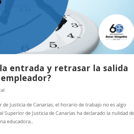
la entrada y retrasar la salida
 empleador?
ral
 de Justicia de Canarias, el horario de trabajo no es algo
al Superior de Justicia de Canarias ha declarado la nulidad de
na educadora...