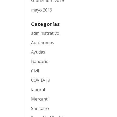
septiembre 2019
mayo 2019
Categorías
administrativo
Autónomos
Ayudas
Bancario
Civil
COVID-19
laboral
Mercantil
Sanitario