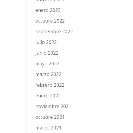
enero 2023
octubre 2022
septiembre 2022
julio 2022
junio 2022
mayo 2022
marzo 2022
febrero 2022
enero 2022
noviembre 2021
octubre 2021
marzo 2021