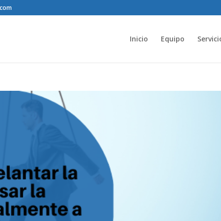
.com
Inicio
Equipo
Servici