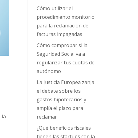
Cómo utilizar el
procedimiento monitorio
para la reclamación de
facturas impagadas
Cómo comprobar si la
Seguridad Social va a
regularizar tus cuotas de
autónomo
La Justicia Europea zanja
el debate sobre los
gastos hipotecarios y
amplía el plazo para
 la
reclamar
¿Qué beneficios fiscales
tienen las startups con la