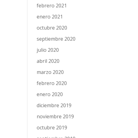
febrero 2021
enero 2021
octubre 2020
septiembre 2020
julio 2020
abril 2020
marzo 2020
febrero 2020
enero 2020
diciembre 2019
noviembre 2019
octubre 2019