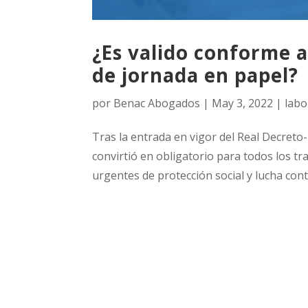
¿Es valido conforme a
de jornada en papel?
por
Benac Abogados
|
May 3, 2022
|
labo
Tras la entrada en vigor del Real Decreto-
convirtió en obligatorio para todos los tr
urgentes de protección social y lucha contr