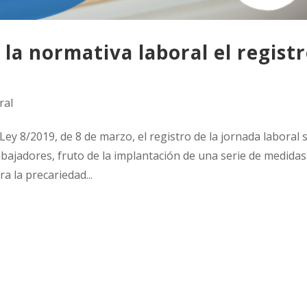
 la normativa laboral el regist
ral
Ley 8/2019, de 8 de marzo, el registro de la jornada laboral 
abajadores, fruto de la implantación de una serie de medidas
a la precariedad...