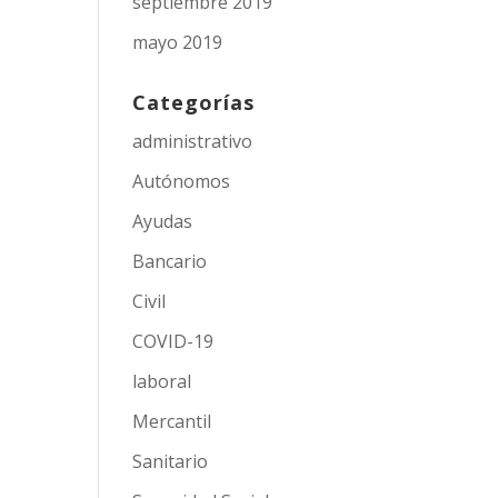
septiembre 2019
mayo 2019
Categorías
administrativo
Autónomos
Ayudas
Bancario
Civil
COVID-19
laboral
Mercantil
Sanitario