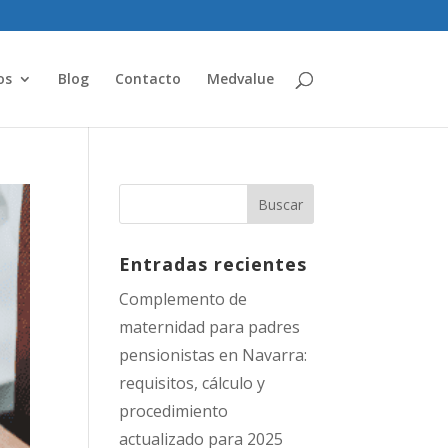
os
Blog
Contacto
Medvalue
Entradas recientes
Complemento de
maternidad para padres
pensionistas en Navarra:
requisitos, cálculo y
procedimiento
actualizado para 2025