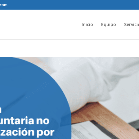
.com
Inicio
Equipo
Servici