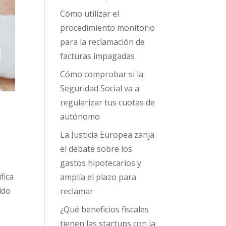
Cómo utilizar el
procedimiento monitorio
para la reclamación de
facturas impagadas
Cómo comprobar si la
Seguridad Social va a
regularizar tus cuotas de
autónomo
La Justicia Europea zanja
el debate sobre los
gastos hipotecarios y
fica
amplía el plazo para
ido
reclamar
¿Qué beneficios fiscales
tienen las startups con la