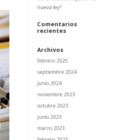
nueva ley?
Comentarios
recientes
Archivos
febrero 2025
septiembre 2024
junio 2024
noviembre 2023
octubre 2023
junio 2023
marzo 2023
febrero 2023