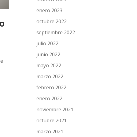
enero 2023
ro
octubre 2022
septiembre 2022
julio 2022
junio 2022
se
mayo 2022
marzo 2022
febrero 2022
enero 2022
noviembre 2021
octubre 2021
marzo 2021