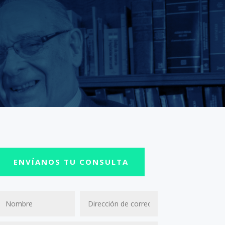
ENVÍANOS TU CONSULTA