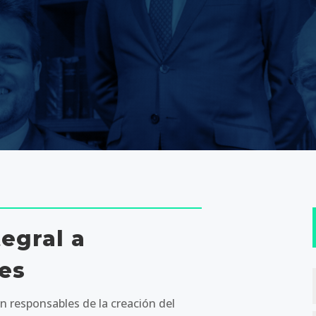
egral a
es
n responsables de la creación del