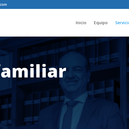
.com
Inicio
Equipo
Servici
amiliar