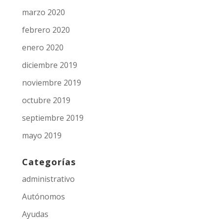
marzo 2020
febrero 2020
enero 2020
diciembre 2019
noviembre 2019
octubre 2019
septiembre 2019
mayo 2019
Categorías
administrativo
Autónomos
Ayudas