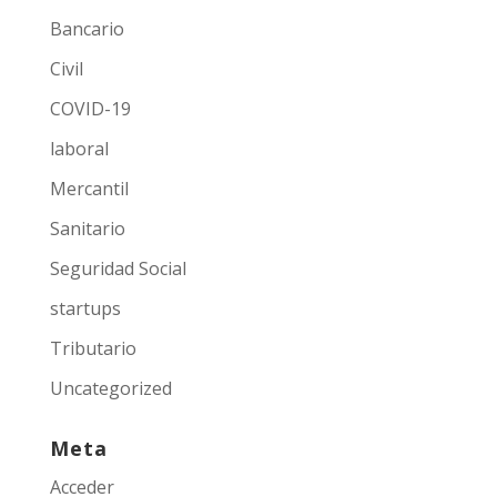
Bancario
Civil
COVID-19
laboral
Mercantil
Sanitario
Seguridad Social
startups
Tributario
Uncategorized
Meta
Acceder