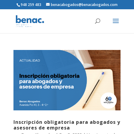
948 259 483
benacabogados@benacabogados.com
Inscripción obligatoria para abogados y
asesores de empresa