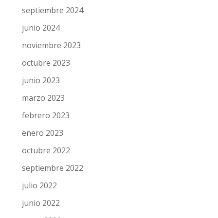
septiembre 2024
junio 2024
noviembre 2023
octubre 2023
junio 2023
marzo 2023
febrero 2023
enero 2023
octubre 2022
septiembre 2022
julio 2022
junio 2022