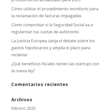
Cómo utilizar el procedimiento monitorio para
la reclamación de facturas impagadas
Cómo comprobar si la Seguridad Social va a
regularizar tus cuotas de autónomo
La Justicia Europea zanja el debate sobre los
gastos hipotecarios y amplía el plazo para
reclamar
¿Qué beneficios fiscales tienen las startups con
la nueva ley?
Comentarios recientes
Archivos
febrero 2025