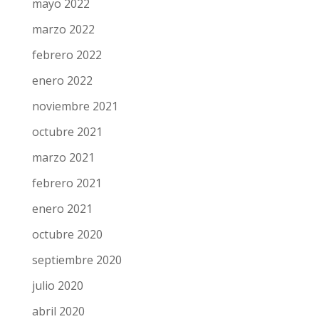
mayo 2022
marzo 2022
febrero 2022
enero 2022
noviembre 2021
octubre 2021
marzo 2021
febrero 2021
enero 2021
octubre 2020
septiembre 2020
julio 2020
abril 2020