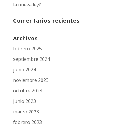
la nueva ley?
Comentarios recientes
Archivos
febrero 2025
septiembre 2024
junio 2024
noviembre 2023
octubre 2023
junio 2023
marzo 2023
febrero 2023