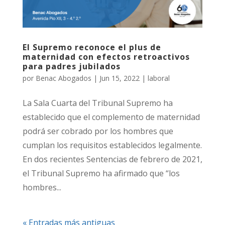
El Supremo reconoce el plus de
maternidad con efectos retroactivos
para padres jubilados
por
Benac Abogados
|
Jun 15, 2022
|
laboral
La Sala Cuarta del Tribunal Supremo ha
establecido que el complemento de maternidad
podrá ser cobrado por los hombres que
cumplan los requisitos establecidos legalmente.
En dos recientes Sentencias de febrero de 2021,
el Tribunal Supremo ha afirmado que “los
hombres...
« Entradas más antiguas