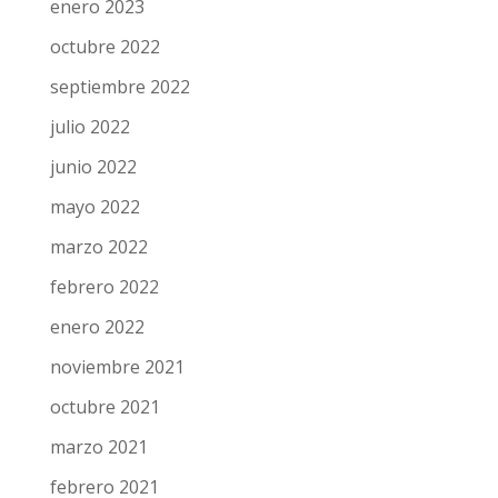
enero 2023
octubre 2022
septiembre 2022
julio 2022
junio 2022
mayo 2022
marzo 2022
febrero 2022
enero 2022
noviembre 2021
octubre 2021
marzo 2021
febrero 2021