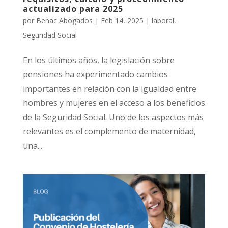
actualizado para 2025
por
Benac Abogados
|
Feb 14, 2025
|
laboral
,
Seguridad Social
En los últimos años, la legislación sobre
pensiones ha experimentado cambios
importantes en relación con la igualdad entre
hombres y mujeres en el acceso a los beneficios
de la Seguridad Social. Uno de los aspectos más
relevantes es el complemento de maternidad,
una...