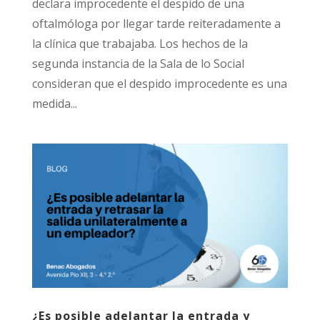
declara improcedente el despido de una
oftalmóloga por llegar tarde reiteradamente a
la clínica que trabajaba. Los hechos de la
segunda instancia de la Sala de lo Social
consideran que el despido improcedente es una
medida...
¿Es posible adelantar la entrada y