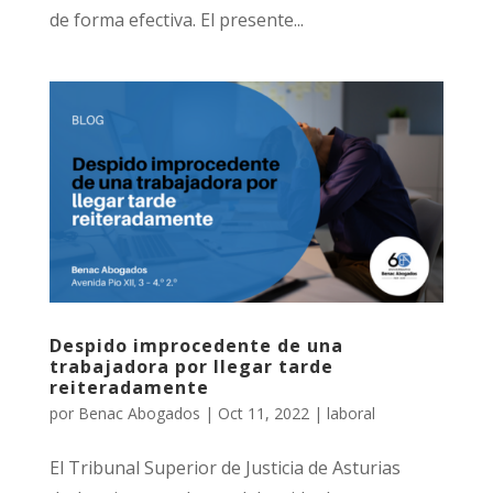
de forma efectiva. El presente...
Despido improcedente de una
trabajadora por llegar tarde
reiteradamente
por
Benac Abogados
|
Oct 11, 2022
|
laboral
El Tribunal Superior de Justicia de Asturias