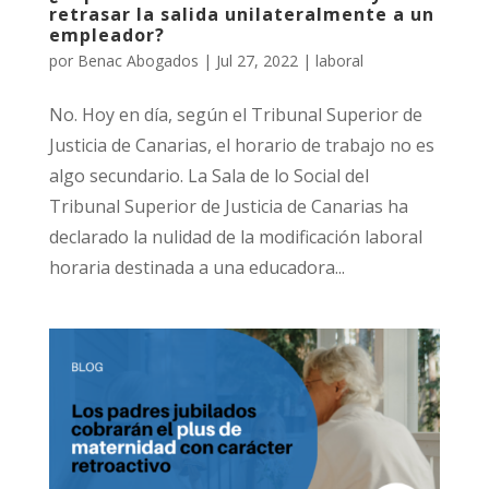
retrasar la salida unilateralmente a un
empleador?
por
Benac Abogados
|
Jul 27, 2022
|
laboral
No. Hoy en día, según el Tribunal Superior de
Justicia de Canarias, el horario de trabajo no es
algo secundario. La Sala de lo Social del
Tribunal Superior de Justicia de Canarias ha
declarado la nulidad de la modificación laboral
horaria destinada a una educadora...