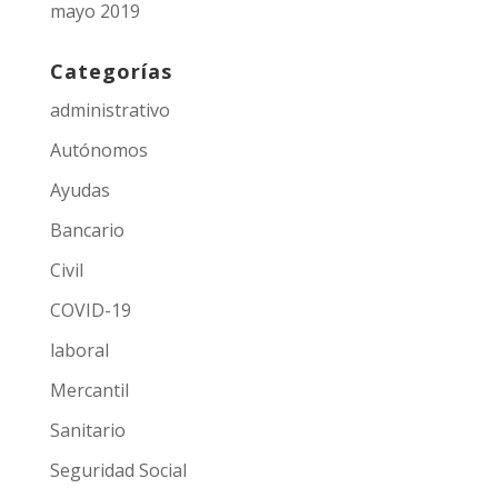
mayo 2019
Categorías
administrativo
Autónomos
Ayudas
Bancario
Civil
COVID-19
laboral
Mercantil
Sanitario
Seguridad Social