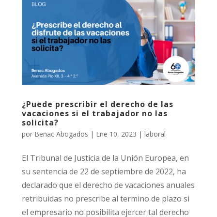
¿Puede prescribir el derecho de las
vacaciones si el trabajador no las
solicita?
por
Benac Abogados
|
Ene 10, 2023
|
laboral
El Tribunal de Justicia de la Unión Europea, en
su sentencia de 22 de septiembre de 2022, ha
declarado que el derecho de vacaciones anuales
retribuidas no prescribe al termino de plazo si
el empresario no posibilita ejercer tal derecho