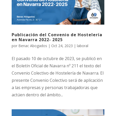
Publicación del Convenio de Hostelería
en Navarra 2022- 2025
por
Benac Abogados
|
Oct 24, 2023
|
laboral
El pasado 10 de octubre de 2023, se publicó en
el Boletín Oficial de Navarra nº 211 el texto del
Convenio Colectivo de Hostelería de Navarra. El
presente Convenio Colectivo será de aplicación
a las empresas y personas trabajadoras que
actúen dentro del ámbito...