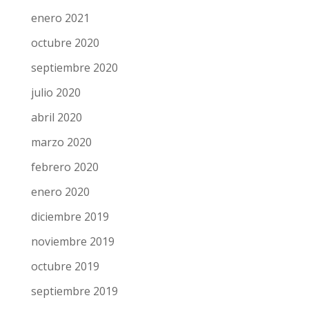
enero 2021
octubre 2020
septiembre 2020
julio 2020
abril 2020
marzo 2020
febrero 2020
enero 2020
diciembre 2019
noviembre 2019
octubre 2019
septiembre 2019