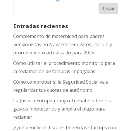
Entradas recientes
Complemento de maternidad para padres
pensionistas en Navarra: requisitos, cálculo y
procedimiento actualizado para 2025
Cómo utilizar el procedimiento monitorio para
la reclamación de facturas impagadas
Cómo comprobar si la Seguridad Social va a
regularizar tus cuotas de autónomo
La Justicia Europea zanja el debate sobre los
gastos hipotecarios y amplía el plazo para
reclamar
¿Qué beneficios fiscales tienen las startups con