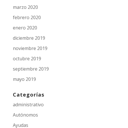
marzo 2020
febrero 2020
enero 2020
diciembre 2019
noviembre 2019
octubre 2019
septiembre 2019
mayo 2019
Categorías
administrativo
Autónomos
Ayudas