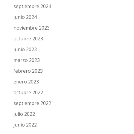
septiembre 2024
junio 2024
noviembre 2023
octubre 2023
junio 2023
marzo 2023
febrero 2023
enero 2023
octubre 2022
septiembre 2022
julio 2022
junio 2022