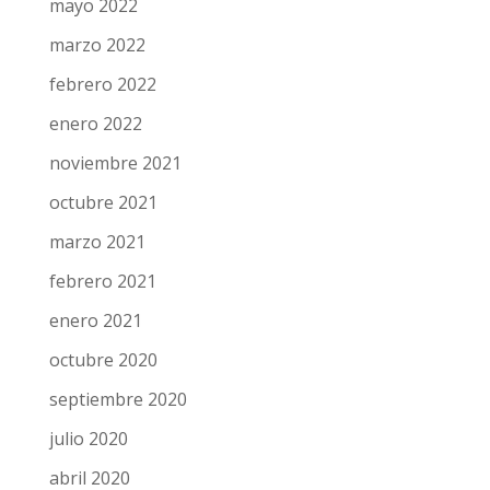
mayo 2022
marzo 2022
febrero 2022
enero 2022
noviembre 2021
octubre 2021
marzo 2021
febrero 2021
enero 2021
octubre 2020
septiembre 2020
julio 2020
abril 2020