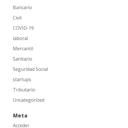
Bancario
Civil
COVID-19
laboral
Mercantil
Sanitario
Seguridad Social
startups
Tributario
Uncategorized
Meta
Acceder