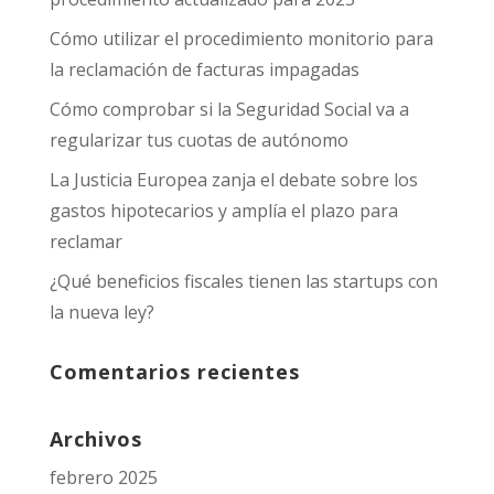
Cómo utilizar el procedimiento monitorio para
la reclamación de facturas impagadas
Cómo comprobar si la Seguridad Social va a
regularizar tus cuotas de autónomo
La Justicia Europea zanja el debate sobre los
gastos hipotecarios y amplía el plazo para
reclamar
¿Qué beneficios fiscales tienen las startups con
la nueva ley?
Comentarios recientes
Archivos
febrero 2025