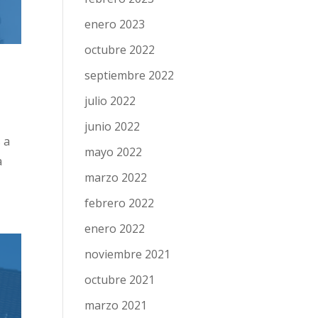
enero 2023
octubre 2022
septiembre 2022
julio 2022
junio 2022
 a
mayo 2022
a
marzo 2022
febrero 2022
enero 2022
noviembre 2021
octubre 2021
marzo 2021