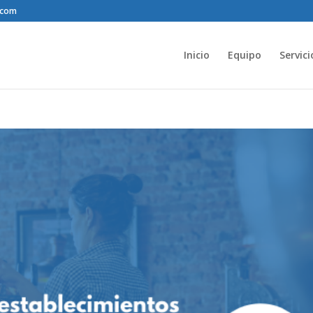
.com
Inicio
Equipo
Servici