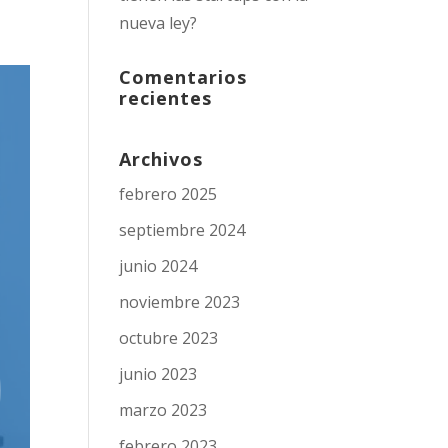
nueva ley?
Comentarios
recientes
Archivos
febrero 2025
septiembre 2024
junio 2024
noviembre 2023
octubre 2023
junio 2023
marzo 2023
febrero 2023