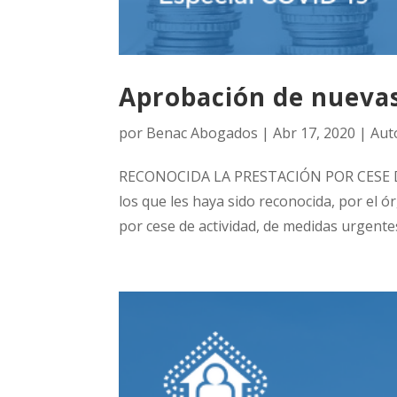
Aprobación de nueva
por
Benac Abogados
|
Abr 17, 2020
|
Aut
RECONOCIDA LA PRESTACIÓN POR CESE DE
los que les haya sido reconocida, por el 
por cese de actividad, de medidas urgentes