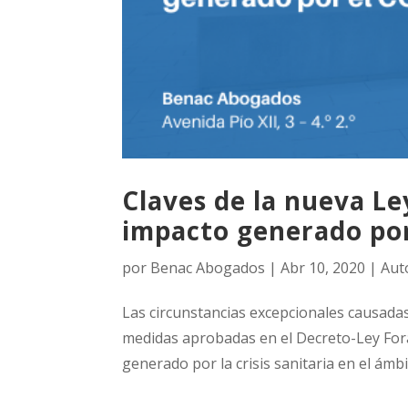
Claves de la nueva Le
impacto generado por
por
Benac Abogados
|
Abr 10, 2020
|
Aut
Las circunstancias excepcionales causadas
medidas aprobadas en el Decreto-Ley Fora
generado por la crisis sanitaria en el ámbi