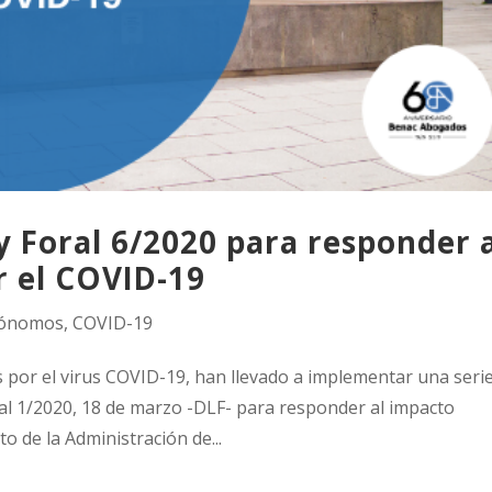
y Foral 6/2020 para responder 
 el COVID-19
ónomos
,
COVID-19
 por el virus COVID-19, han llevado a implementar una seri
l 1/2020, 18 de marzo -DLF- para responder al impacto
to de la Administración de...