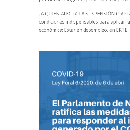
¿A QUIÉN AFECTA LA SUSPENSIÓN O APL
condiciones indispensables para aplicar la
económica: Estar en desempleo, en ERTE, h