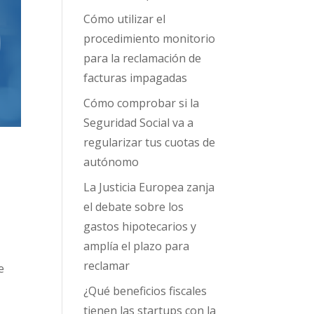
Cómo utilizar el
procedimiento monitorio
para la reclamación de
facturas impagadas
Cómo comprobar si la
Seguridad Social va a
regularizar tus cuotas de
autónomo
La Justicia Europea zanja
el debate sobre los
gastos hipotecarios y
amplía el plazo para
reclamar
e
¿Qué beneficios fiscales
tienen las startups con la