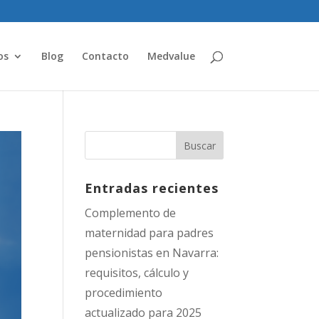
os
Blog
Contacto
Medvalue
Entradas recientes
Complemento de
maternidad para padres
pensionistas en Navarra:
requisitos, cálculo y
procedimiento
actualizado para 2025