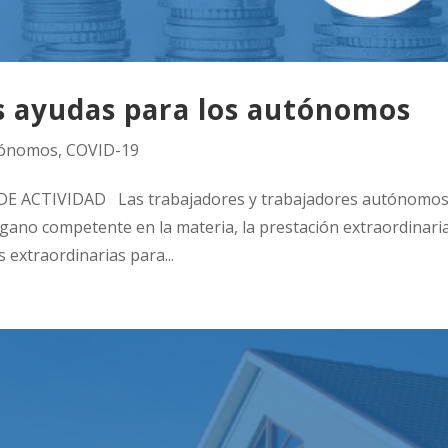
s ayudas para los autónomos
ónomos
,
COVID-19
 ACTIVIDAD Las trabajadores y trabajadores autónomos
órgano competente en la materia, la prestación extraordinari
 extraordinarias para...