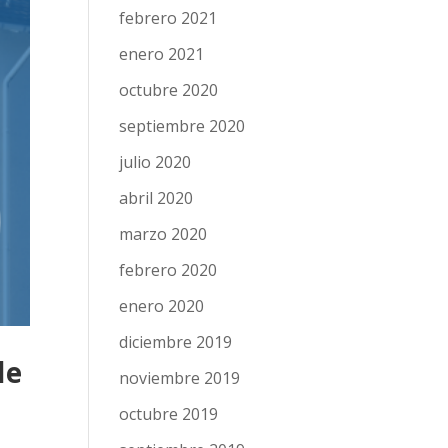
febrero 2021
enero 2021
octubre 2020
septiembre 2020
julio 2020
abril 2020
marzo 2020
febrero 2020
enero 2020
diciembre 2019
de
noviembre 2019
octubre 2019