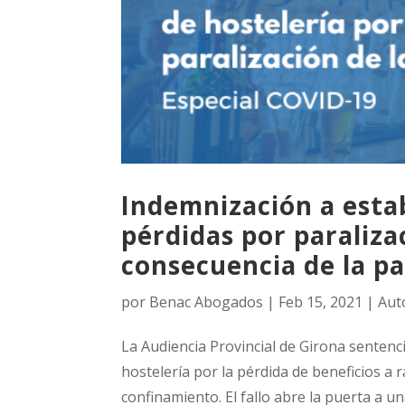
Indemnización a esta
pérdidas por paraliza
consecuencia de la p
por
Benac Abogados
|
Feb 15, 2021
|
Aut
La Audiencia Provincial de Girona sentenc
hostelería por la pérdida de beneficios a r
confinamiento. El fallo abre la puerta a un