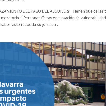
AZAMIENTO DEL PAGO DEL ALQUILER? Tienen que darse t
 moratoria: 1.Personas físicas en situación de vulnerabilidad
aber visto reducida su jornada...