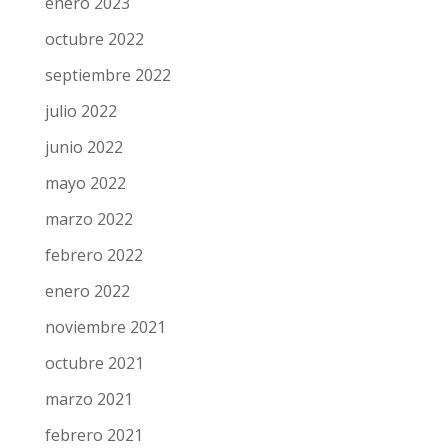
enero 2023
octubre 2022
septiembre 2022
julio 2022
junio 2022
mayo 2022
marzo 2022
febrero 2022
enero 2022
noviembre 2021
octubre 2021
marzo 2021
febrero 2021