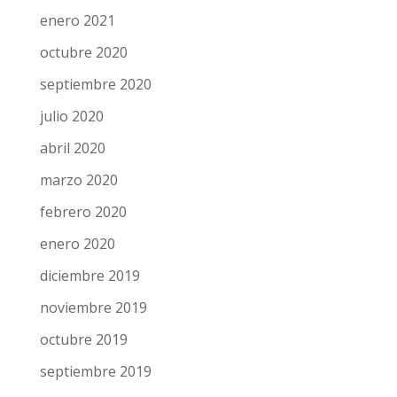
enero 2021
octubre 2020
septiembre 2020
julio 2020
abril 2020
marzo 2020
febrero 2020
enero 2020
diciembre 2019
noviembre 2019
octubre 2019
septiembre 2019