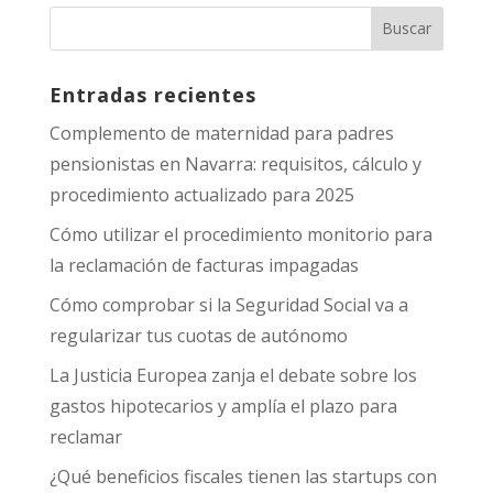
Entradas recientes
Complemento de maternidad para padres
pensionistas en Navarra: requisitos, cálculo y
procedimiento actualizado para 2025
Cómo utilizar el procedimiento monitorio para
la reclamación de facturas impagadas
Cómo comprobar si la Seguridad Social va a
regularizar tus cuotas de autónomo
La Justicia Europea zanja el debate sobre los
gastos hipotecarios y amplía el plazo para
reclamar
¿Qué beneficios fiscales tienen las startups con