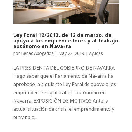
Ley Foral 12/2013, de 12 de marzo, de
apoyo a los emprendedores y al trabajo
autónomo en Navarra
por
Benac Abogados
|
May 22, 2019
|
Ayudas
LA PRESIDENTA DEL GOBIERNO DE NAVARRA
Hago saber que el Parlamento de Navarra ha
aprobado la siguiente Ley Foral de apoyo a los
emprendedores y al trabajo autónomo en
Navarra. EXPOSICIÓN DE MOTIVOS Ante la
actual situación de crisis, el emprendimiento y
el trabajo...