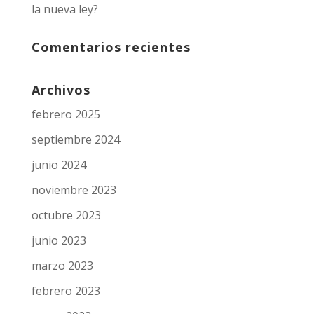
la nueva ley?
Comentarios recientes
Archivos
febrero 2025
septiembre 2024
junio 2024
noviembre 2023
octubre 2023
junio 2023
marzo 2023
febrero 2023