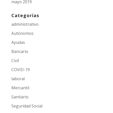
mayo 2019
Categorías
administrativo
Autónomos
Ayudas
Bancario
Civil
COVID-19
laboral
Mercantil
Sanitario
Seguridad Social