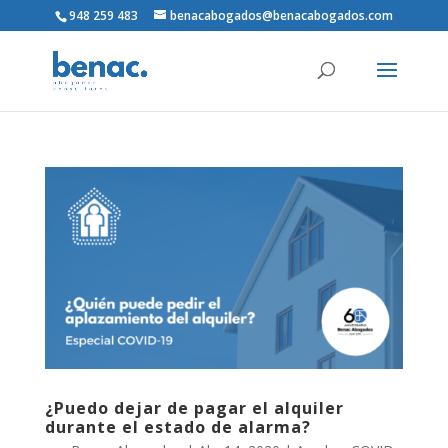
948 259 483
benacabogados@benacabogados.com
¿Puedo dejar de pagar el alquiler
durante el estado de alarma?