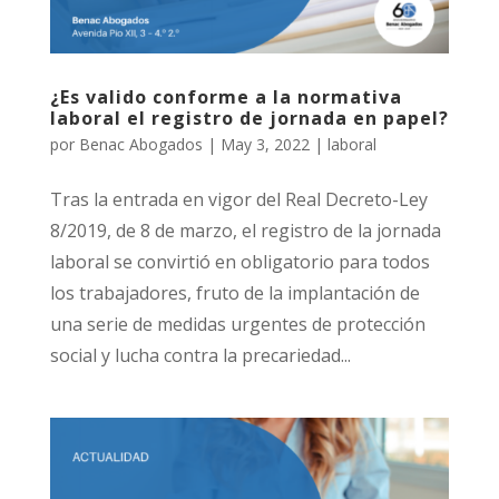
¿Es valido conforme a la normativa
laboral el registro de jornada en papel?
por
Benac Abogados
|
May 3, 2022
|
laboral
Tras la entrada en vigor del Real Decreto-Ley
8/2019, de 8 de marzo, el registro de la jornada
laboral se convirtió en obligatorio para todos
los trabajadores, fruto de la implantación de
una serie de medidas urgentes de protección
social y lucha contra la precariedad...