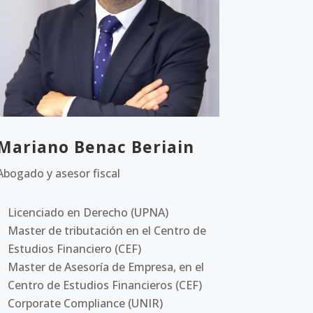
Mariano Benac Beriain
Abogado y asesor fiscal
Licenciado en Derecho (UPNA)
Master de tributación en el Centro de
Estudios Financiero (CEF)
Master de Asesoría de Empresa, en el
Centro de Estudios Financieros (CEF)
Corporate Compliance (UNIR)