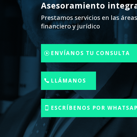
Asesoramiento integr
Prestamos servicios en las áreas 
financiero y jurídico
ENVÍANOS TU CONSULTA
LLÁMANOS
ESCRÍBENOS POR WHATSA