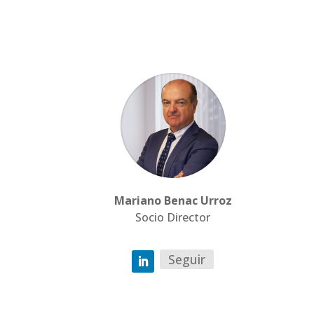
Mariano Benac Urroz
Socio Director
Seguir