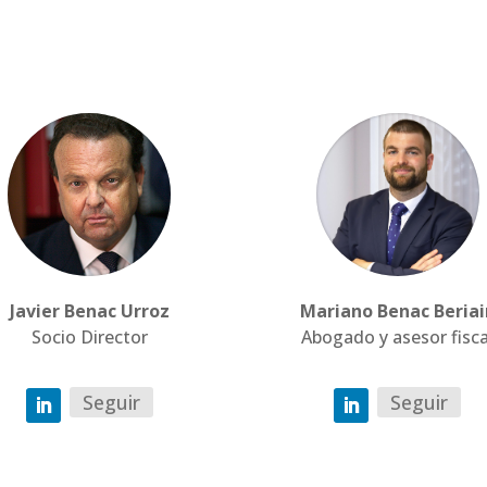
Javier Benac Urroz
Mariano Benac Beriai
Socio Director
Abogado y asesor fisca
Seguir
Seguir