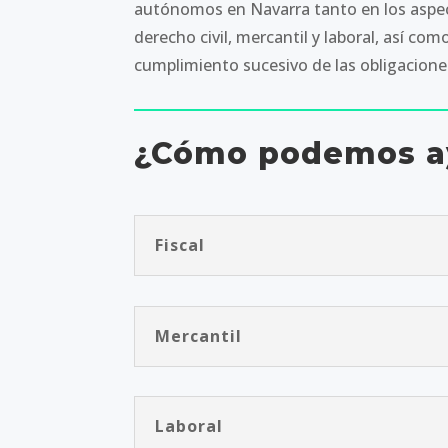
autónomos en Navarra tanto en los aspect
derecho civil, mercantil y laboral, así como
cumplimiento sucesivo de las obligacione
¿Cómo podemos a
Fiscal
Mercantil
Laboral