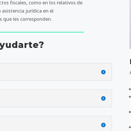
os fiscales, como en los relativos de
 asistencia jurídica en el
s que les corresponden.
yudarte?