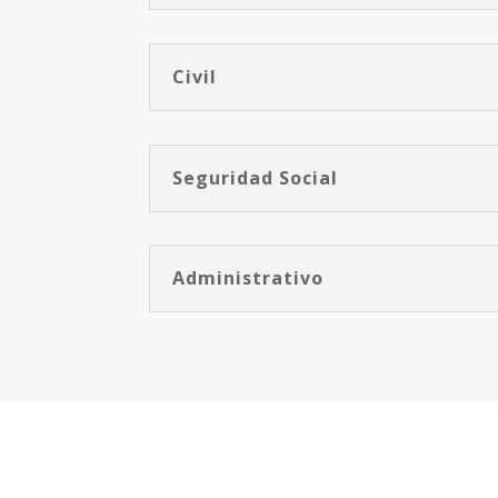
Civil
Seguridad Social
Administrativo