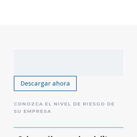
Descargar ahora
CONOZCA EL NIVEL DE RIESGO DE
SU EMPRESA