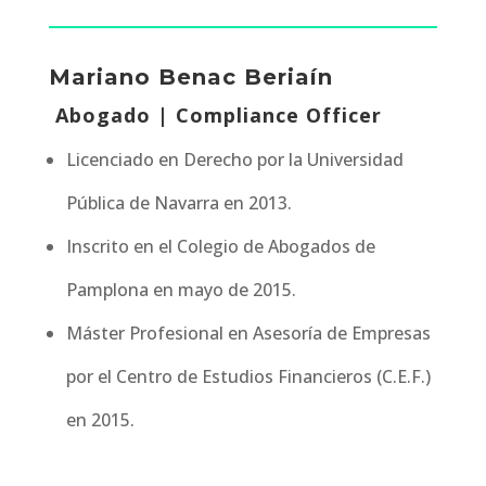
Mariano Benac Beriaín
Abogado | Compliance Officer
Licenciado en Derecho por la Universidad
Pública de Navarra en 2013.
Inscrito en el Colegio de Abogados de
Pamplona en mayo de 2015.
Máster Profesional en Asesoría de Empresas
por el Centro de Estudios Financieros (C.E.F.)
en 2015.