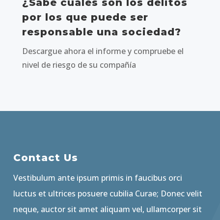
¿Sabe cuáles son los delitos
por los que puede ser
responsable una sociedad?
Descargue ahora el informe y compruebe el
nivel de riesgo de su compañía
Contact Us
Vestibulum ante ipsum primis in faucibus orci
luctus et ultrices posuere cubilia Curae; Donec velit
neque, auctor sit amet aliquam vel, ullamcorper sit