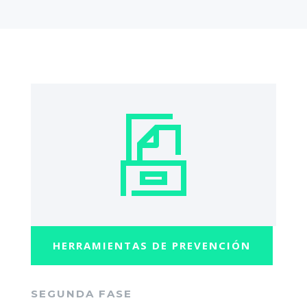
HERRAMIENTAS DE PREVENCIÓN
SEGUNDA FASE