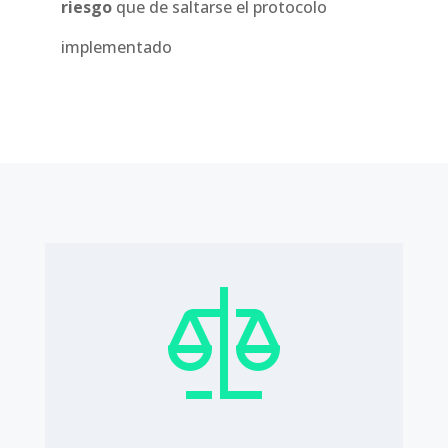
riesgo
que de saltarse el protocolo
implementado