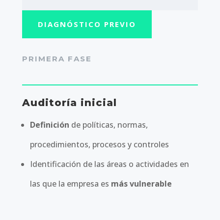
DIAGNÓSTICO PREVIO
PRIMERA FASE
Auditoría inicial
Definición
de políticas, normas,
procedimientos, procesos y controles
Identificación de las áreas o actividades en
las que la empresa es
más vulnerable