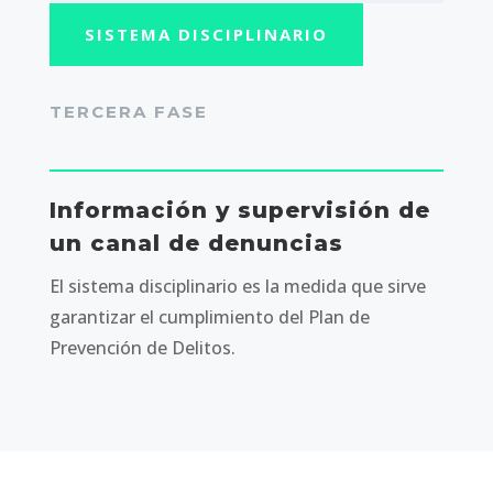
SISTEMA DISCIPLINARIO
TERCERA FASE
Información y supervisión de
un canal de denuncias
El sistema disciplinario es la medida que sirve
garantizar el cumplimiento del Plan de
Prevención de Delitos.