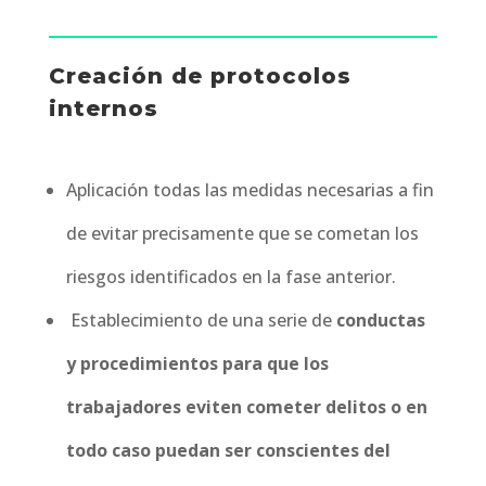
Creación de protocolos
internos
Aplicación todas las medidas necesarias a fin
de evitar precisamente que se cometan los
riesgos identificados en la fase anterior.
Establecimiento de una serie de
conductas
y procedimientos para que los
trabajadores eviten cometer delitos o en
todo caso puedan ser conscientes del