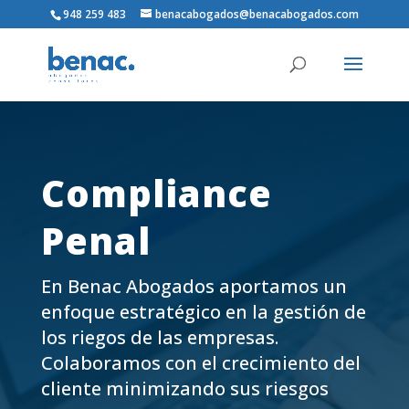
948 259 483
benacabogados@benacabogados.com
Compliance
Penal
En Benac Abogados aportamos un
enfoque estratégico en la gestión de
los riegos de las empresas.
Colaboramos con el crecimiento del
cliente minimizando sus riesgos