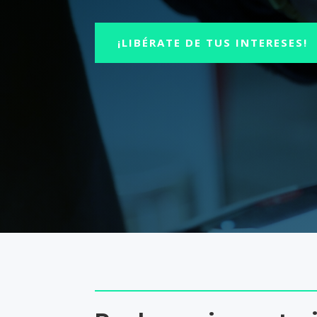
¡LIBÉRATE DE TUS INTERESES!