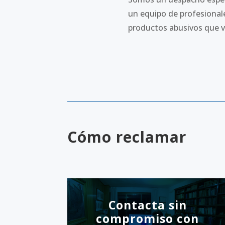
un equipo de profesional
productos abusivos que v
Cómo reclamar
Contacta sin
compromiso con