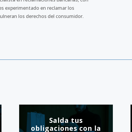
es experimentado en reclamar los
ulneran los derechos del consumidor.
Salda tus
obligaciones con la