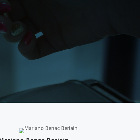
Mariano Benac Beriain