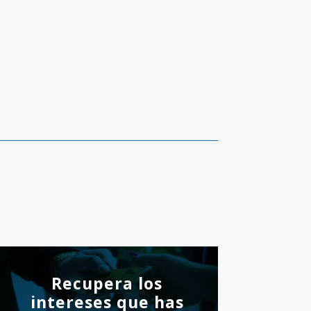
Recupera los
intereses que has