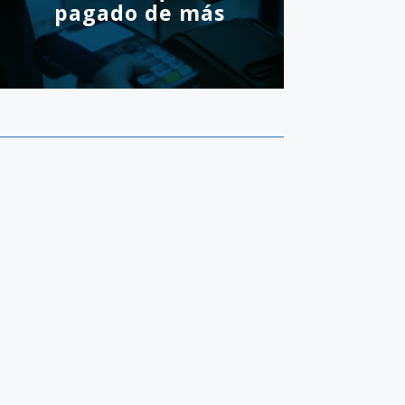
pagado de más