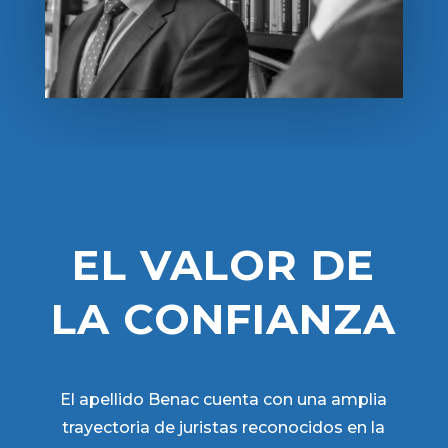
EL VALOR DE
LA CONFIANZA
El apellido Benac cuenta con una amplia
trayectoria de juristas reconocidos en la