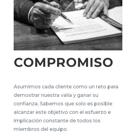
COMPROMISO
Asumimos cada cliente como un reto para
demostrar nuestra valía y ganar su
confianza. Sabemos que solo es posible
alcanzar este objetivo con el esfuerzo e
implicación constante de todos los
miembros del equipo.