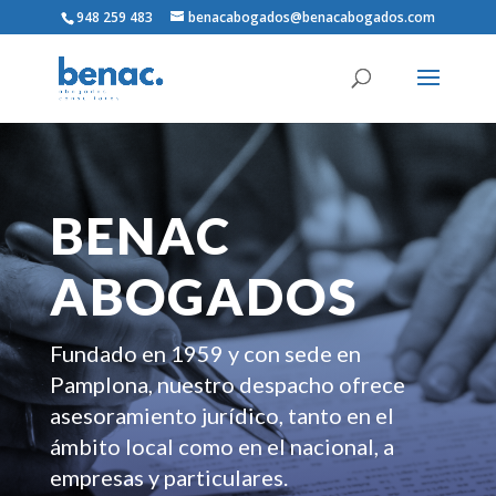
948 259 483
benacabogados@benacabogados.com
BENAC
ABOGADOS
Fundado en 1959 y con sede en
Pamplona, nuestro despacho ofrece
asesoramiento jurídico, tanto en el
ámbito local como en el nacional, a
empresas y particulares.