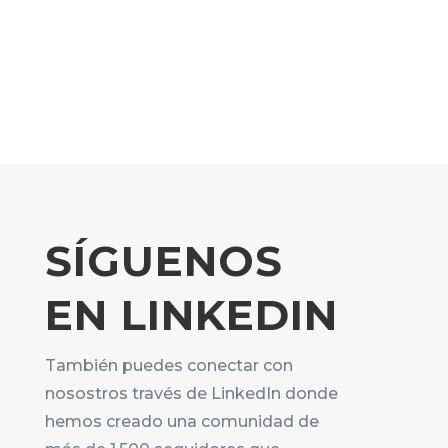
SÍGUENOS
EN LINKEDIN
También puedes conectar con
nosostros través de LinkedIn donde
hemos creado una comunidad de