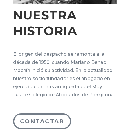
NUESTRA
HISTORIA
El origen del despacho se remonta a la
década de 1950, cuando Mariano Benac
Machín inició su actividad. En la actualidad,
nuestro socio fundador es el abogado en
ejercicio con más antigüedad del Muy
Ilustre Colegio de Abogados de Pamplona.
CONTACTAR