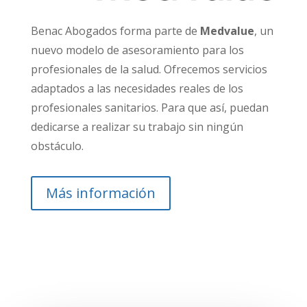
Benac Abogados forma parte de
Medvalue
, un
nuevo modelo de asesoramiento para los
profesionales de la salud.
Ofrecemos servicios
adaptados a las necesidades reales de los
profesionales
sanitarios. Para que así, puedan
dedicarse a realizar su trabajo sin ningún
obstáculo.
Más información