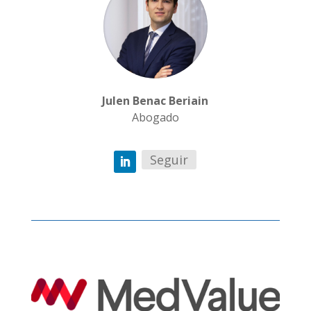
Julen Benac Beriain
Abogado
Seguir