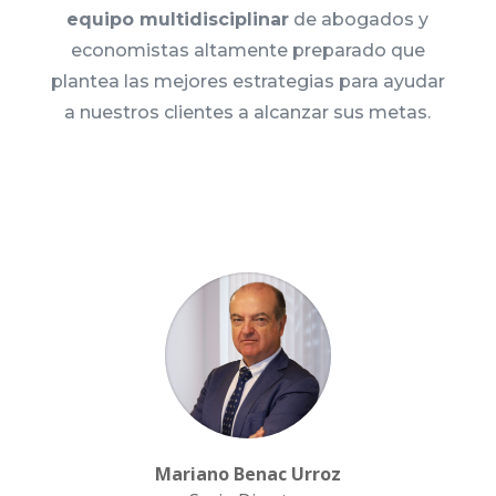
equipo multidisciplinar
de abogados y
economistas altamente preparado que
plantea las mejores estrategias para ayudar
a nuestros clientes a alcanzar sus metas.
Mariano Benac Urroz