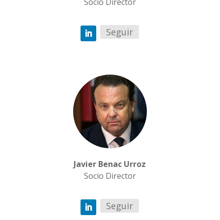
Socio Director
Seguir
Javier Benac Urroz
Socio Director
Seguir