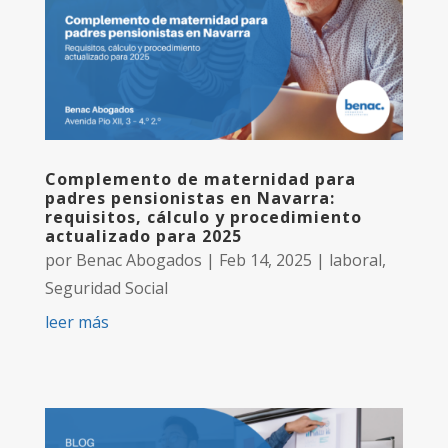
Complemento de maternidad para
padres pensionistas en Navarra:
requisitos, cálculo y procedimiento
actualizado para 2025
por
Benac Abogados
|
Feb 14, 2025
|
laboral
,
Seguridad Social
leer más