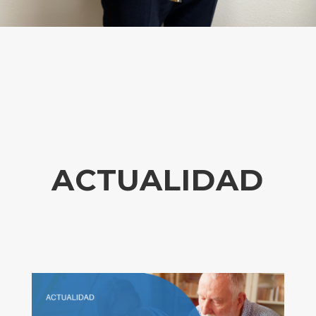
ACTUALIDAD