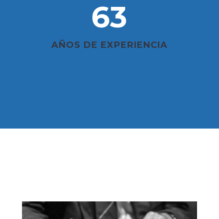
63
AÑOS DE EXPERIENCIA