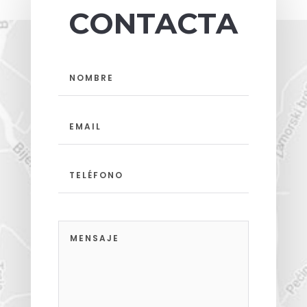
CONTACTA