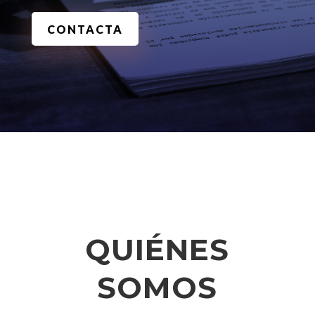
CONTACTA
QUIÉNES
SOMOS