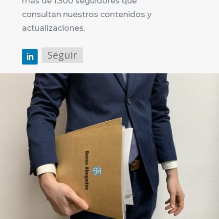
más de 1.500 seguidores que
consultan nuestros contenidos y
actualizaciones.
Seguir