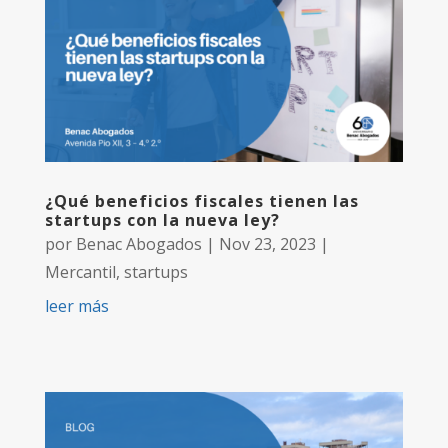
¿Qué beneficios fiscales tienen las
startups con la nueva ley?
por
Benac Abogados
|
Nov 23, 2023
|
Mercantil
,
startups
leer más