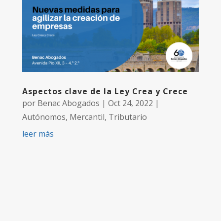
Aspectos clave de la Ley Crea y Crece
por
Benac Abogados
|
Oct 24, 2022
|
Autónomos
,
Mercantil
,
Tributario
leer más