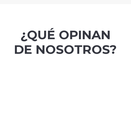
¿QUÉ OPINAN
DE NOSOTROS?