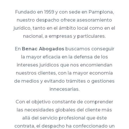
Fundado en 1959 y con sede en Pamplona,
nuestro despacho ofrece asesoramiento
jurídico, tanto en el ámbito local como en el
nacional, a empresas y particulares.
En
Benac Abogados
buscamos conseguir
la mayor eficacia en la defensa de los
intereses jurídicos que nos encomiendan
nuestros clientes, con la mayor economía
de medios y evitando trámites o gestiones
innecesarias.
Con el objetivo constante de comprender
las necesidades globales del cliente más
allá del servicio profesional que éste
contrata, el despacho ha confeccionado un