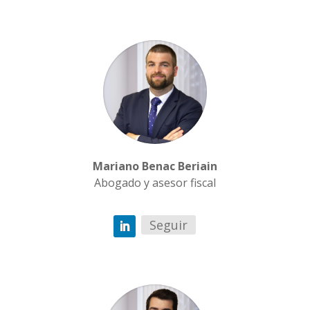
Mariano Benac Beriain
Abogado y asesor fiscal
Seguir