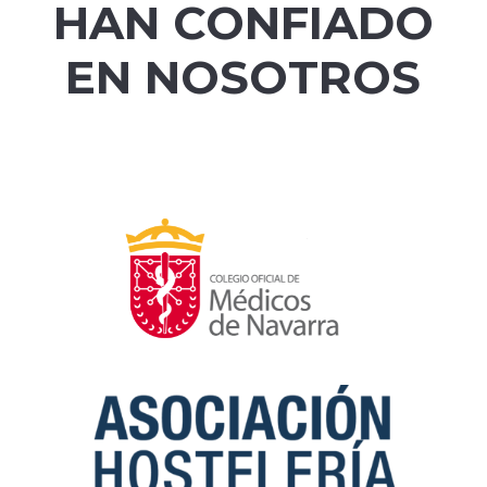
HAN CONFIADO
EN NOSOTROS