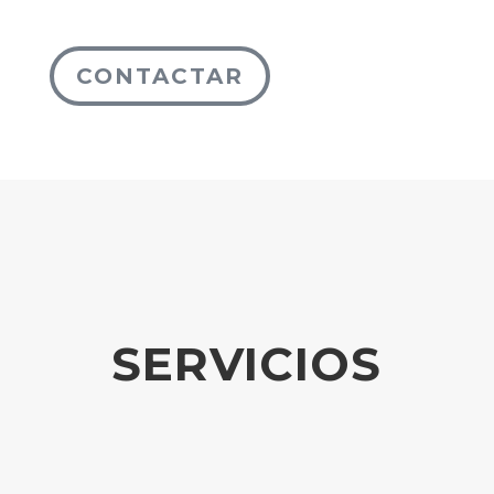
CONTACTAR
SERVICIOS