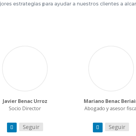
jores estrategias para ayudar a nuestros clientes a alca
Javier Benac Urroz
Mariano Benac Beriai
Socio Director
Abogado y asesor fisca
Seguir
Seguir