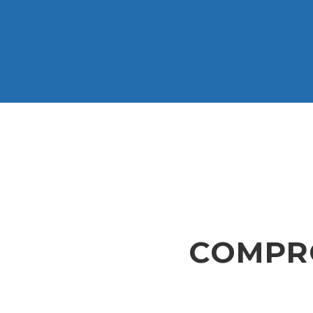
COMPR