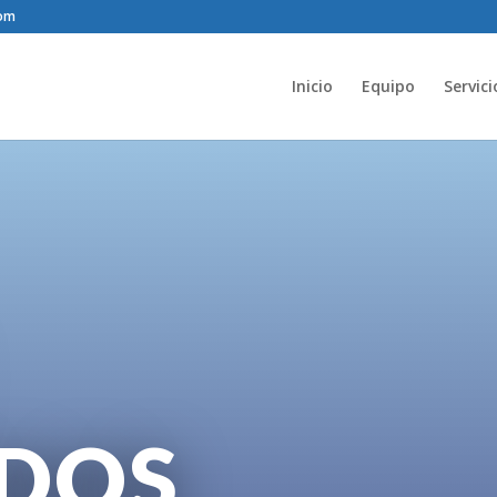
com
Inicio
Equipo
Servici
DOS