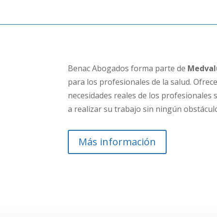
Benac Abogados forma parte de
Medval
para los profesionales de la salud.
Ofrece
necesidades reales de los profesionales
a realizar su trabajo sin ningún obstácul
Más información