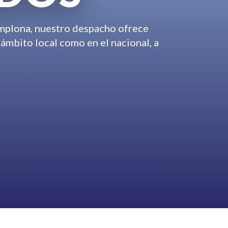
mplona, nuestro despacho ofrece
 ámbito local como en el nacional, a