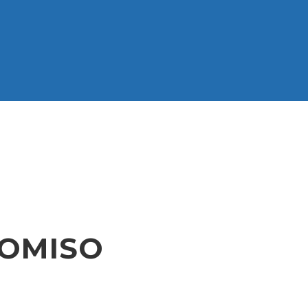
OMISO