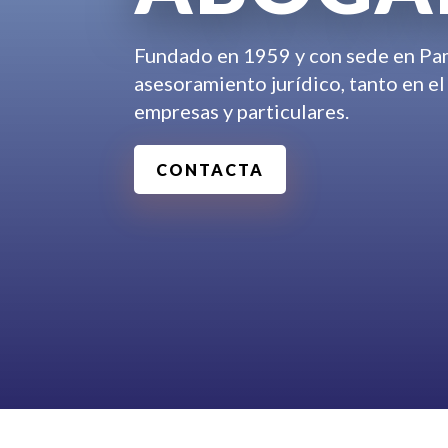
Fundado en 1959 y con sede en Pa
asesoramiento jurídico, tanto en el
empresas y particulares.
CONTACTA