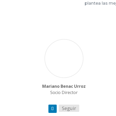
plantea las me
Mariano Benac Urroz
Socio Director
Seguir