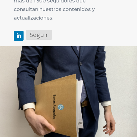
más de 1.500 seguidores que
consultan nuestros contenidos y
actualizaciones.
Seguir