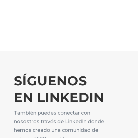
SÍGUENOS
EN LINKEDIN
También puedes conectar con
nosostros través de LinkedIn donde
hemos creado una comunidad de