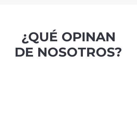
¿QUÉ OPINAN
DE NOSOTROS?