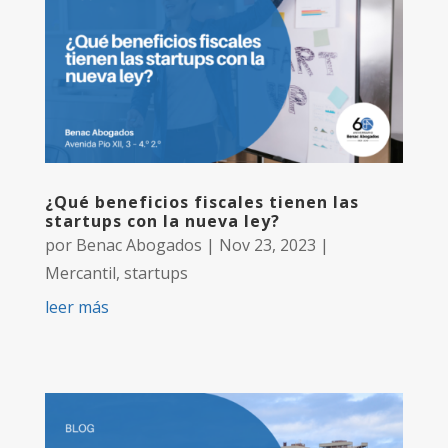
¿Qué beneficios fiscales tienen las
startups con la nueva ley?
por
Benac Abogados
|
Nov 23, 2023
|
Mercantil
,
startups
leer más