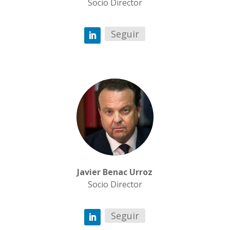
Socio Director
Seguir
Javier Benac Urroz
Socio Director
Seguir