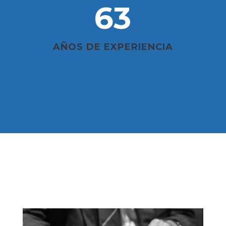
63
AÑOS DE EXPERIENCIA