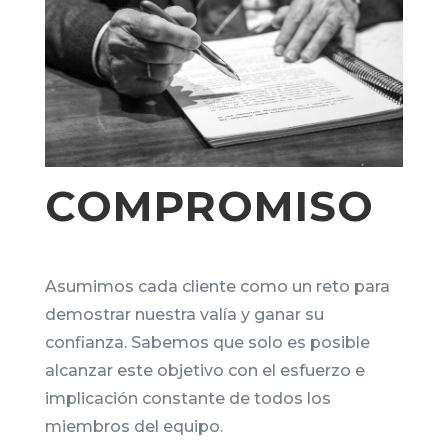
COMPROMISO
Asumimos cada cliente como un reto para
demostrar nuestra valía y ganar su
confianza. Sabemos que solo es posible
alcanzar este objetivo con el esfuerzo e
implicación constante de todos los
miembros del equipo.