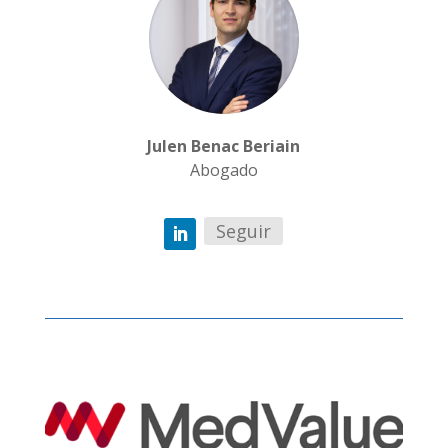
Julen Benac Beriain
Abogado
Seguir