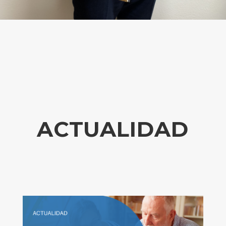
ACTUALIDAD