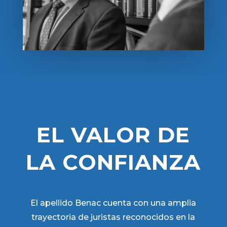
EL VALOR DE
LA CONFIANZA
El apellido Benac cuenta con una amplia
trayectoria de juristas reconocidos en la