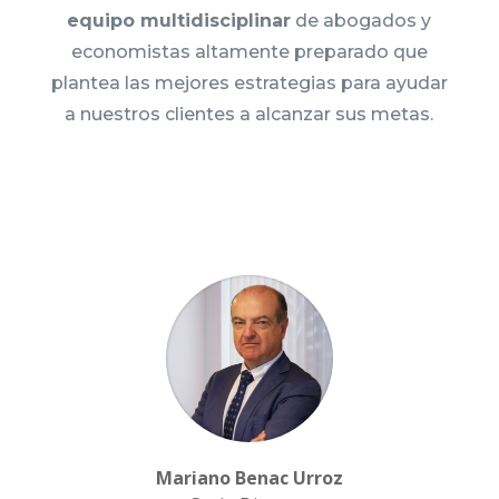
equipo multidisciplinar
de abogados y
economistas altamente preparado que
plantea las mejores estrategias para ayudar
a nuestros clientes a alcanzar sus metas.
Mariano Benac Urroz