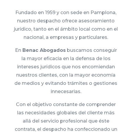
Fundado en 1959 y con sede en Pamplona,
nuestro despacho ofrece asesoramiento
jurídico, tanto en el ámbito local como en el
nacional, a empresas y particulares.
En
Benac Abogados
buscamos conseguir
la mayor eficacia en la defensa de los
intereses jurídicos que nos encomiendan
nuestros clientes, con la mayor economía
de medios y evitando trámites o gestiones
innecesarias.
Con el objetivo constante de comprender
las necesidades globales del cliente más
allá del servicio profesional que éste
contrata, el despacho ha confeccionado un