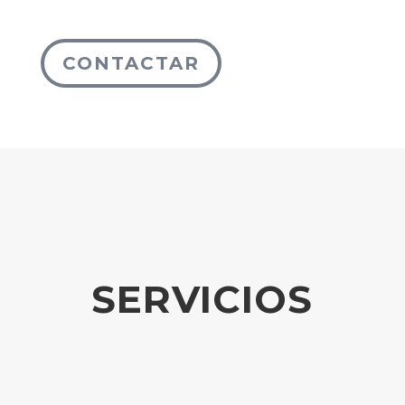
CONTACTAR
SERVICIOS