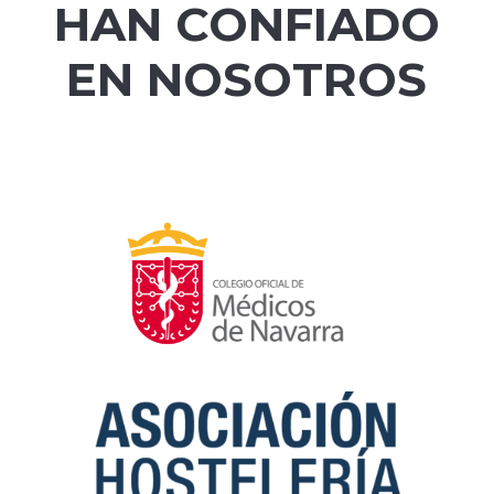
HAN CONFIADO
EN NOSOTROS