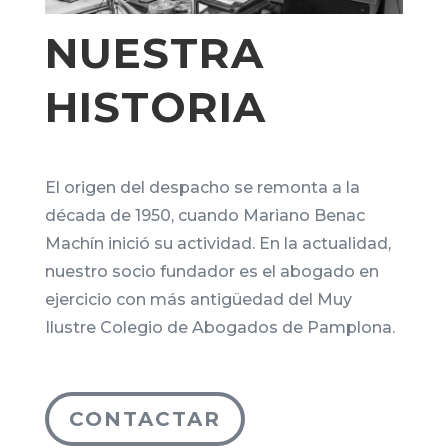
NUESTRA
HISTORIA
El origen del despacho se remonta a la
década de 1950, cuando Mariano Benac
Machín inició su actividad. En la actualidad,
nuestro socio fundador es el abogado en
ejercicio con más antigüedad del Muy
Ilustre Colegio de Abogados de Pamplona.
CONTACTAR