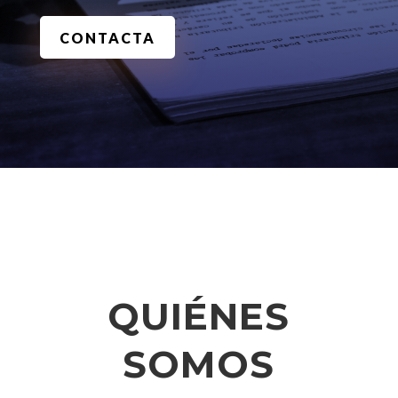
CONTACTA
QUIÉNES
SOMOS