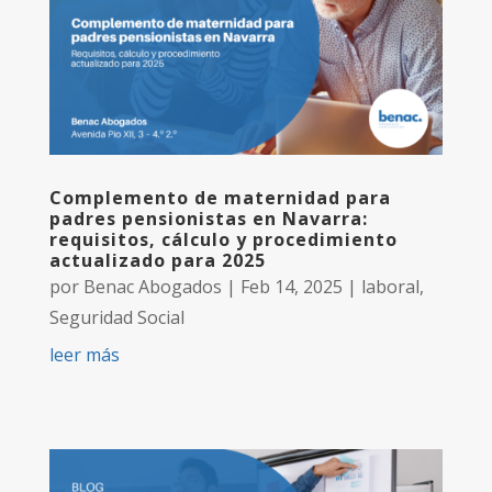
Complemento de maternidad para
padres pensionistas en Navarra:
requisitos, cálculo y procedimiento
actualizado para 2025
por
Benac Abogados
|
Feb 14, 2025
|
laboral
,
Seguridad Social
leer más