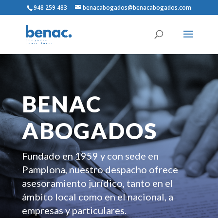
948 259 483
benacabogados@benacabogados.com
BENAC
ABOGADOS
Fundado en 1959 y con sede en
Pamplona, nuestro despacho ofrece
asesoramiento jurídico, tanto en el
ámbito local como en el nacional, a
empresas y particulares.