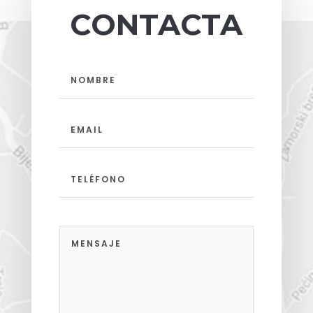
CONTACTA