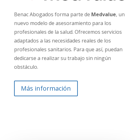
Benac Abogados forma parte de
Medvalue
, un
nuevo modelo de asesoramiento para los
profesionales de la salud.
Ofrecemos servicios
adaptados a las necesidades reales de los
profesionales
sanitarios. Para que así, puedan
dedicarse a realizar su trabajo sin ningún
obstáculo.
Más información