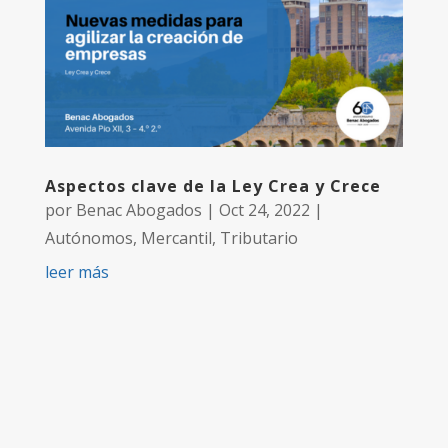
Aspectos clave de la Ley Crea y Crece
por
Benac Abogados
|
Oct 24, 2022
|
Autónomos
,
Mercantil
,
Tributario
leer más