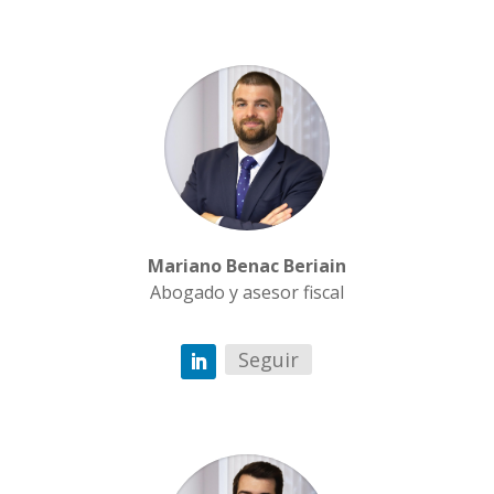
Mariano Benac Beriain
Abogado y asesor fiscal
Seguir