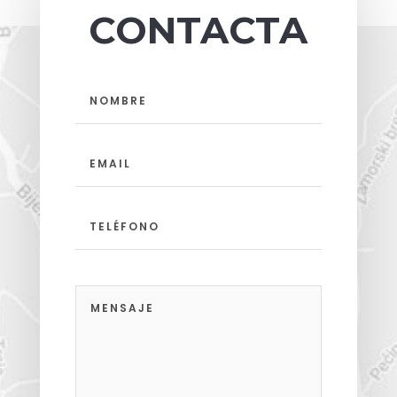
CONTACTA