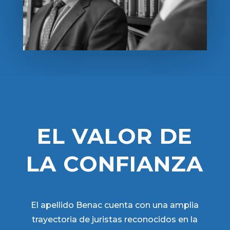
EL VALOR DE
LA CONFIANZA
El apellido Benac cuenta con una amplia
trayectoria de juristas reconocidos en la