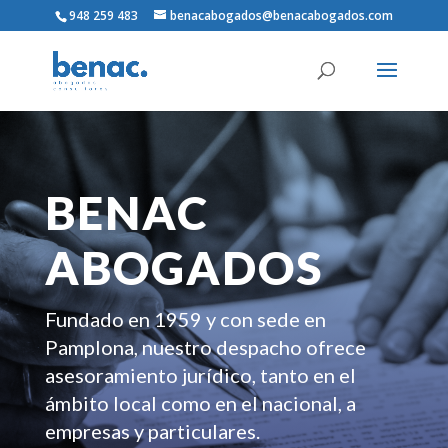
948 259 483
benacabogados@benacabogados.com
BENAC
ABOGADOS
Fundado en 1959 y con sede en
Pamplona, nuestro despacho ofrece
asesoramiento jurídico, tanto en el
ámbito local como en el nacional, a
empresas y particulares.