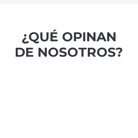
¿QUÉ OPINAN
DE NOSOTROS?