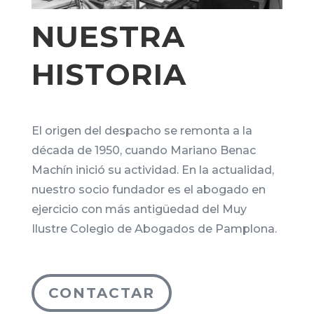
NUESTRA
HISTORIA
El origen del despacho se remonta a la
década de 1950, cuando Mariano Benac
Machín inició su actividad. En la actualidad,
nuestro socio fundador es el abogado en
ejercicio con más antigüedad del Muy
Ilustre Colegio de Abogados de Pamplona.
CONTACTAR