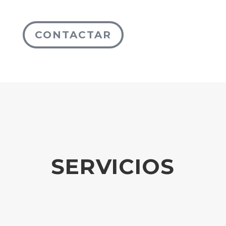
CONTACTAR
SERVICIOS