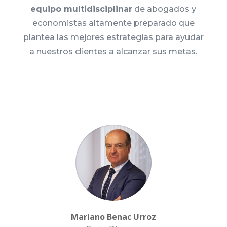
equipo multidisciplinar
de abogados y
economistas altamente preparado que
plantea las mejores estrategias para ayudar
a nuestros clientes a alcanzar sus metas.
Mariano Benac Urroz