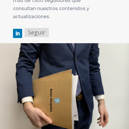
más de 1.500 seguidores que
consultan nuestros contenidos y
actualizaciones.
Seguir