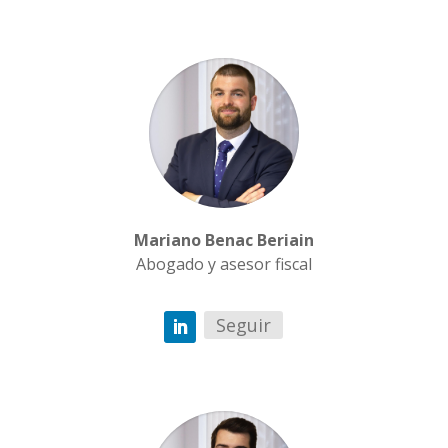
Mariano Benac Beriain
Abogado y asesor fiscal
Seguir