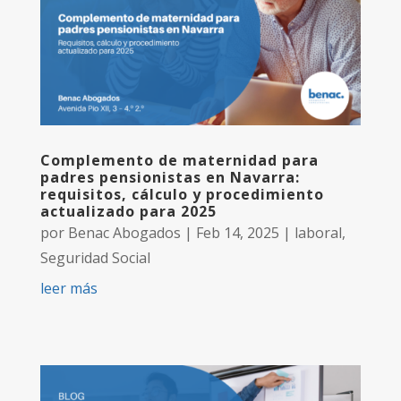
Complemento de maternidad para
padres pensionistas en Navarra:
requisitos, cálculo y procedimiento
actualizado para 2025
por
Benac Abogados
|
Feb 14, 2025
|
laboral
,
Seguridad Social
leer más