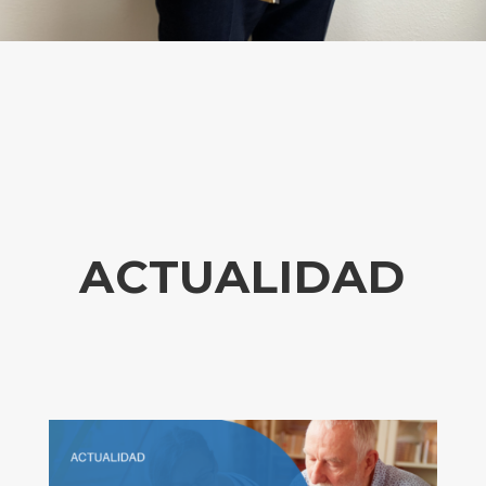
ACTUALIDAD