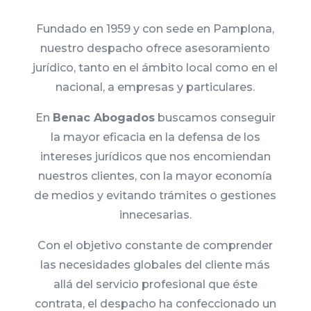
Fundado en 1959 y con sede en Pamplona,
nuestro despacho ofrece asesoramiento
jurídico, tanto en el ámbito local como en el
nacional, a empresas y particulares.
En
Benac Abogados
buscamos conseguir
la mayor eficacia en la defensa de los
intereses jurídicos que nos encomiendan
nuestros clientes, con la mayor economía
de medios y evitando trámites o gestiones
innecesarias.
Con el objetivo constante de comprender
las necesidades globales del cliente más
allá del servicio profesional que éste
contrata, el despacho ha confeccionado un