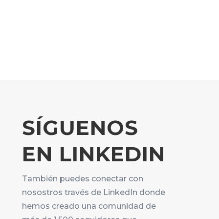
SÍGUENOS
EN LINKEDIN
También puedes conectar con
nosostros través de LinkedIn donde
hemos creado una comunidad de