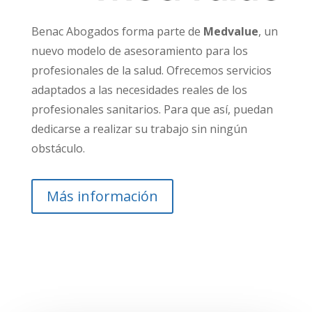
Benac Abogados forma parte de
Medvalue
, un
nuevo modelo de asesoramiento para los
profesionales de la salud.
Ofrecemos servicios
adaptados a las necesidades reales de los
profesionales
sanitarios. Para que así, puedan
dedicarse a realizar su trabajo sin ningún
obstáculo.
Más información