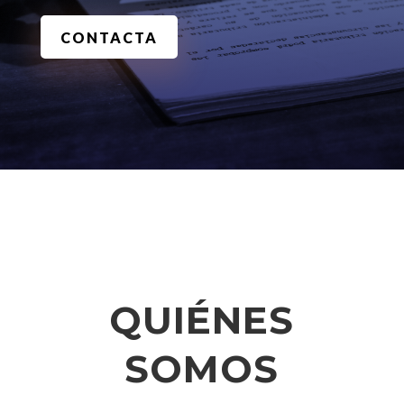
CONTACTA
QUIÉNES
SOMOS