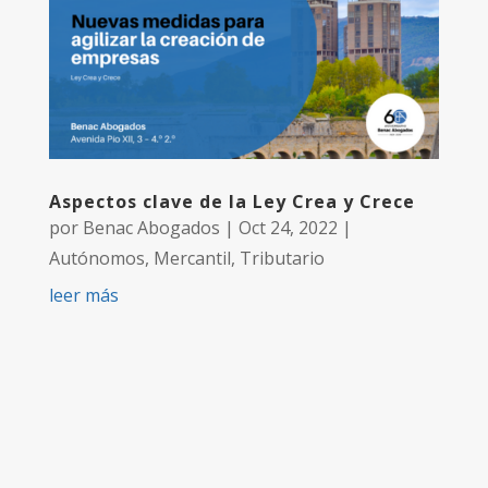
Aspectos clave de la Ley Crea y Crece
por
Benac Abogados
|
Oct 24, 2022
|
Autónomos
,
Mercantil
,
Tributario
leer más