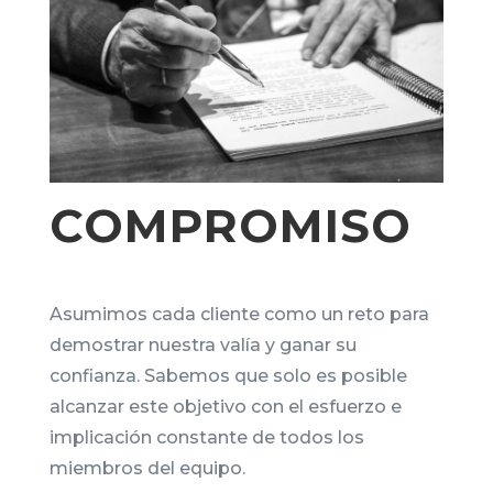
COMPROMISO
Asumimos cada cliente como un reto para
demostrar nuestra valía y ganar su
confianza. Sabemos que solo es posible
alcanzar este objetivo con el esfuerzo e
implicación constante de todos los
miembros del equipo.