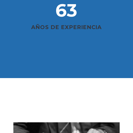
63
AÑOS DE EXPERIENCIA