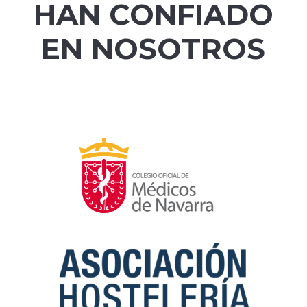
HAN CONFIADO
EN NOSOTROS