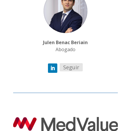
Julen Benac Beriain
Abogado
Seguir