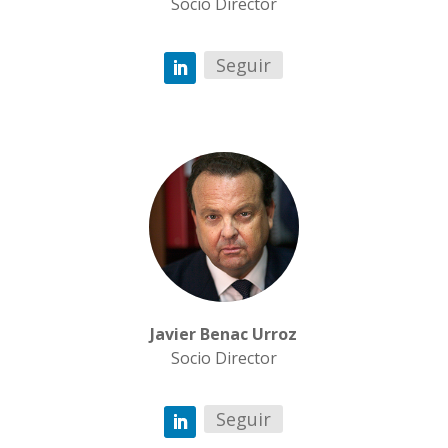
Socio Director
Seguir
Javier Benac Urroz
Socio Director
Seguir