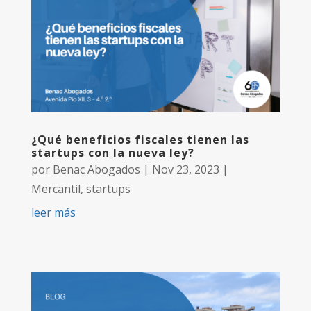
¿Qué beneficios fiscales tienen las
startups con la nueva ley?
por
Benac Abogados
|
Nov 23, 2023
|
Mercantil
,
startups
leer más