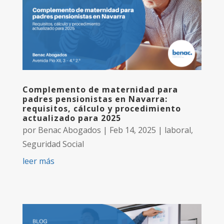
Complemento de maternidad para
padres pensionistas en Navarra:
requisitos, cálculo y procedimiento
actualizado para 2025
por
Benac Abogados
|
Feb 14, 2025
|
laboral
,
Seguridad Social
leer más