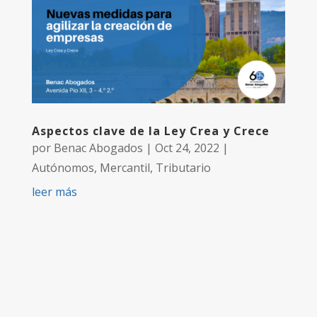
Aspectos clave de la Ley Crea y Crece
por
Benac Abogados
|
Oct 24, 2022
|
Autónomos
,
Mercantil
,
Tributario
leer más