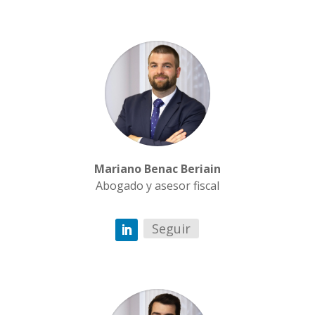
Mariano Benac Beriain
Abogado y asesor fiscal
Seguir