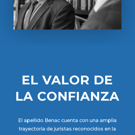
EL VALOR DE
LA CONFIANZA
El apellido Benac cuenta con una amplia
trayectoria de juristas reconocidos en la