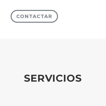
CONTACTAR
SERVICIOS