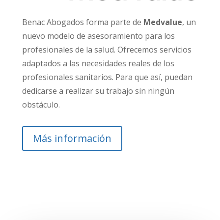
Benac Abogados forma parte de
Medvalue
, un
nuevo modelo de asesoramiento para los
profesionales de la salud.
Ofrecemos servicios
adaptados a las necesidades reales de los
profesionales
sanitarios. Para que así, puedan
dedicarse a realizar su trabajo sin ningún
obstáculo.
Más información