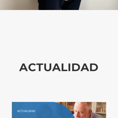
ACTUALIDAD