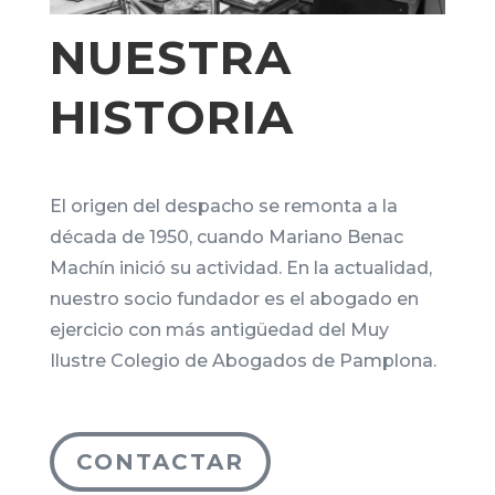
NUESTRA
HISTORIA
El origen del despacho se remonta a la
década de 1950, cuando Mariano Benac
Machín inició su actividad. En la actualidad,
nuestro socio fundador es el abogado en
ejercicio con más antigüedad del Muy
Ilustre Colegio de Abogados de Pamplona.
CONTACTAR