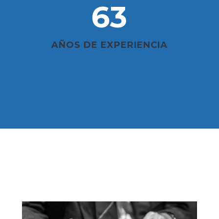
63
AÑOS DE EXPERIENCIA