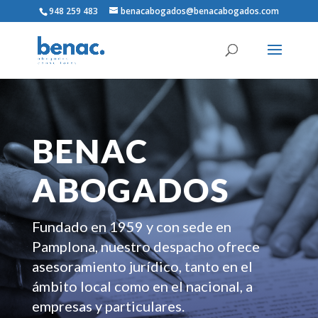
948 259 483
benacabogados@benacabogados.com
BENAC
ABOGADOS
Fundado en 1959 y con sede en
Pamplona, nuestro despacho ofrece
asesoramiento jurídico, tanto en el
ámbito local como en el nacional, a
empresas y particulares.