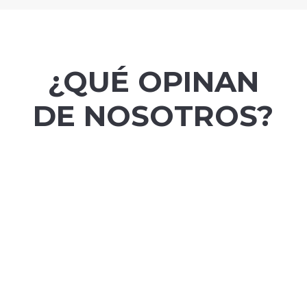
¿QUÉ OPINAN
DE NOSOTROS?