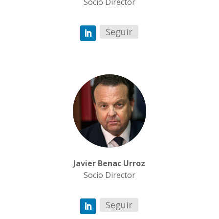
Socio Director
Seguir
Javier Benac Urroz
Socio Director
Seguir