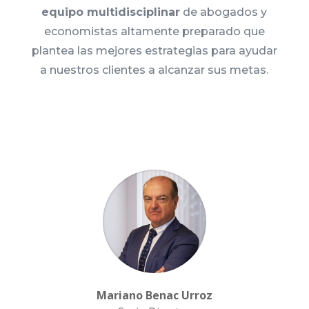
equipo multidisciplinar
de abogados y
economistas altamente preparado que
plantea las mejores estrategias para ayudar
a nuestros clientes a alcanzar sus metas.
Mariano Benac Urroz