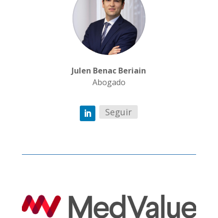
Julen Benac Beriain
Abogado
Seguir