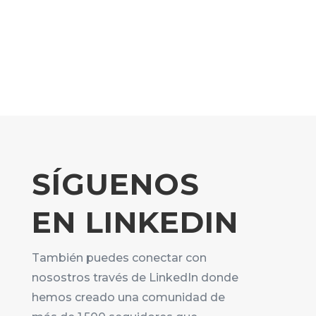
SÍGUENOS
EN LINKEDIN
También puedes conectar con
nosostros través de LinkedIn donde
hemos creado una comunidad de