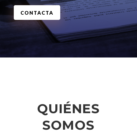
CONTACTA
QUIÉNES
SOMOS