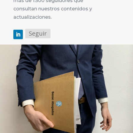
más de 1.500 seguidores que
consultan nuestros contenidos y
actualizaciones.
Seguir