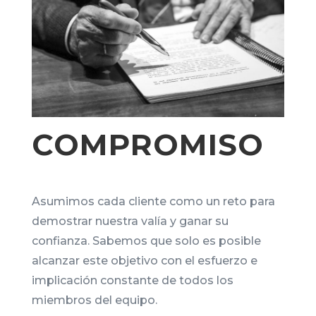
COMPROMISO
Asumimos cada cliente como un reto para
demostrar nuestra valía y ganar su
confianza. Sabemos que solo es posible
alcanzar este objetivo con el esfuerzo e
implicación constante de todos los
miembros del equipo.