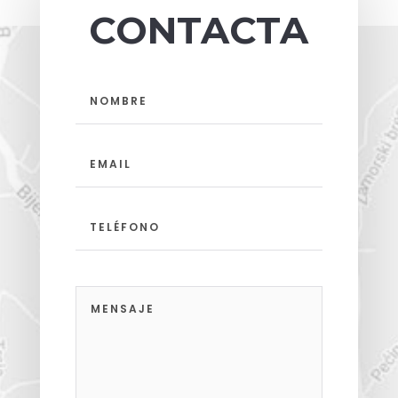
CONTACTA