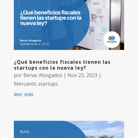
¿Qué beneficios fiscales tienen las
startups con la nueva ley?
por
Benac Abogados
|
Nov 23, 2023
|
Mercantil
,
startups
leer más