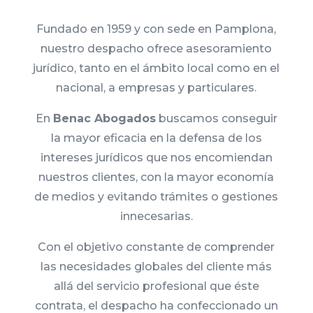
Fundado en 1959 y con sede en Pamplona,
nuestro despacho ofrece asesoramiento
jurídico, tanto en el ámbito local como en el
nacional, a empresas y particulares.
En
Benac Abogados
buscamos conseguir
la mayor eficacia en la defensa de los
intereses jurídicos que nos encomiendan
nuestros clientes, con la mayor economía
de medios y evitando trámites o gestiones
innecesarias.
Con el objetivo constante de comprender
las necesidades globales del cliente más
allá del servicio profesional que éste
contrata, el despacho ha confeccionado un