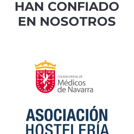
HAN CONFIADO
EN NOSOTROS