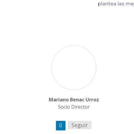
plantea las me
Mariano Benac Urroz
Socio Director
Seguir