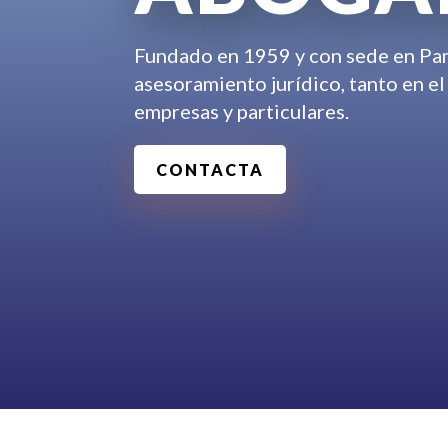
Fundado en 1959 y con sede en Pa
asesoramiento jurídico, tanto en el
empresas y particulares.
CONTACTA