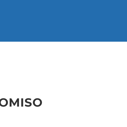
OMISO