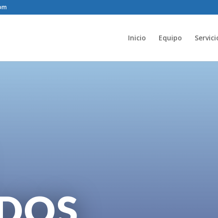
com
Inicio
Equipo
Servici
DOS