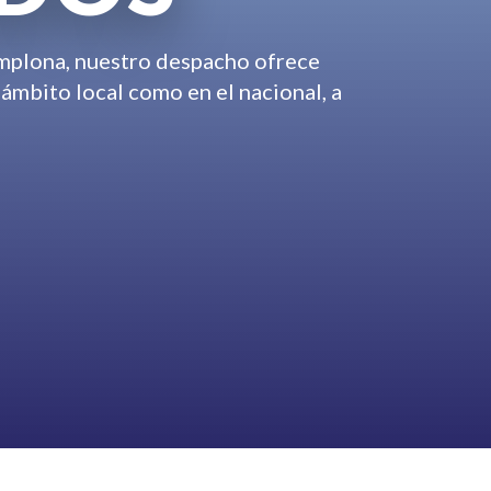
mplona, nuestro despacho ofrece
 ámbito local como en el nacional, a