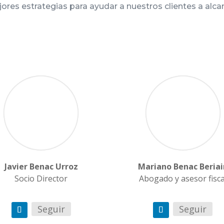
jores estrategias para ayudar a nuestros clientes a alca
Javier Benac Urroz
Mariano Benac Beriai
Socio Director
Abogado y asesor fisca
Seguir
Seguir