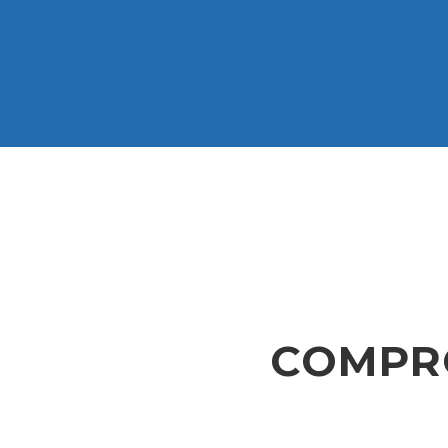
COMPR