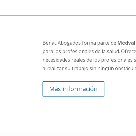
Benac Abogados forma parte de
Medval
para los profesionales de la salud.
Ofrece
necesidades reales de los profesionales
a realizar su trabajo sin ningún obstácul
Más información