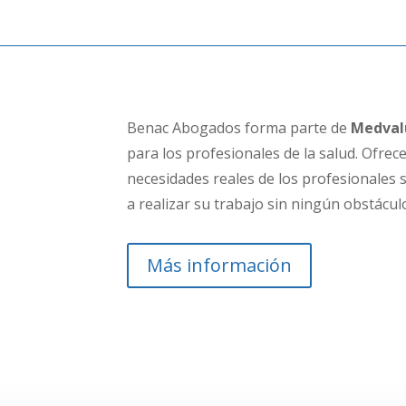
Benac Abogados forma parte de
Medval
para los profesionales de la salud.
Ofrece
necesidades reales de los profesionales
a realizar su trabajo sin ningún obstácul
Más información