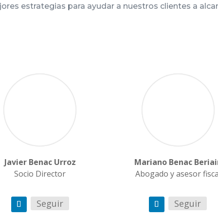
jores estrategias para ayudar a nuestros clientes a alca
Javier Benac Urroz
Mariano Benac Beriai
Socio Director
Abogado y asesor fisca
Seguir
Seguir