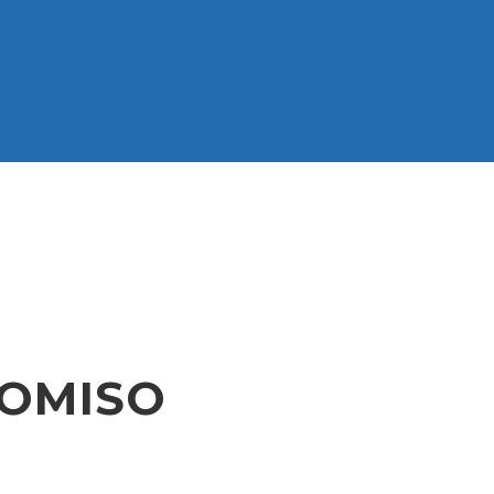
OMISO