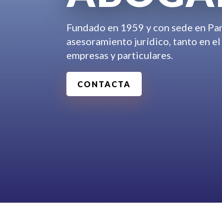
Fundado en 1959 y con sede en Pa
asesoramiento jurídico, tanto en el
empresas y particulares.
CONTACTA