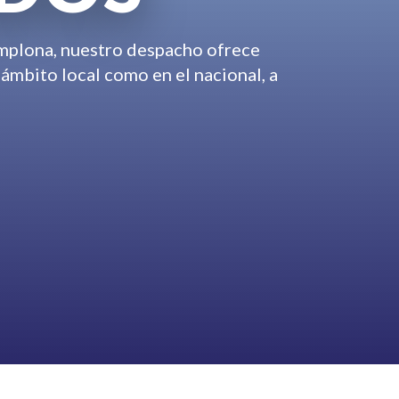
mplona, nuestro despacho ofrece
 ámbito local como en el nacional, a