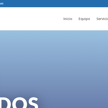
com
Inicio
Equipo
Servici
DOS