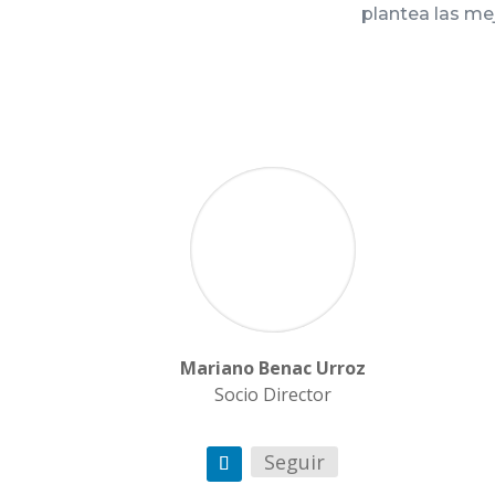
plantea las me
Mariano Benac Urroz
Socio Director
Seguir