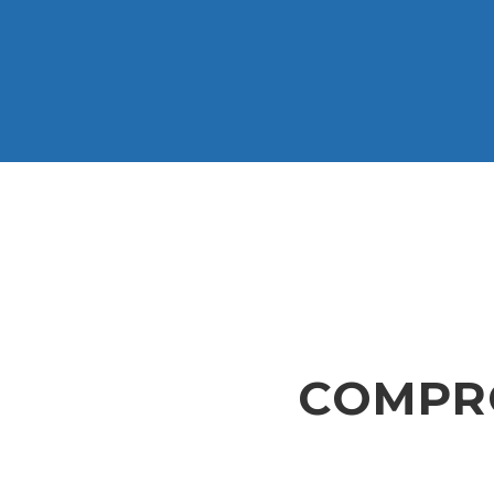
COMPR