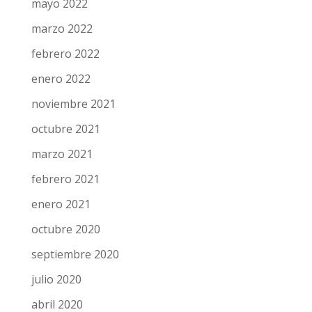
mayo 2022
marzo 2022
febrero 2022
enero 2022
noviembre 2021
octubre 2021
marzo 2021
febrero 2021
enero 2021
octubre 2020
septiembre 2020
julio 2020
abril 2020