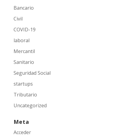
Bancario
Civil
COVID-19
laboral
Mercantil
Sanitario
Seguridad Social
startups
Tributario
Uncategorized
Meta
Acceder