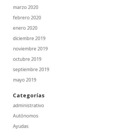
marzo 2020
febrero 2020
enero 2020
diciembre 2019
noviembre 2019
octubre 2019
septiembre 2019
mayo 2019
Categorías
administrativo
Autónomos
Ayudas