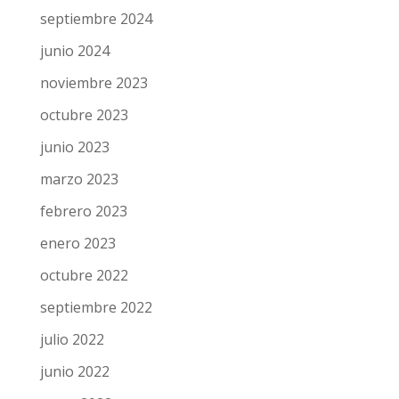
septiembre 2024
junio 2024
noviembre 2023
octubre 2023
junio 2023
marzo 2023
febrero 2023
enero 2023
octubre 2022
septiembre 2022
julio 2022
junio 2022