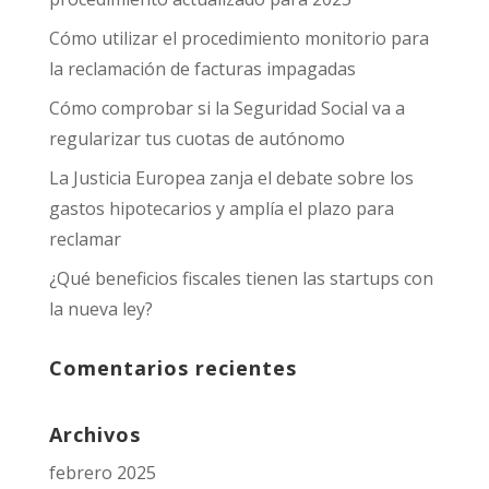
Cómo utilizar el procedimiento monitorio para
la reclamación de facturas impagadas
Cómo comprobar si la Seguridad Social va a
regularizar tus cuotas de autónomo
La Justicia Europea zanja el debate sobre los
gastos hipotecarios y amplía el plazo para
reclamar
¿Qué beneficios fiscales tienen las startups con
la nueva ley?
Comentarios recientes
Archivos
febrero 2025