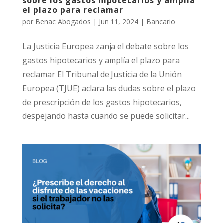
sobre los gastos hipotecarios y amplía
el plazo para reclamar
por
Benac Abogados
|
Jun 11, 2024
|
Bancario
La Justicia Europea zanja el debate sobre los
gastos hipotecarios y amplía el plazo para
reclamar El Tribunal de Justicia de la Unión
Europea (TJUE) aclara las dudas sobre el plazo
de prescripción de los gastos hipotecarios,
despejando hasta cuando se puede solicitar...