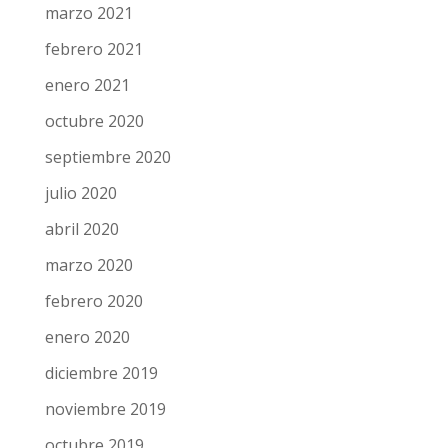
marzo 2021
febrero 2021
enero 2021
octubre 2020
septiembre 2020
julio 2020
abril 2020
marzo 2020
febrero 2020
enero 2020
diciembre 2019
noviembre 2019
octubre 2019