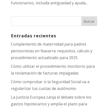
funcionarios, incluida antigüedad y ayuda...
Entradas recientes
Complemento de maternidad para padres
pensionistas en Navarra: requisitos, cálculo y
procedimiento actualizado para 2025
Cómo utilizar el procedimiento monitorio para
la reclamación de facturas impagadas
Cómo comprobar si la Seguridad Social va a
regularizar tus cuotas de autónomo
La Justicia Europea zanja el debate sobre los
gastos hipotecarios y amplía el plazo para