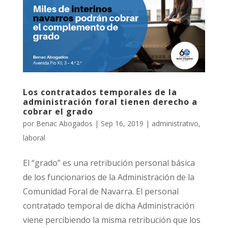
Los contratados temporales de la
administración foral tienen derecho a
cobrar el grado
por
Benac Abogados
|
Sep 16, 2019
|
administrativo
,
laboral
El “grado” es una retribución personal básica
de los funcionarios de la Administración de la
Comunidad Foral de Navarra. El personal
contratado temporal de dicha Administración
viene percibiendo la misma retribución que los