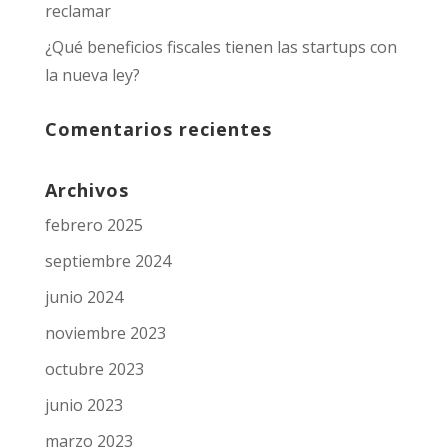
reclamar
¿Qué beneficios fiscales tienen las startups con
la nueva ley?
Comentarios recientes
Archivos
febrero 2025
septiembre 2024
junio 2024
noviembre 2023
octubre 2023
junio 2023
marzo 2023