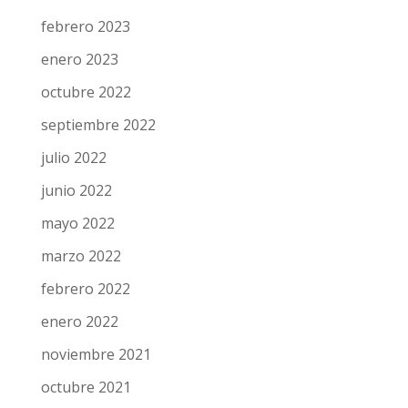
febrero 2023
enero 2023
octubre 2022
septiembre 2022
julio 2022
junio 2022
mayo 2022
marzo 2022
febrero 2022
enero 2022
noviembre 2021
octubre 2021