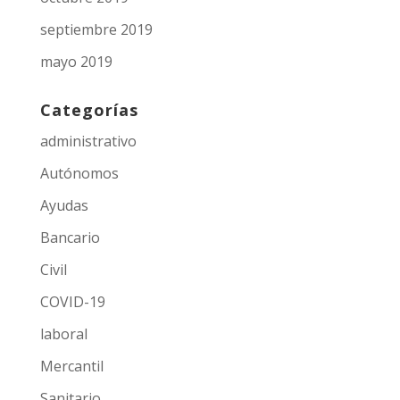
septiembre 2019
mayo 2019
Categorías
administrativo
Autónomos
Ayudas
Bancario
Civil
COVID-19
laboral
Mercantil
Sanitario