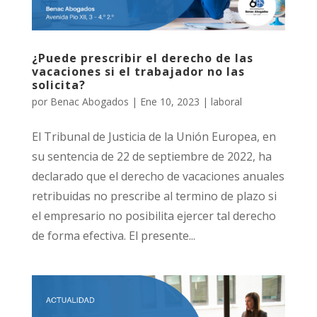
¿Puede prescribir el derecho de las
vacaciones si el trabajador no las
solicita?
por
Benac Abogados
|
Ene 10, 2023
|
laboral
El Tribunal de Justicia de la Unión Europea, en
su sentencia de 22 de septiembre de 2022, ha
declarado que el derecho de vacaciones anuales
retribuidas no prescribe al termino de plazo si
el empresario no posibilita ejercer tal derecho
de forma efectiva. El presente...