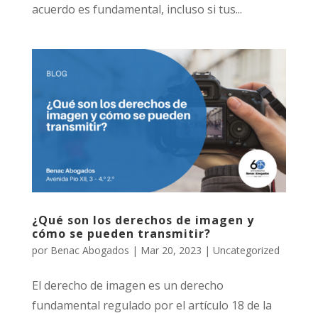
acuerdo es fundamental, incluso si tus...
¿Qué son los derechos de imagen y
cómo se pueden transmitir?
por
Benac Abogados
|
Mar 20, 2023
|
Uncategorized
El derecho de imagen es un derecho
fundamental regulado por el artículo 18 de la