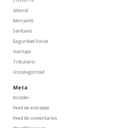
laboral
Mercantil
Sanitario
Seguridad Social
startups
Tributario
Uncategorized
Meta
Acceder
Feed de entradas
Feed de comentarios