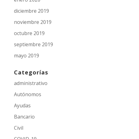
diciembre 2019
noviembre 2019
octubre 2019
septiembre 2019
mayo 2019
Categorías
administrativo
Autónomos
Ayudas
Bancario
Civil
COVID-19