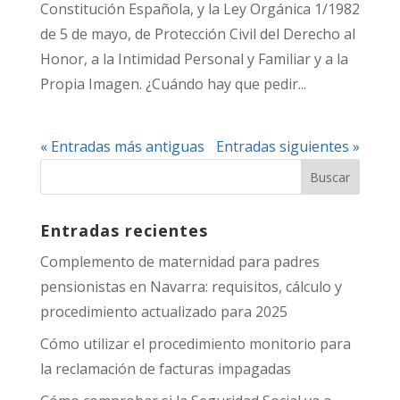
Constitución Española, y la Ley Orgánica 1/1982
de 5 de mayo, de Protección Civil del Derecho al
Honor, a la Intimidad Personal y Familiar y a la
Propia Imagen. ¿Cuándo hay que pedir...
« Entradas más antiguas
Entradas siguientes »
Entradas recientes
Complemento de maternidad para padres
pensionistas en Navarra: requisitos, cálculo y
procedimiento actualizado para 2025
Cómo utilizar el procedimiento monitorio para
la reclamación de facturas impagadas