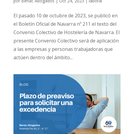
por
Benac Abogados
|
Oct 24, 2023
|
laboral
El pasado 10 de octubre de 2023, se publicó en
el Boletín Oficial de Navarra nº 211 el texto del
Convenio Colectivo de Hostelería de Navarra. El
presente Convenio Colectivo será de aplicación
a las empresas y personas trabajadoras que
actúen dentro del ámbito...