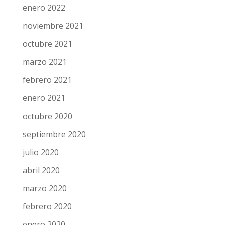
enero 2022
noviembre 2021
octubre 2021
marzo 2021
febrero 2021
enero 2021
octubre 2020
septiembre 2020
julio 2020
abril 2020
marzo 2020
febrero 2020
enero 2020