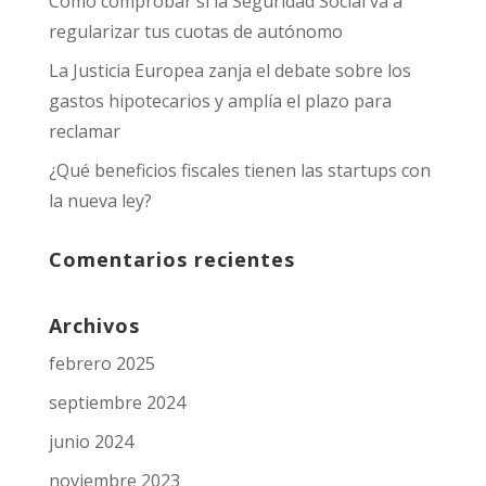
Cómo comprobar si la Seguridad Social va a
regularizar tus cuotas de autónomo
La Justicia Europea zanja el debate sobre los
gastos hipotecarios y amplía el plazo para
reclamar
¿Qué beneficios fiscales tienen las startups con
la nueva ley?
Comentarios recientes
Archivos
febrero 2025
septiembre 2024
junio 2024
noviembre 2023