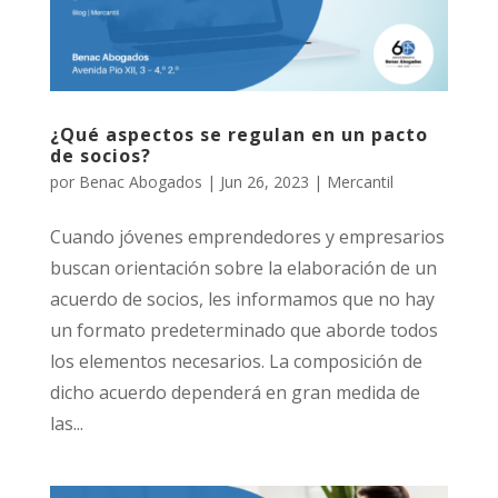
¿Qué aspectos se regulan en un pacto
de socios?
por
Benac Abogados
|
Jun 26, 2023
|
Mercantil
Cuando jóvenes emprendedores y empresarios
buscan orientación sobre la elaboración de un
acuerdo de socios, les informamos que no hay
un formato predeterminado que aborde todos
los elementos necesarios. La composición de
dicho acuerdo dependerá en gran medida de
las...