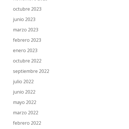
octubre 2023
junio 2023
marzo 2023
febrero 2023
enero 2023
octubre 2022
septiembre 2022
julio 2022
junio 2022
mayo 2022
marzo 2022
febrero 2022