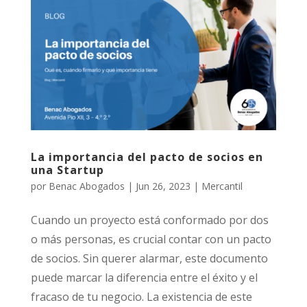
La importancia del pacto de socios en
una Startup
por
Benac Abogados
|
Jun 26, 2023
|
Mercantil
Cuando un proyecto está conformado por dos
o más personas, es crucial contar con un pacto
de socios. Sin querer alarmar, este documento
puede marcar la diferencia entre el éxito y el
fracaso de tu negocio. La existencia de este