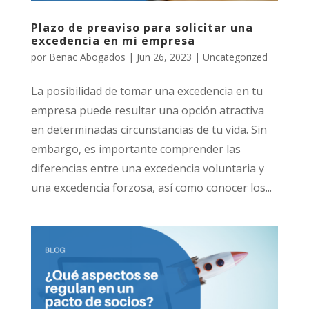
Plazo de preaviso para solicitar una
excedencia en mi empresa
por
Benac Abogados
|
Jun 26, 2023
|
Uncategorized
La posibilidad de tomar una excedencia en tu
empresa puede resultar una opción atractiva
en determinadas circunstancias de tu vida. Sin
embargo, es importante comprender las
diferencias entre una excedencia voluntaria y
una excedencia forzosa, así como conocer los...