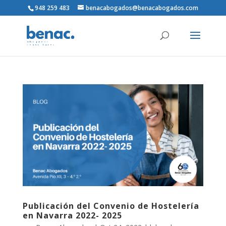
948 259 483
benacabogados@benacabogados.com
Publicación del Convenio de Hostelería
en Navarra 2022- 2025