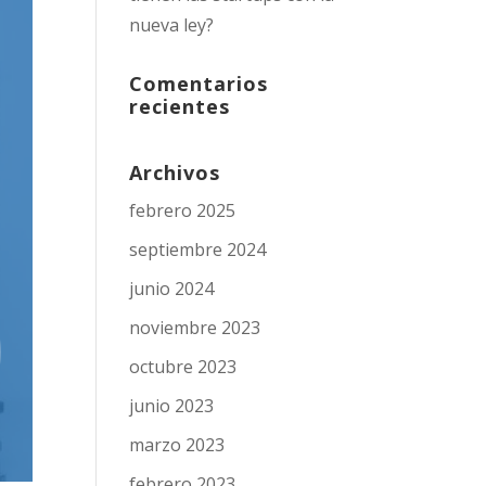
nueva ley?
Comentarios
recientes
Archivos
febrero 2025
septiembre 2024
junio 2024
noviembre 2023
octubre 2023
junio 2023
marzo 2023
febrero 2023