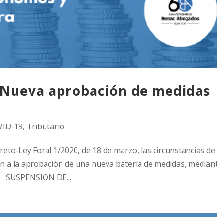
Nueva aprobación de medidas
VID-19
,
Tributario
reto-Ley Foral 1/2020, de 18 de marzo, las circunstancias de
an a la aprobación de una nueva batería de medidas, mediant
o. SUSPENSION DE...