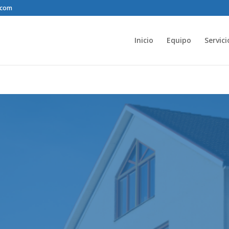
.com
Inicio
Equipo
Servici