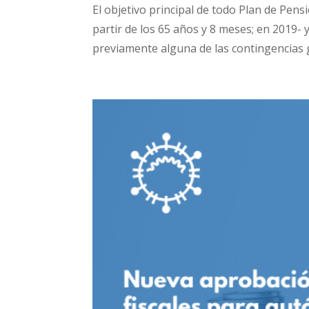
El objetivo principal de todo Plan de Pens
partir de los 65 años y 8 meses; en 2019- 
previamente alguna de las contingencias 