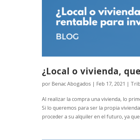
¿Local o vivienda, qu
por
Benac Abogados
|
Feb 17, 2021
|
Tri
Al realizar la compra una vivienda, lo pri
Si lo queremos para ser la propia vivienda
proceder a su alquiler en el futuro, ya que 