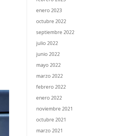
enero 2023
octubre 2022
septiembre 2022
julio 2022
junio 2022
mayo 2022
marzo 2022
febrero 2022
enero 2022
noviembre 2021
octubre 2021
marzo 2021