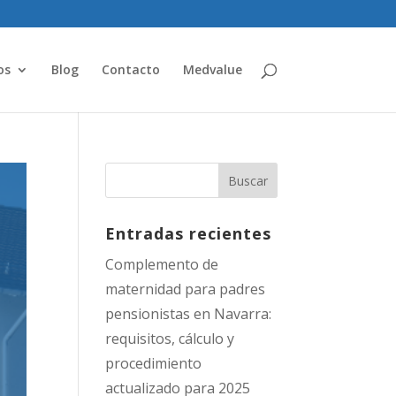
os
Blog
Contacto
Medvalue
Entradas recientes
Complemento de
maternidad para padres
pensionistas en Navarra:
requisitos, cálculo y
procedimiento
actualizado para 2025