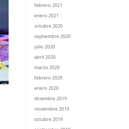
febrero 2021
enero 2021
octubre 2020
septiembre 2020
julio 2020
abril 2020
marzo 2020
febrero 2020
enero 2020
diciembre 2019
noviembre 2019
octubre 2019