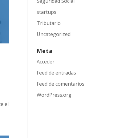
Seguridad Social
startups
Tributario
Uncategorized
Meta
Acceder
Feed de entradas
Feed de comentarios
WordPress.org
e el