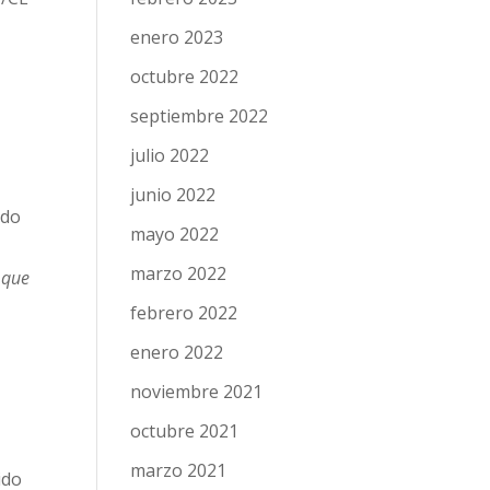
enero 2023
octubre 2022
septiembre 2022
julio 2022
junio 2022
ndo
mayo 2022
marzo 2022
o que
febrero 2022
enero 2022
noviembre 2021
octubre 2021
marzo 2021
ido