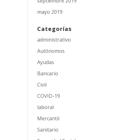
septiembre 2019
mayo 2019
Categorías
administrativo
Autónomos
Ayudas
Bancario
Civil
COVID-19
laboral
Mercantil
Sanitario