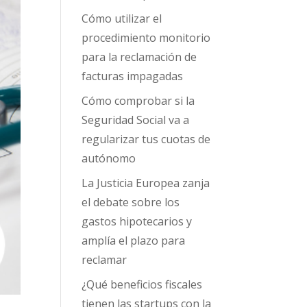
Cómo utilizar el
procedimiento monitorio
para la reclamación de
facturas impagadas
Cómo comprobar si la
Seguridad Social va a
regularizar tus cuotas de
autónomo
La Justicia Europea zanja
el debate sobre los
gastos hipotecarios y
amplía el plazo para
reclamar
¿Qué beneficios fiscales
tienen las startups con la