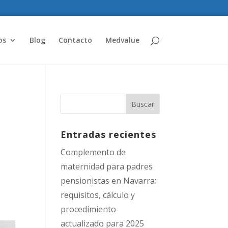
os
Blog
Contacto
Medvalue
Entradas recientes
Complemento de
maternidad para padres
pensionistas en Navarra:
requisitos, cálculo y
procedimiento
actualizado para 2025