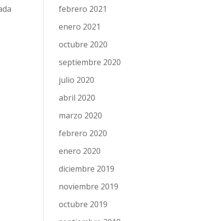
febrero 2021
nada
n
enero 2021
octubre 2020
septiembre 2020
julio 2020
abril 2020
marzo 2020
febrero 2020
enero 2020
diciembre 2019
noviembre 2019
octubre 2019