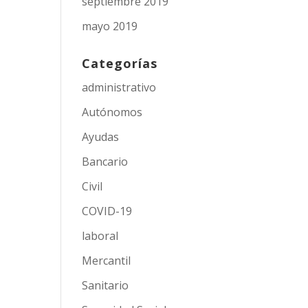
septiembre 2019
mayo 2019
Categorías
administrativo
Autónomos
Ayudas
Bancario
Civil
COVID-19
laboral
Mercantil
Sanitario