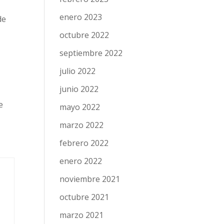
enero 2023
de
octubre 2022
septiembre 2022
julio 2022
junio 2022
e
mayo 2022
marzo 2022
febrero 2022
enero 2022
noviembre 2021
octubre 2021
marzo 2021