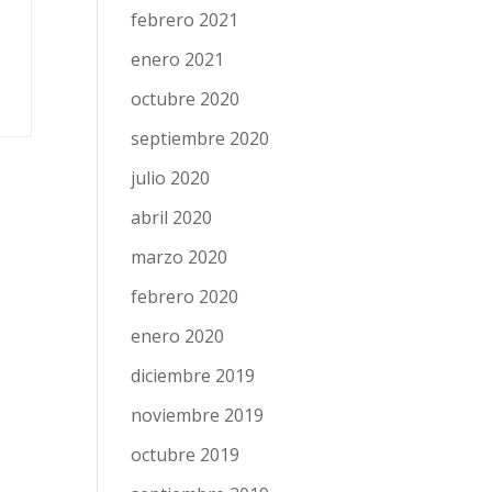
febrero 2021
enero 2021
octubre 2020
septiembre 2020
julio 2020
abril 2020
marzo 2020
febrero 2020
enero 2020
diciembre 2019
noviembre 2019
octubre 2019