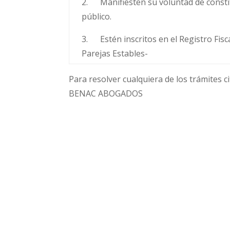
2. Manifiesten su voluntad de consti
público.
3. Estén inscritos en el Registro Fisc
Parejas Estables-
Para resolver cualquiera de los trámites
BENAC ABOGADOS