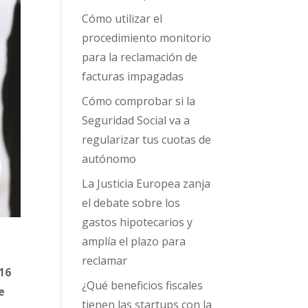
Cómo utilizar el
procedimiento monitorio
para la reclamación de
facturas impagadas
Cómo comprobar si la
Seguridad Social va a
regularizar tus cuotas de
autónomo
La Justicia Europea zanja
el debate sobre los
gastos hipotecarios y
amplía el plazo para
reclamar
 16
¿Qué beneficios fiscales
e
tienen las startups con la