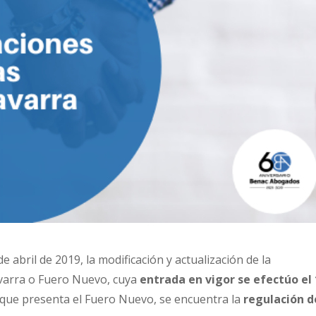
de abril de 2019, la modificación y actualización de la
avarra o Fuero Nuevo, cuya
entrada en vigor se efectúo el
 que presenta el Fuero Nuevo, se encuentra la
regulación d