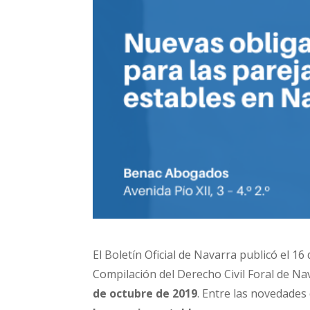
El Boletín Oficial de Navarra publicó el 16 
Compilación del Derecho Civil Foral de N
de octubre de 2019
. Entre las novedades