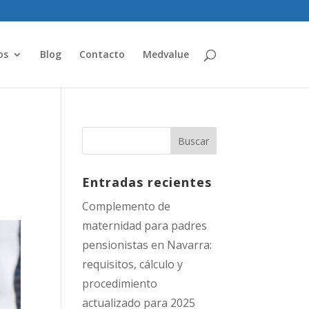
os
Blog
Contacto
Medvalue
Entradas recientes
Complemento de
maternidad para padres
pensionistas en Navarra:
requisitos, cálculo y
procedimiento
actualizado para 2025