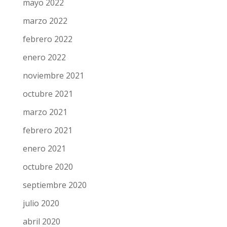
mayo 2022
marzo 2022
febrero 2022
enero 2022
noviembre 2021
octubre 2021
marzo 2021
febrero 2021
enero 2021
octubre 2020
septiembre 2020
julio 2020
abril 2020