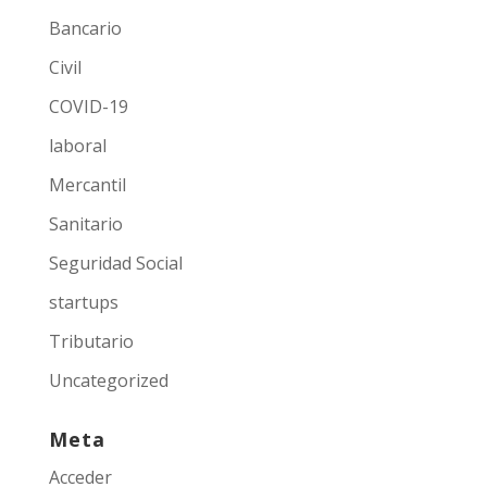
Bancario
Civil
COVID-19
laboral
Mercantil
Sanitario
Seguridad Social
startups
Tributario
Uncategorized
Meta
Acceder