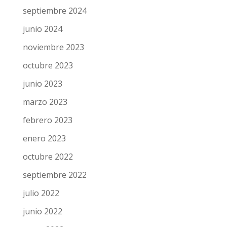
septiembre 2024
junio 2024
noviembre 2023
octubre 2023
junio 2023
marzo 2023
febrero 2023
enero 2023
octubre 2022
septiembre 2022
julio 2022
junio 2022