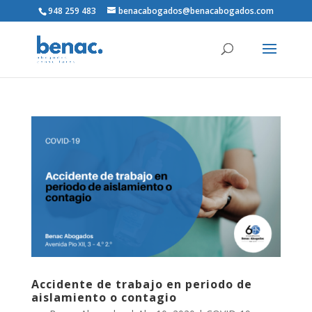
948 259 483
benacabogados@benacabogados.com
Accidente de trabajo en periodo de
aislamiento o contagio