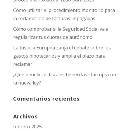
Cómo utilizar el procedimiento monitorio para
la reclamación de facturas impagadas
Cómo comprobar si la Seguridad Social va a
regularizar tus cuotas de autónomo
La Justicia Europea zanja el debate sobre los
gastos hipotecarios y amplía el plazo para
reclamar
¿Qué beneficios fiscales tienen las startups con
la nueva ley?
Comentarios recientes
Archivos
febrero 2025