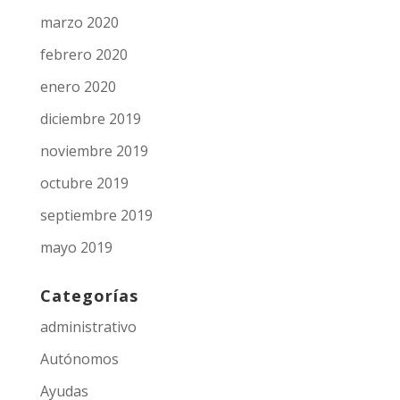
marzo 2020
febrero 2020
enero 2020
diciembre 2019
noviembre 2019
octubre 2019
septiembre 2019
mayo 2019
Categorías
administrativo
Autónomos
Ayudas