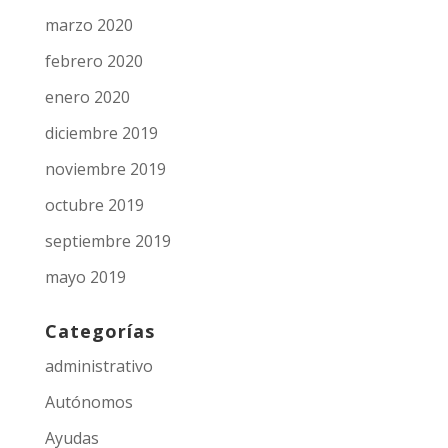
marzo 2020
febrero 2020
enero 2020
diciembre 2019
noviembre 2019
octubre 2019
septiembre 2019
mayo 2019
Categorías
administrativo
Autónomos
Ayudas