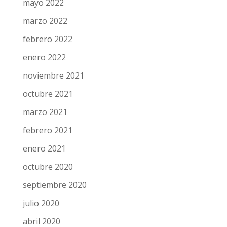
mayo 2022
marzo 2022
febrero 2022
enero 2022
noviembre 2021
octubre 2021
marzo 2021
febrero 2021
enero 2021
octubre 2020
septiembre 2020
julio 2020
abril 2020