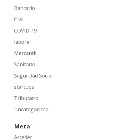
Bancario
Civil
COVID-19
laboral
Mercantil
Sanitario
Seguridad Social
startups
Tributario
Uncategorized
Meta
Acceder