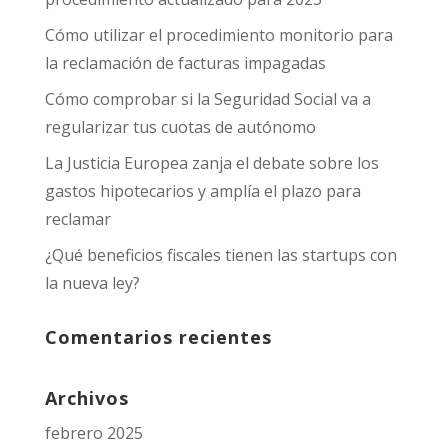
Cómo utilizar el procedimiento monitorio para
la reclamación de facturas impagadas
Cómo comprobar si la Seguridad Social va a
regularizar tus cuotas de autónomo
La Justicia Europea zanja el debate sobre los
gastos hipotecarios y amplía el plazo para
reclamar
¿Qué beneficios fiscales tienen las startups con
la nueva ley?
Comentarios recientes
Archivos
febrero 2025