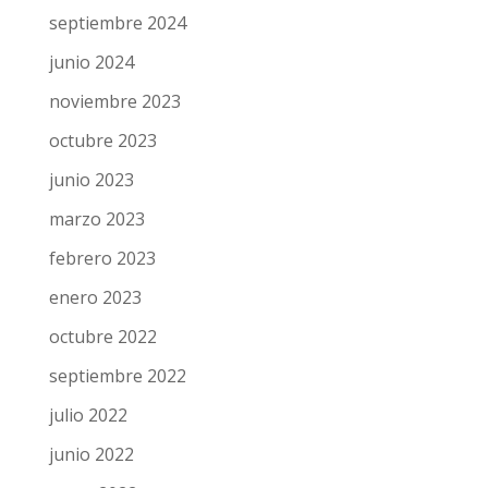
septiembre 2024
junio 2024
noviembre 2023
octubre 2023
junio 2023
marzo 2023
febrero 2023
enero 2023
octubre 2022
septiembre 2022
julio 2022
junio 2022