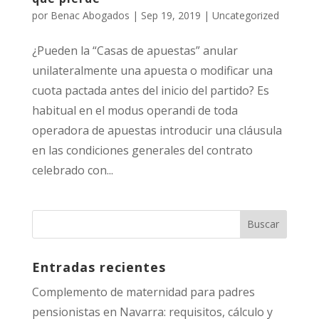
por
Benac Abogados
|
Sep 19, 2019
|
Uncategorized
¿Pueden la “Casas de apuestas” anular
unilateralmente una apuesta o modificar una
cuota pactada antes del inicio del partido? Es
habitual en el modus operandi de toda
operadora de apuestas introducir una cláusula
en las condiciones generales del contrato
celebrado con...
Entradas recientes
Complemento de maternidad para padres
pensionistas en Navarra: requisitos, cálculo y