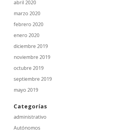
abril 2020
marzo 2020
febrero 2020
enero 2020
diciembre 2019
noviembre 2019
octubre 2019
septiembre 2019
mayo 2019
Categorías
administrativo
Autónomos