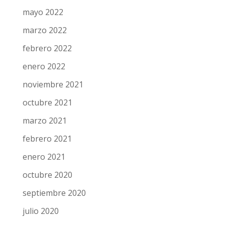
mayo 2022
marzo 2022
febrero 2022
enero 2022
noviembre 2021
octubre 2021
marzo 2021
febrero 2021
enero 2021
octubre 2020
septiembre 2020
julio 2020