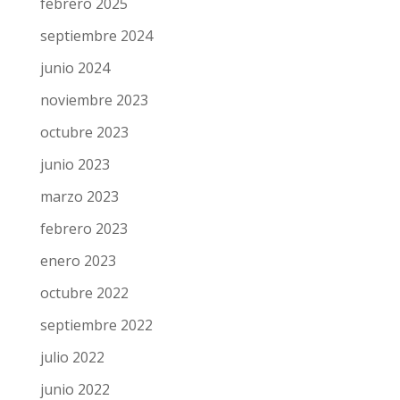
febrero 2025
septiembre 2024
junio 2024
noviembre 2023
octubre 2023
junio 2023
marzo 2023
febrero 2023
enero 2023
octubre 2022
septiembre 2022
julio 2022
junio 2022