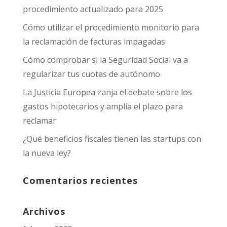
procedimiento actualizado para 2025
Cómo utilizar el procedimiento monitorio para
la reclamación de facturas impagadas
Cómo comprobar si la Seguridad Social va a
regularizar tus cuotas de autónomo
La Justicia Europea zanja el debate sobre los
gastos hipotecarios y amplía el plazo para
reclamar
¿Qué beneficios fiscales tienen las startups con
la nueva ley?
Comentarios recientes
Archivos