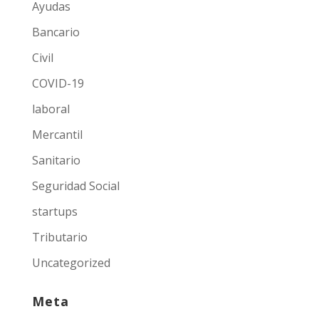
Ayudas
Bancario
Civil
COVID-19
laboral
Mercantil
Sanitario
Seguridad Social
startups
Tributario
Uncategorized
Meta