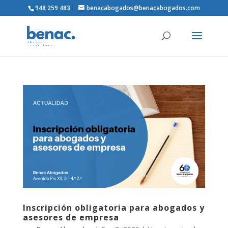
948 259 483
benacabogados@benacabogados.com
Inscripción obligatoria para abogados y
asesores de empresa