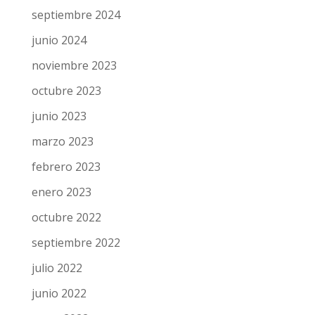
septiembre 2024
junio 2024
noviembre 2023
octubre 2023
junio 2023
marzo 2023
febrero 2023
enero 2023
octubre 2022
septiembre 2022
julio 2022
junio 2022