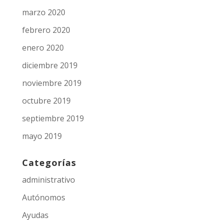
marzo 2020
febrero 2020
enero 2020
diciembre 2019
noviembre 2019
octubre 2019
septiembre 2019
mayo 2019
Categorías
administrativo
Autónomos
Ayudas