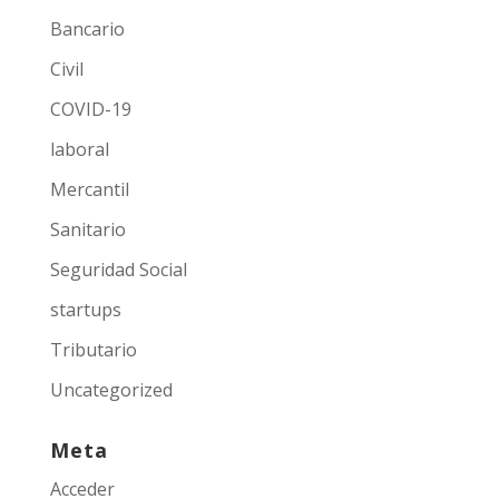
Bancario
Civil
COVID-19
laboral
Mercantil
Sanitario
Seguridad Social
startups
Tributario
Uncategorized
Meta
Acceder