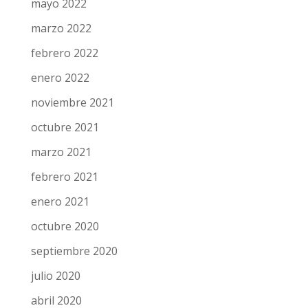
mayo 2022
marzo 2022
febrero 2022
enero 2022
noviembre 2021
octubre 2021
marzo 2021
febrero 2021
enero 2021
octubre 2020
septiembre 2020
julio 2020
abril 2020