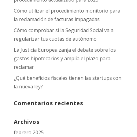
Cómo utilizar el procedimiento monitorio para
la reclamación de facturas impagadas
Cómo comprobar si la Seguridad Social va a
regularizar tus cuotas de autónomo
La Justicia Europea zanja el debate sobre los
gastos hipotecarios y amplía el plazo para
reclamar
¿Qué beneficios fiscales tienen las startups con
la nueva ley?
Comentarios recientes
Archivos
febrero 2025