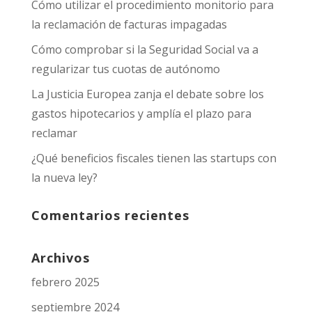
Cómo utilizar el procedimiento monitorio para
la reclamación de facturas impagadas
Cómo comprobar si la Seguridad Social va a
regularizar tus cuotas de autónomo
La Justicia Europea zanja el debate sobre los
gastos hipotecarios y amplía el plazo para
reclamar
¿Qué beneficios fiscales tienen las startups con
la nueva ley?
Comentarios recientes
Archivos
febrero 2025
septiembre 2024