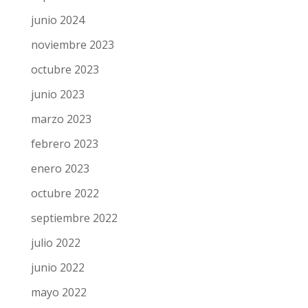
junio 2024
noviembre 2023
octubre 2023
junio 2023
marzo 2023
febrero 2023
enero 2023
octubre 2022
septiembre 2022
julio 2022
junio 2022
mayo 2022