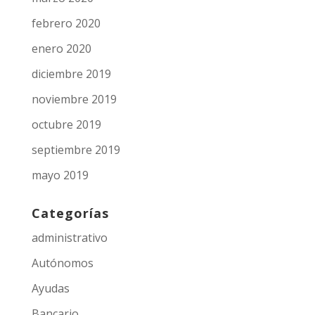
febrero 2020
enero 2020
diciembre 2019
noviembre 2019
octubre 2019
septiembre 2019
mayo 2019
Categorías
administrativo
Autónomos
Ayudas
Bancario