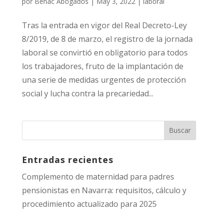
por
Benac Abogados
|
May 3, 2022
|
laboral
Tras la entrada en vigor del Real Decreto-Ley
8/2019, de 8 de marzo, el registro de la jornada
laboral se convirtió en obligatorio para todos
los trabajadores, fruto de la implantación de
una serie de medidas urgentes de protección
social y lucha contra la precariedad...
Entradas recientes
Complemento de maternidad para padres
pensionistas en Navarra: requisitos, cálculo y
procedimiento actualizado para 2025