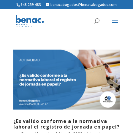
948 259 483
benacabogados@benacabogados.com
¿Es valido conforme a la normativa
laboral el registro de jornada en papel?