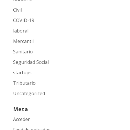
Civil
COVID-19
laboral
Mercantil
Sanitario
Seguridad Social
startups
Tributario
Uncategorized
Meta
Acceder
Feed de entradas