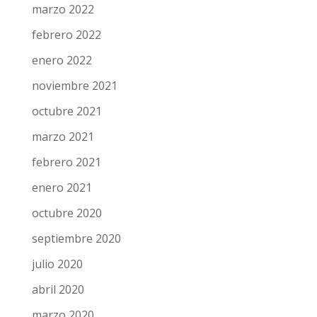
marzo 2022
febrero 2022
enero 2022
noviembre 2021
octubre 2021
marzo 2021
febrero 2021
enero 2021
octubre 2020
septiembre 2020
julio 2020
abril 2020
marzo 2020