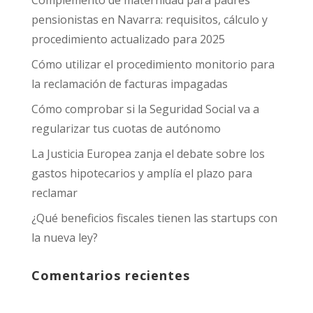
pensionistas en Navarra: requisitos, cálculo y
procedimiento actualizado para 2025
Cómo utilizar el procedimiento monitorio para
la reclamación de facturas impagadas
Cómo comprobar si la Seguridad Social va a
regularizar tus cuotas de autónomo
La Justicia Europea zanja el debate sobre los
gastos hipotecarios y amplía el plazo para
reclamar
¿Qué beneficios fiscales tienen las startups con
la nueva ley?
Comentarios recientes