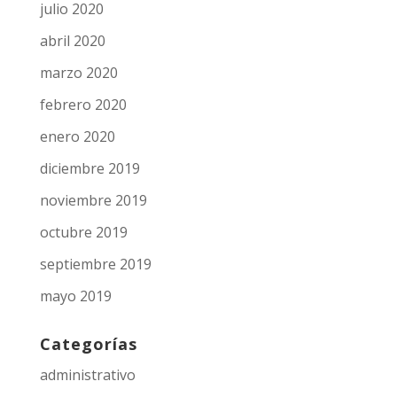
julio 2020
abril 2020
marzo 2020
febrero 2020
enero 2020
diciembre 2019
noviembre 2019
octubre 2019
septiembre 2019
mayo 2019
Categorías
administrativo