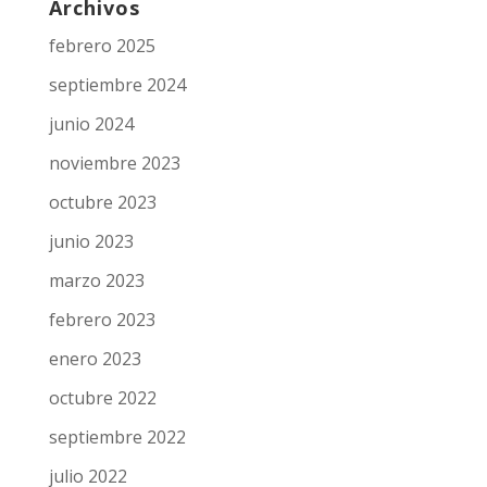
Archivos
febrero 2025
septiembre 2024
junio 2024
noviembre 2023
octubre 2023
junio 2023
marzo 2023
febrero 2023
enero 2023
octubre 2022
septiembre 2022
julio 2022