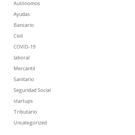
Autónomos
Ayudas
Bancario
Civil
COVID-19
laboral
Mercantil
Sanitario
Seguridad Social
startups
Tributario
Uncategorized