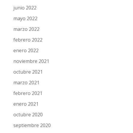
junio 2022
mayo 2022
marzo 2022
febrero 2022
enero 2022
noviembre 2021
octubre 2021
marzo 2021
febrero 2021
enero 2021
octubre 2020
septiembre 2020