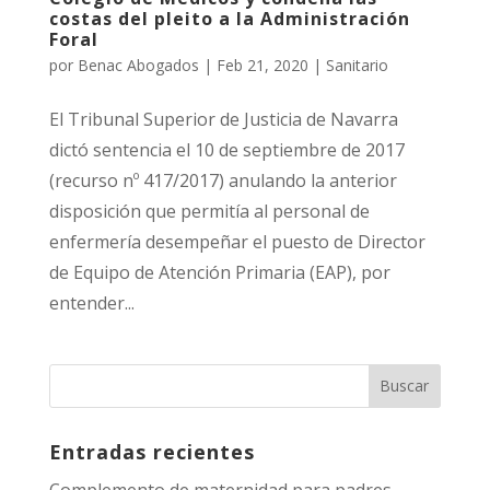
costas del pleito a la Administración
Foral
por
Benac Abogados
|
Feb 21, 2020
|
Sanitario
El Tribunal Superior de Justicia de Navarra
dictó sentencia el 10 de septiembre de 2017
(recurso nº 417/2017) anulando la anterior
disposición que permitía al personal de
enfermería desempeñar el puesto de Director
de Equipo de Atención Primaria (EAP), por
entender...
Entradas recientes
Complemento de maternidad para padres