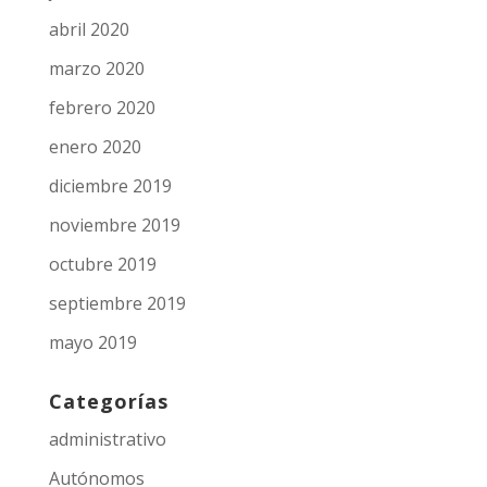
abril 2020
marzo 2020
febrero 2020
enero 2020
diciembre 2019
noviembre 2019
octubre 2019
septiembre 2019
mayo 2019
Categorías
administrativo
Autónomos