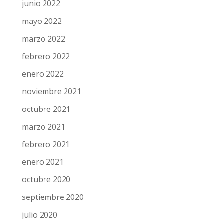
junio 2022
mayo 2022
marzo 2022
febrero 2022
enero 2022
noviembre 2021
octubre 2021
marzo 2021
febrero 2021
enero 2021
octubre 2020
septiembre 2020
julio 2020