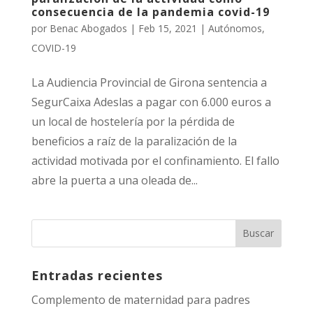
consecuencia de la pandemia covid-19
por
Benac Abogados
|
Feb 15, 2021
|
Autónomos
,
COVID-19
La Audiencia Provincial de Girona sentencia a
SegurCaixa Adeslas a pagar con 6.000 euros a
un local de hostelería por la pérdida de
beneficios a raíz de la paralización de la
actividad motivada por el confinamiento. El fallo
abre la puerta a una oleada de...
Entradas recientes
Complemento de maternidad para padres