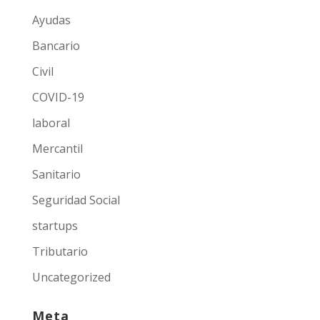
Ayudas
Bancario
Civil
COVID-19
laboral
Mercantil
Sanitario
Seguridad Social
startups
Tributario
Uncategorized
Meta