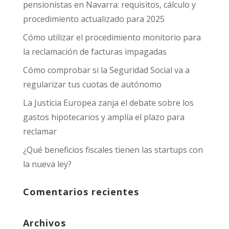
pensionistas en Navarra: requisitos, cálculo y
procedimiento actualizado para 2025
Cómo utilizar el procedimiento monitorio para
la reclamación de facturas impagadas
Cómo comprobar si la Seguridad Social va a
regularizar tus cuotas de autónomo
La Justicia Europea zanja el debate sobre los
gastos hipotecarios y amplía el plazo para
reclamar
¿Qué beneficios fiscales tienen las startups con
la nueva ley?
Comentarios recientes
Archivos