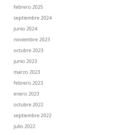
febrero 2025
septiembre 2024
junio 2024
noviembre 2023
octubre 2023
junio 2023
marzo 2023
febrero 2023
enero 2023
octubre 2022
septiembre 2022
julio 2022