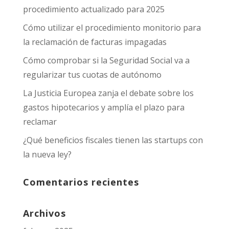
procedimiento actualizado para 2025
Cómo utilizar el procedimiento monitorio para
la reclamación de facturas impagadas
Cómo comprobar si la Seguridad Social va a
regularizar tus cuotas de autónomo
La Justicia Europea zanja el debate sobre los
gastos hipotecarios y amplía el plazo para
reclamar
¿Qué beneficios fiscales tienen las startups con
la nueva ley?
Comentarios recientes
Archivos