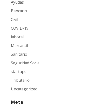
Ayudas
Bancario
Civil
COVID-19
laboral
Mercantil
Sanitario
Seguridad Social
startups
Tributario
Uncategorized
Meta