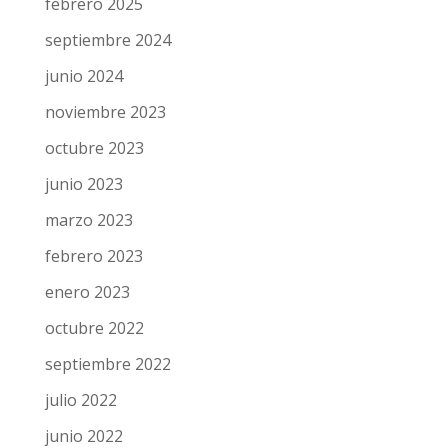
febrero 2025
septiembre 2024
junio 2024
noviembre 2023
octubre 2023
junio 2023
marzo 2023
febrero 2023
enero 2023
octubre 2022
septiembre 2022
julio 2022
junio 2022