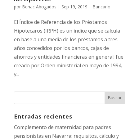
por
Benac Abogados
|
Sep 19, 2019
|
Bancario
El Índice de Referencia de los Préstamos
Hipotecaros (IRPH) es un índice que se calcula
en base a una media de los préstamos a tres
años concedidos por los bancos, cajas de
ahorros y entidades financieras en general; fue
creado por Orden ministerial en mayo de 1994,
y...
Entradas recientes
Complemento de maternidad para padres
pensionistas en Navarra: requisitos, cálculo y