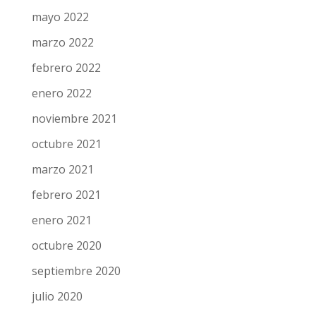
mayo 2022
marzo 2022
febrero 2022
enero 2022
noviembre 2021
octubre 2021
marzo 2021
febrero 2021
enero 2021
octubre 2020
septiembre 2020
julio 2020