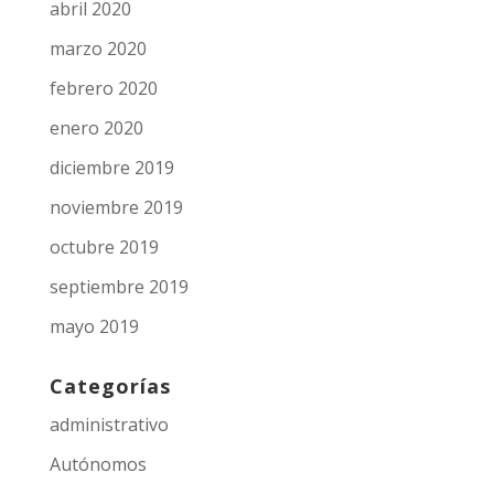
abril 2020
marzo 2020
febrero 2020
enero 2020
diciembre 2019
noviembre 2019
octubre 2019
septiembre 2019
mayo 2019
Categorías
administrativo
Autónomos