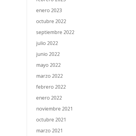
enero 2023
octubre 2022
septiembre 2022
julio 2022
junio 2022
mayo 2022
marzo 2022
febrero 2022
enero 2022
noviembre 2021
octubre 2021
marzo 2021