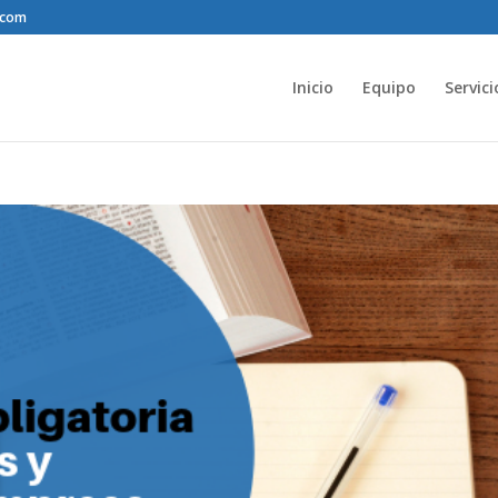
.com
Inicio
Equipo
Servici