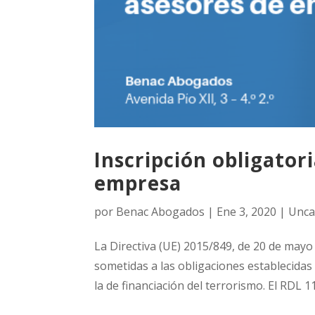
Inscripción obligator
empresa
por
Benac Abogados
|
Ene 3, 2020
|
Unca
La Directiva (UE) 2015/849, de 20 de may
sometidas a las obligaciones establecidas 
la de financiación del terrorismo. El RDL 11