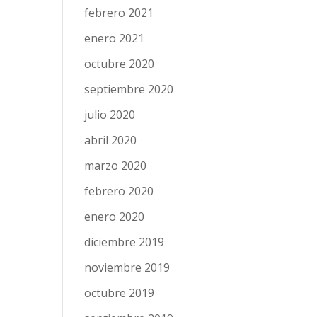
febrero 2021
enero 2021
octubre 2020
septiembre 2020
julio 2020
abril 2020
marzo 2020
febrero 2020
enero 2020
diciembre 2019
noviembre 2019
octubre 2019