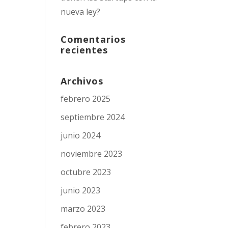
nueva ley?
Comentarios
recientes
Archivos
febrero 2025
septiembre 2024
junio 2024
noviembre 2023
octubre 2023
junio 2023
marzo 2023
febrero 2023