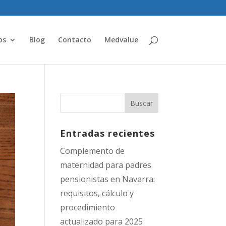
os
Blog
Contacto
Medvalue
Entradas recientes
Complemento de
maternidad para padres
pensionistas en Navarra:
requisitos, cálculo y
procedimiento
actualizado para 2025