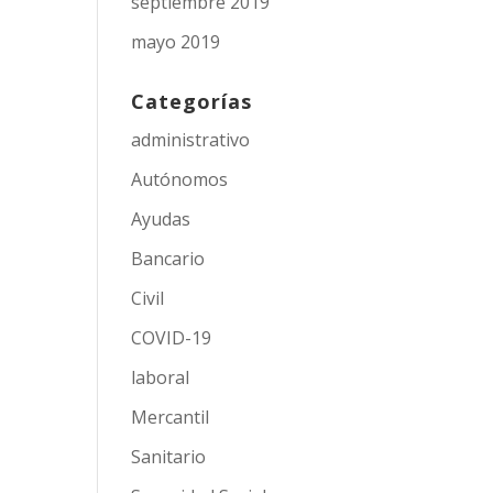
septiembre 2019
mayo 2019
Categorías
administrativo
Autónomos
Ayudas
Bancario
Civil
COVID-19
laboral
Mercantil
Sanitario