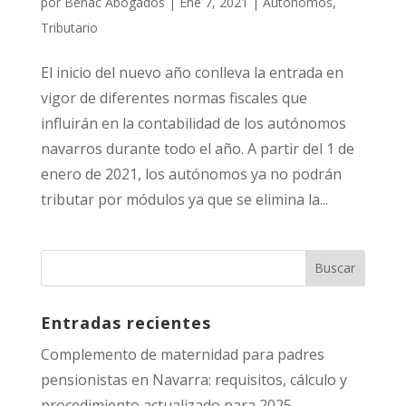
por
Benac Abogados
|
Ene 7, 2021
|
Autónomos
,
Tributario
El inicio del nuevo año conlleva la entrada en
vigor de diferentes normas fiscales que
influirán en la contabilidad de los autónomos
navarros durante todo el año. A partir del 1 de
enero de 2021, los autónomos ya no podrán
tributar por módulos ya que se elimina la...
Entradas recientes
Complemento de maternidad para padres
pensionistas en Navarra: requisitos, cálculo y
procedimiento actualizado para 2025