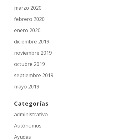
marzo 2020
febrero 2020
enero 2020
diciembre 2019
noviembre 2019
octubre 2019
septiembre 2019
mayo 2019
Categorías
administrativo
Autónomos
Ayudas