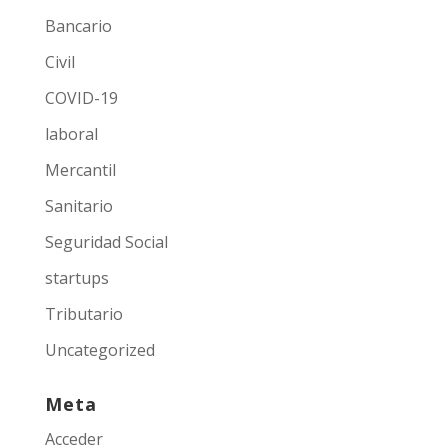
Bancario
Civil
COVID-19
laboral
Mercantil
Sanitario
Seguridad Social
startups
Tributario
Uncategorized
Meta
Acceder