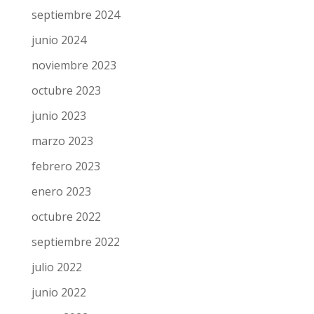
septiembre 2024
junio 2024
noviembre 2023
octubre 2023
junio 2023
marzo 2023
febrero 2023
enero 2023
octubre 2022
septiembre 2022
julio 2022
junio 2022