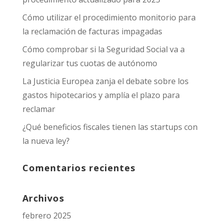
Cómo utilizar el procedimiento monitorio para
la reclamación de facturas impagadas
Cómo comprobar si la Seguridad Social va a
regularizar tus cuotas de autónomo
La Justicia Europea zanja el debate sobre los
gastos hipotecarios y amplía el plazo para
reclamar
¿Qué beneficios fiscales tienen las startups con
la nueva ley?
Comentarios recientes
Archivos
febrero 2025