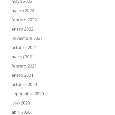
mayo 2022
marzo 2022
febrero 2022
enero 2022
noviembre 2021
octubre 2021
marzo 2021
febrero 2021
enero 2021
octubre 2020
septiembre 2020
julio 2020
abril 2020