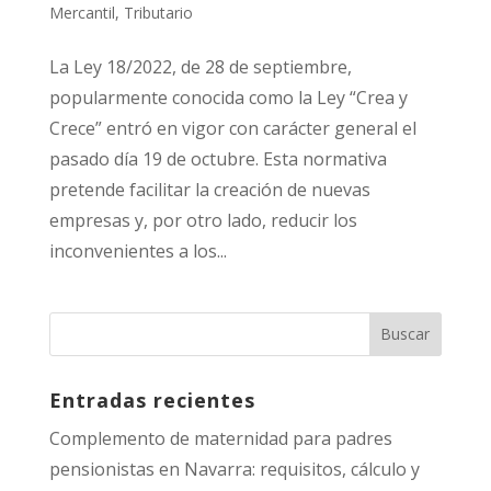
Mercantil
,
Tributario
La Ley 18/2022, de 28 de septiembre,
popularmente conocida como la Ley “Crea y
Crece” entró en vigor con carácter general el
pasado día 19 de octubre. Esta normativa
pretende facilitar la creación de nuevas
empresas y, por otro lado, reducir los
inconvenientes a los...
Entradas recientes
Complemento de maternidad para padres
pensionistas en Navarra: requisitos, cálculo y