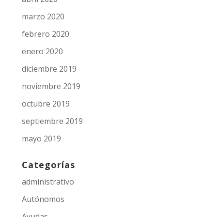
marzo 2020
febrero 2020
enero 2020
diciembre 2019
noviembre 2019
octubre 2019
septiembre 2019
mayo 2019
Categorías
administrativo
Autónomos
Ayudas