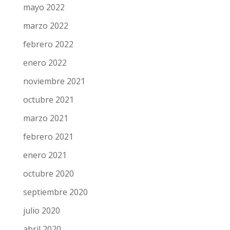
mayo 2022
marzo 2022
febrero 2022
enero 2022
noviembre 2021
octubre 2021
marzo 2021
febrero 2021
enero 2021
octubre 2020
septiembre 2020
julio 2020
abril 2020