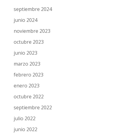
septiembre 2024
junio 2024
noviembre 2023
octubre 2023
junio 2023
marzo 2023
febrero 2023
enero 2023
octubre 2022
septiembre 2022
julio 2022
junio 2022