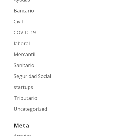
Bancario
Civil
COVID-19
laboral
Mercantil
Sanitario
Seguridad Social
startups
Tributario
Uncategorized
Meta
Acceder