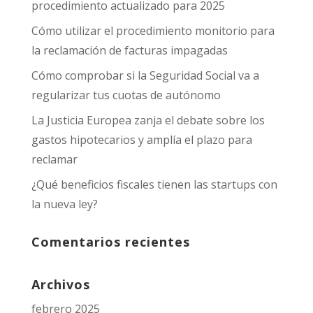
procedimiento actualizado para 2025
Cómo utilizar el procedimiento monitorio para
la reclamación de facturas impagadas
Cómo comprobar si la Seguridad Social va a
regularizar tus cuotas de autónomo
La Justicia Europea zanja el debate sobre los
gastos hipotecarios y amplía el plazo para
reclamar
¿Qué beneficios fiscales tienen las startups con
la nueva ley?
Comentarios recientes
Archivos
febrero 2025