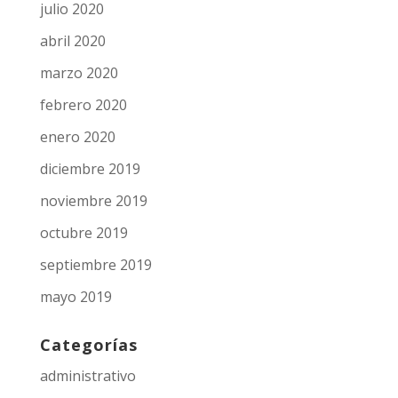
julio 2020
abril 2020
marzo 2020
febrero 2020
enero 2020
diciembre 2019
noviembre 2019
octubre 2019
septiembre 2019
mayo 2019
Categorías
administrativo