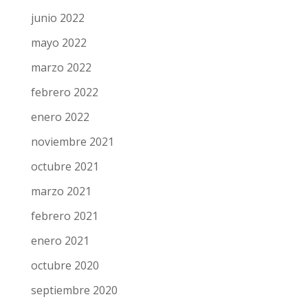
junio 2022
mayo 2022
marzo 2022
febrero 2022
enero 2022
noviembre 2021
octubre 2021
marzo 2021
febrero 2021
enero 2021
octubre 2020
septiembre 2020