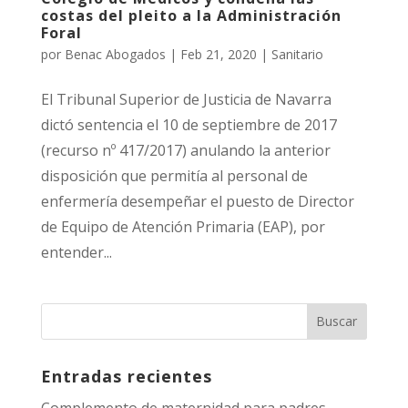
costas del pleito a la Administración
Foral
por
Benac Abogados
|
Feb 21, 2020
|
Sanitario
El Tribunal Superior de Justicia de Navarra
dictó sentencia el 10 de septiembre de 2017
(recurso nº 417/2017) anulando la anterior
disposición que permitía al personal de
enfermería desempeñar el puesto de Director
de Equipo de Atención Primaria (EAP), por
entender...
Entradas recientes
Complemento de maternidad para padres