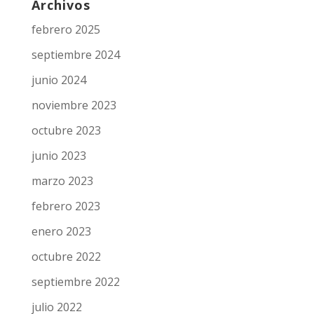
Archivos
febrero 2025
septiembre 2024
junio 2024
noviembre 2023
octubre 2023
junio 2023
marzo 2023
febrero 2023
enero 2023
octubre 2022
septiembre 2022
julio 2022