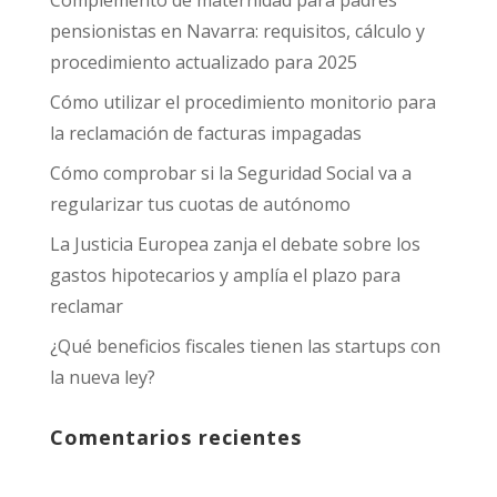
pensionistas en Navarra: requisitos, cálculo y
procedimiento actualizado para 2025
Cómo utilizar el procedimiento monitorio para
la reclamación de facturas impagadas
Cómo comprobar si la Seguridad Social va a
regularizar tus cuotas de autónomo
La Justicia Europea zanja el debate sobre los
gastos hipotecarios y amplía el plazo para
reclamar
¿Qué beneficios fiscales tienen las startups con
la nueva ley?
Comentarios recientes