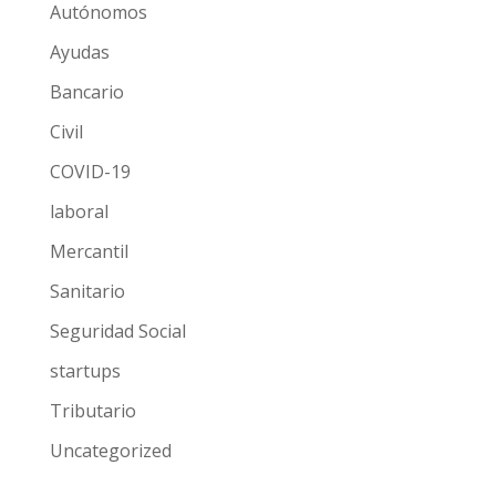
Autónomos
Ayudas
Bancario
Civil
COVID-19
laboral
Mercantil
Sanitario
Seguridad Social
startups
Tributario
Uncategorized