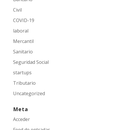
Civil
COVID-19
laboral
Mercantil
Sanitario
Seguridad Social
startups
Tributario
Uncategorized
Meta
Acceder
Feed de entradas