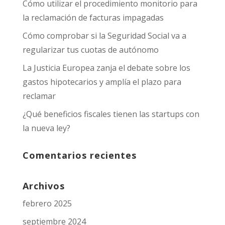
Cómo utilizar el procedimiento monitorio para
la reclamación de facturas impagadas
Cómo comprobar si la Seguridad Social va a
regularizar tus cuotas de autónomo
La Justicia Europea zanja el debate sobre los
gastos hipotecarios y amplía el plazo para
reclamar
¿Qué beneficios fiscales tienen las startups con
la nueva ley?
Comentarios recientes
Archivos
febrero 2025
septiembre 2024