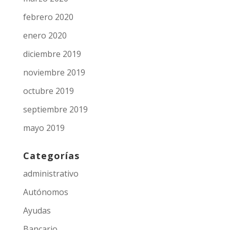
febrero 2020
enero 2020
diciembre 2019
noviembre 2019
octubre 2019
septiembre 2019
mayo 2019
Categorías
administrativo
Autónomos
Ayudas
Bancario