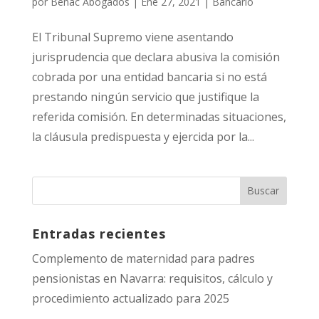
por
Benac Abogados
|
Ene 27, 2021
|
Bancario
El Tribunal Supremo viene asentando
jurisprudencia que declara abusiva la comisión
cobrada por una entidad bancaria si no está
prestando ningún servicio que justifique la
referida comisión. En determinadas situaciones,
la cláusula predispuesta y ejercida por la...
Entradas recientes
Complemento de maternidad para padres
pensionistas en Navarra: requisitos, cálculo y
procedimiento actualizado para 2025