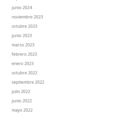
junio 2024
noviembre 2023
octubre 2023
junio 2023
marzo 2023
febrero 2023
enero 2023
octubre 2022
septiembre 2022
julio 2022
junio 2022
mayo 2022