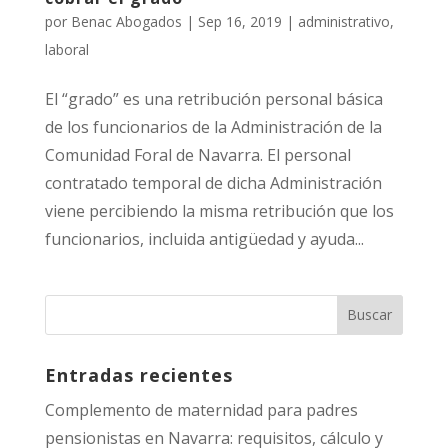
por
Benac Abogados
|
Sep 16, 2019
|
administrativo
,
laboral
El “grado” es una retribución personal básica
de los funcionarios de la Administración de la
Comunidad Foral de Navarra. El personal
contratado temporal de dicha Administración
viene percibiendo la misma retribución que los
funcionarios, incluida antigüedad y ayuda...
Entradas recientes
Complemento de maternidad para padres
pensionistas en Navarra: requisitos, cálculo y