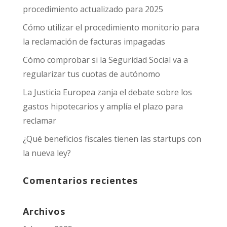
procedimiento actualizado para 2025
Cómo utilizar el procedimiento monitorio para
la reclamación de facturas impagadas
Cómo comprobar si la Seguridad Social va a
regularizar tus cuotas de autónomo
La Justicia Europea zanja el debate sobre los
gastos hipotecarios y amplía el plazo para
reclamar
¿Qué beneficios fiscales tienen las startups con
la nueva ley?
Comentarios recientes
Archivos