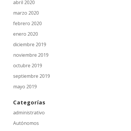
abril 2020
marzo 2020
febrero 2020
enero 2020
diciembre 2019
noviembre 2019
octubre 2019
septiembre 2019
mayo 2019
Categorías
administrativo
Autónomos