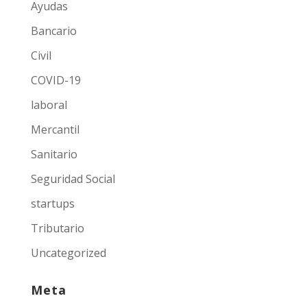
Ayudas
Bancario
Civil
COVID-19
laboral
Mercantil
Sanitario
Seguridad Social
startups
Tributario
Uncategorized
Meta