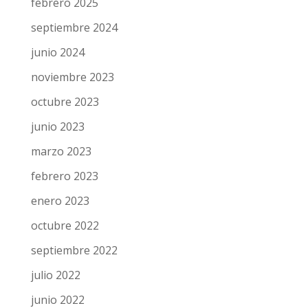
febrero 2025
septiembre 2024
junio 2024
noviembre 2023
octubre 2023
junio 2023
marzo 2023
febrero 2023
enero 2023
octubre 2022
septiembre 2022
julio 2022
junio 2022