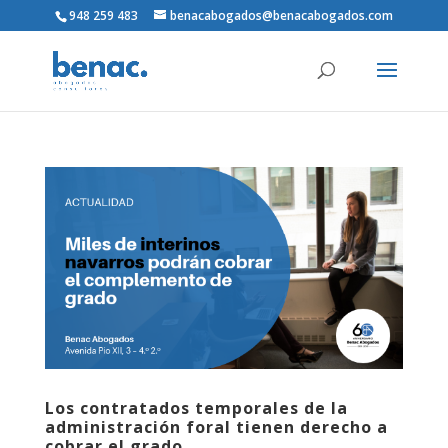
948 259 483
benacabogados@benacabogados.com
Los contratados temporales de la
administración foral tienen derecho a
cobrar el grado