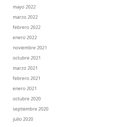
mayo 2022
marzo 2022
febrero 2022
enero 2022
noviembre 2021
octubre 2021
marzo 2021
febrero 2021
enero 2021
octubre 2020
septiembre 2020
julio 2020