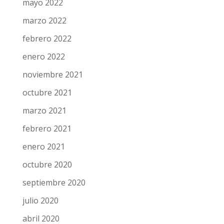
mayo 2022
marzo 2022
febrero 2022
enero 2022
noviembre 2021
octubre 2021
marzo 2021
febrero 2021
enero 2021
octubre 2020
septiembre 2020
julio 2020
abril 2020