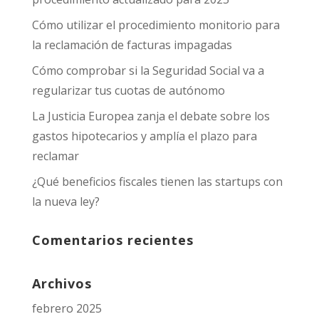
Cómo utilizar el procedimiento monitorio para
la reclamación de facturas impagadas
Cómo comprobar si la Seguridad Social va a
regularizar tus cuotas de autónomo
La Justicia Europea zanja el debate sobre los
gastos hipotecarios y amplía el plazo para
reclamar
¿Qué beneficios fiscales tienen las startups con
la nueva ley?
Comentarios recientes
Archivos
febrero 2025