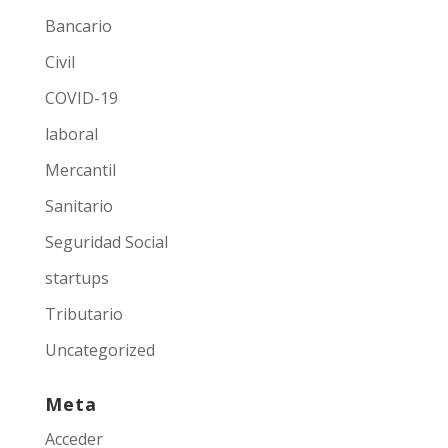
Bancario
Civil
COVID-19
laboral
Mercantil
Sanitario
Seguridad Social
startups
Tributario
Uncategorized
Meta
Acceder