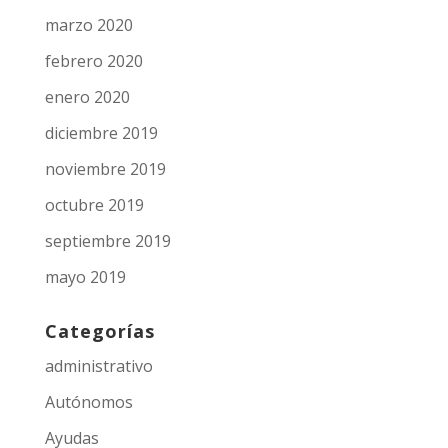
marzo 2020
febrero 2020
enero 2020
diciembre 2019
noviembre 2019
octubre 2019
septiembre 2019
mayo 2019
Categorías
administrativo
Autónomos
Ayudas