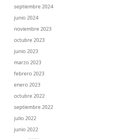
septiembre 2024
junio 2024
noviembre 2023
octubre 2023
junio 2023
marzo 2023
febrero 2023
enero 2023
octubre 2022
septiembre 2022
julio 2022
junio 2022