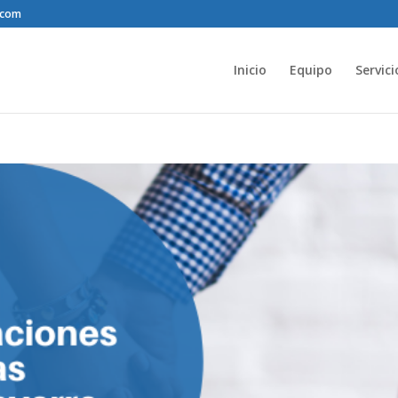
.com
Inicio
Equipo
Servici