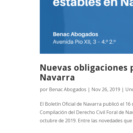
Nuevas obligaciones p
Navarra
por
Benac Abogados
|
Nov 26, 2019
|
Unc
El Boletín Oficial de Navarra publicó el 16 
Compilación del Derecho Civil Foral de Na
octubre de 2019. Entre las novedades que 