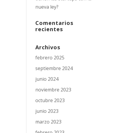
nueva ley?
Comentarios
recientes
Archivos
febrero 2025
septiembre 2024
junio 2024
noviembre 2023
octubre 2023
junio 2023
marzo 2023
febrero 2023