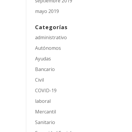
septiembre 2019
mayo 2019
Categorías
administrativo
Autónomos
Ayudas
Bancario
Civil
COVID-19
laboral
Mercantil
Sanitario