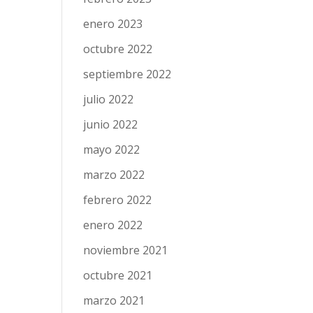
enero 2023
octubre 2022
septiembre 2022
julio 2022
junio 2022
mayo 2022
marzo 2022
febrero 2022
enero 2022
noviembre 2021
octubre 2021
marzo 2021