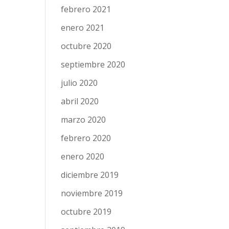
febrero 2021
enero 2021
octubre 2020
septiembre 2020
julio 2020
abril 2020
marzo 2020
febrero 2020
enero 2020
diciembre 2019
noviembre 2019
octubre 2019