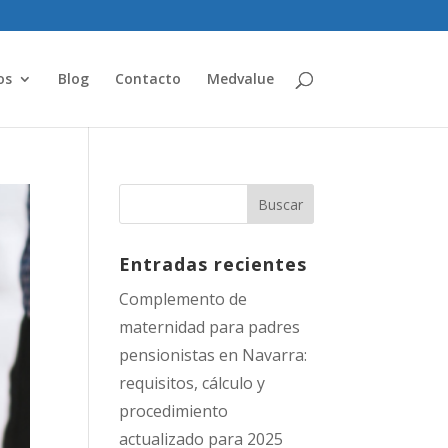
os
Blog
Contacto
Medvalue
Entradas recientes
Complemento de
maternidad para padres
pensionistas en Navarra:
requisitos, cálculo y
procedimiento
actualizado para 2025