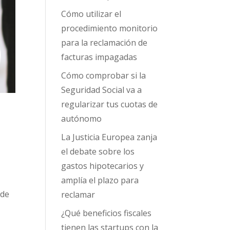
Cómo utilizar el
procedimiento monitorio
para la reclamación de
facturas impagadas
Cómo comprobar si la
Seguridad Social va a
regularizar tus cuotas de
autónomo
La Justicia Europea zanja
el debate sobre los
gastos hipotecarios y
amplía el plazo para
 de
reclamar
¿Qué beneficios fiscales
tienen las startups con la