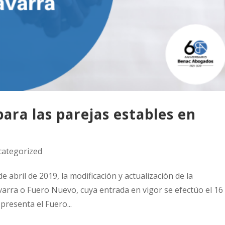
ara las parejas estables en
ategorized
de abril de 2019, la modificación y actualización de la
varra o Fuero Nuevo, cuya entrada en vigor se efectúo el 16
presenta el Fuero...